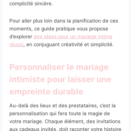
complicité sincère.
Pour aller plus loin dans la planification de ces
moments, ce guide pratique vous propose
d’explorer
des idées pour un mariage intime
réussi
, en conjuguant créativité et simplicité.
Personnaliser le mariage
intimiste pour laisser une
empreinte durable
Au-delà des lieux et des prestataires, c’est la
personnalisation qui fera toute la magie de
votre mariage. Chaque élément, des invitations
aux cadeaux invités, doit raconter votre histoire