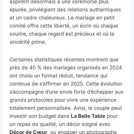
aspirent désormais à une cérémonie plus
épurée, privilégiant des relations authentiques
et un cadre chaleureux. Le mariage en petit
comité offre cette liberté, un écrin où chaque
sourire, chaque regard est précieux et où la
sincérité prime.
Certaines statistiques récentes montrent que
près de 40 % des mariages organisés en 2024
ont choisi un format réduit, tendance qui
continue de s’affirmer en 2025. Cette évolution
s’accompagne d’une envie forte d’échapper aux
grands protocoles pour vivre une expérience
totalement personnalisée. Ainsi, le couple peut
investir son budget dans
La Belle Table
pour
un repas de qualité, un décor soigné avec
Décor de Cœur
, ou engager un photographe