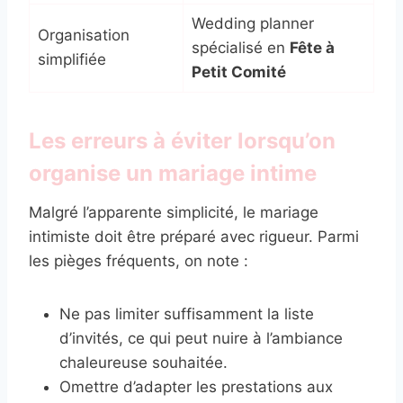
Wedding planner
Organisation
spécialisé en
Fête à
simplifiée
Petit Comité
Les erreurs à éviter lorsqu’on
organise un mariage intime
Malgré l’apparente simplicité, le mariage
intimiste doit être préparé avec rigueur. Parmi
les pièges fréquents, on note :
Ne pas limiter suffisamment la liste
d’invités, ce qui peut nuire à l’ambiance
chaleureuse souhaitée.
Omettre d’adapter les prestations aux