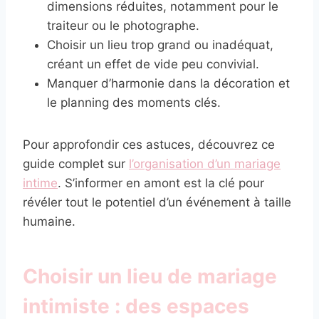
dimensions réduites, notamment pour le
traiteur ou le photographe.
Choisir un lieu trop grand ou inadéquat,
créant un effet de vide peu convivial.
Manquer d’harmonie dans la décoration et
le planning des moments clés.
Pour approfondir ces astuces, découvrez ce
guide complet sur
l’organisation d’un mariage
intime
. S’informer en amont est la clé pour
révéler tout le potentiel d’un événement à taille
humaine.
Choisir un lieu de mariage
intimiste : des espaces