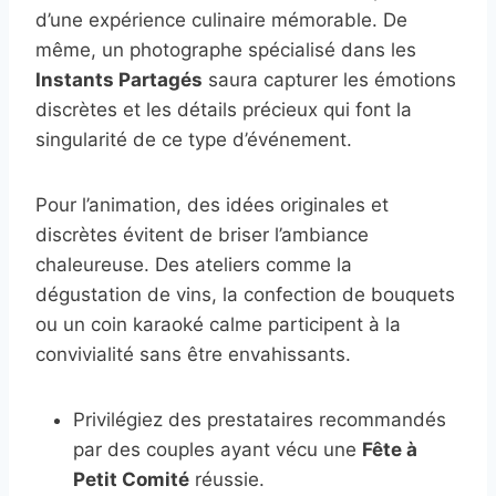
d’une expérience culinaire mémorable. De
même, un photographe spécialisé dans les
Instants Partagés
saura capturer les émotions
discrètes et les détails précieux qui font la
singularité de ce type d’événement.
Pour l’animation, des idées originales et
discrètes évitent de briser l’ambiance
chaleureuse. Des ateliers comme la
dégustation de vins, la confection de bouquets
ou un coin karaoké calme participent à la
convivialité sans être envahissants.
Privilégiez des prestataires recommandés
par des couples ayant vécu une
Fête à
Petit Comité
réussie.