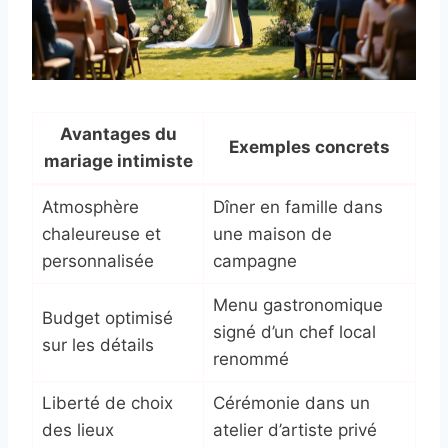
Avantages du
Exemples concrets
mariage intimiste
Atmosphère
Dîner en famille dans
chaleureuse et
une maison de
personnalisée
campagne
Menu gastronomique
Budget optimisé
signé d’un chef local
sur les détails
renommé
Liberté de choix
Cérémonie dans un
des lieux
atelier d’artiste privé