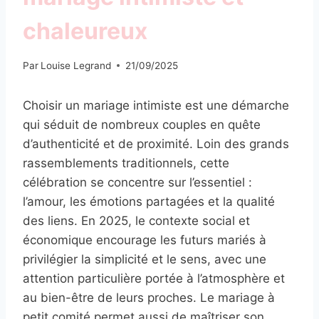
chaleureux
Par
Louise Legrand
21/09/2025
Choisir un mariage intimiste est une démarche
qui séduit de nombreux couples en quête
d’authenticité et de proximité. Loin des grands
rassemblements traditionnels, cette
célébration se concentre sur l’essentiel :
l’amour, les émotions partagées et la qualité
des liens. En 2025, le contexte social et
économique encourage les futurs mariés à
privilégier la simplicité et le sens, avec une
attention particulière portée à l’atmosphère et
au bien-être de leurs proches. Le mariage à
petit comité permet aussi de maîtriser son