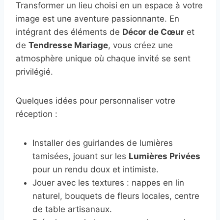
Transformer un lieu choisi en un espace à votre
image est une aventure passionnante. En
intégrant des éléments de
Décor de Cœur
et
de
Tendresse Mariage
, vous créez une
atmosphère unique où chaque invité se sent
privilégié.
Quelques idées pour personnaliser votre
réception :
Installer des guirlandes de lumières
tamisées, jouant sur les
Lumières Privées
pour un rendu doux et intimiste.
Jouer avec les textures : nappes en lin
naturel, bouquets de fleurs locales, centre
de table artisanaux.