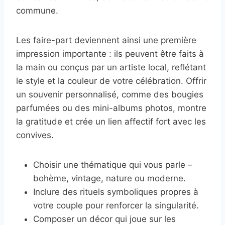
commune.
Les faire-part deviennent ainsi une première
impression importante : ils peuvent être faits à
la main ou conçus par un artiste local, reflétant
le style et la couleur de votre célébration. Offrir
un souvenir personnalisé, comme des bougies
parfumées ou des mini-albums photos, montre
la gratitude et crée un lien affectif fort avec les
convives.
Choisir une thématique qui vous parle –
bohème, vintage, nature ou moderne.
Inclure des rituels symboliques propres à
votre couple pour renforcer la singularité.
Composer un décor qui joue sur les