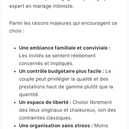
expert en mariage intimiste.
Parmi les raisons majeures qui encouragent ce
choix :
Une ambiance familiale et conviviale :
Les invités se sentent réellement
concernés et impliqués.
Un contrôle budgétaire plus facile :
Le
couple peut privilégier la qualité et des
prestations haut de gamme plutôt que la
quantité.
Un espace de liberté :
Choisir librement
des lieux originaux et chaleureux, loin des
contraintes classiques.
Une organisation sans stress :
Moins