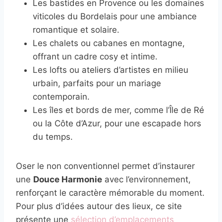
Les bastides en Provence ou les domaines
viticoles du Bordelais pour une ambiance
romantique et solaire.
Les chalets ou cabanes en montagne,
offrant un cadre cosy et intime.
Les lofts ou ateliers d’artistes en milieu
urbain, parfaits pour un mariage
contemporain.
Les îles et bords de mer, comme l’Île de Ré
ou la Côte d’Azur, pour une escapade hors
du temps.
Oser le non conventionnel permet d’instaurer
une
Douce Harmonie
avec l’environnement,
renforçant le caractère mémorable du moment.
Pour plus d’idées autour des lieux, ce site
présente une
sélection d’emplacements