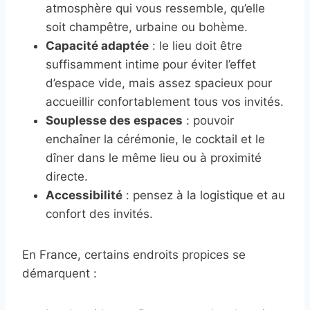
atmosphère qui vous ressemble, qu’elle
soit champêtre, urbaine ou bohème.
Capacité adaptée
: le lieu doit être
suffisamment intime pour éviter l’effet
d’espace vide, mais assez spacieux pour
accueillir confortablement tous vos invités.
Souplesse des espaces
: pouvoir
enchaîner la cérémonie, le cocktail et le
dîner dans le même lieu ou à proximité
directe.
Accessibilité
: pensez à la logistique et au
confort des invités.
En France, certains endroits propices se
démarquent :