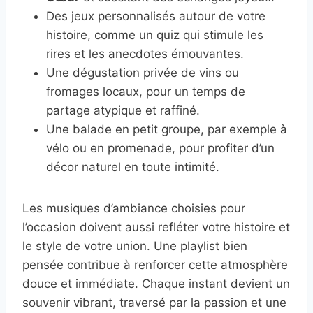
Des jeux personnalisés autour de votre
histoire, comme un quiz qui stimule les
rires et les anecdotes émouvantes.
Une dégustation privée de vins ou
fromages locaux, pour un temps de
partage atypique et raffiné.
Une balade en petit groupe, par exemple à
vélo ou en promenade, pour profiter d’un
décor naturel en toute intimité.
Les musiques d’ambiance choisies pour
l’occasion doivent aussi refléter votre histoire et
le style de votre union. Une playlist bien
pensée contribue à renforcer cette atmosphère
douce et immédiate. Chaque instant devient un
souvenir vibrant, traversé par la passion et une