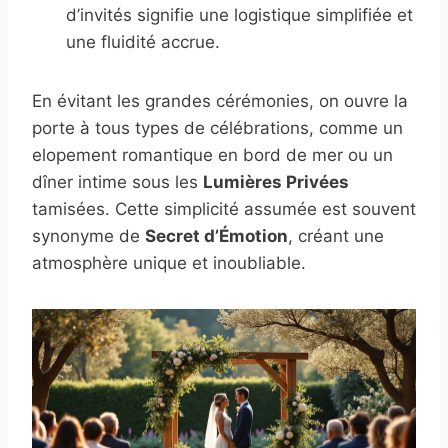
d’invités signifie une logistique simplifiée et
une fluidité accrue.
En évitant les grandes cérémonies, on ouvre la
porte à tous types de célébrations, comme un
elopement romantique en bord de mer ou un
dîner intime sous les
Lumières Privées
tamisées. Cette simplicité assumée est souvent
synonyme de
Secret d’Émotion
, créant une
atmosphère unique et inoubliable.