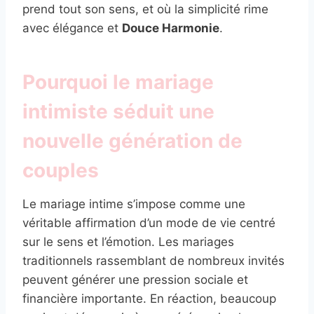
prend tout son sens, et où la simplicité rime
avec élégance et
Douce Harmonie
.
Pourquoi le mariage
intimiste séduit une
nouvelle génération de
couples
Le mariage intime s’impose comme une
véritable affirmation d’un mode de vie centré
sur le sens et l’émotion. Les mariages
traditionnels rassemblant de nombreux invités
peuvent générer une pression sociale et
financière importante. En réaction, beaucoup