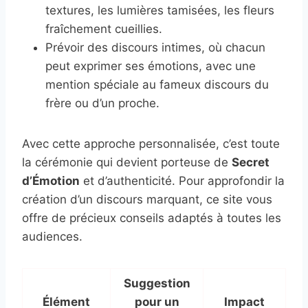
textures, les lumières tamisées, les fleurs
fraîchement cueillies.
Prévoir des discours intimes, où chacun
peut exprimer ses émotions, avec une
mention spéciale au fameux discours du
frère ou d’un proche.
Avec cette approche personnalisée, c’est toute
la cérémonie qui devient porteuse de
Secret
d’Émotion
et d’authenticité. Pour approfondir la
création d’un discours marquant, ce site vous
offre de précieux conseils adaptés à toutes les
audiences.
Suggestion
Élément
pour un
Impact