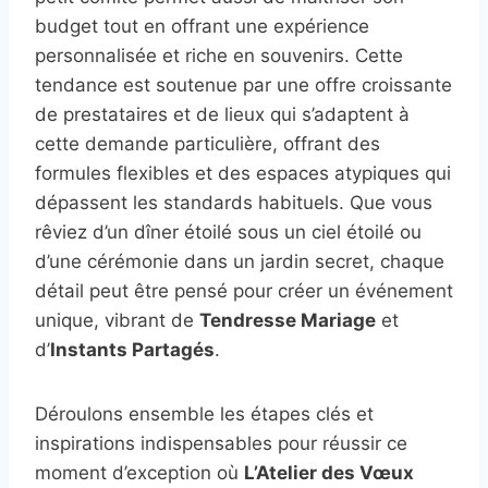
budget tout en offrant une expérience
personnalisée et riche en souvenirs. Cette
tendance est soutenue par une offre croissante
de prestataires et de lieux qui s’adaptent à
cette demande particulière, offrant des
formules flexibles et des espaces atypiques qui
dépassent les standards habituels. Que vous
rêviez d’un dîner étoilé sous un ciel étoilé ou
d’une cérémonie dans un jardin secret, chaque
détail peut être pensé pour créer un événement
unique, vibrant de
Tendresse Mariage
et
d’
Instants Partagés
.
Déroulons ensemble les étapes clés et
inspirations indispensables pour réussir ce
moment d’exception où
L’Atelier des Vœux