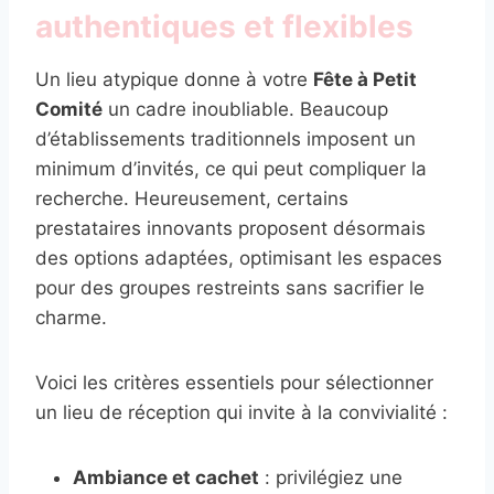
authentiques et flexibles
Un lieu atypique donne à votre
Fête à Petit
Comité
un cadre inoubliable. Beaucoup
d’établissements traditionnels imposent un
minimum d’invités, ce qui peut compliquer la
recherche. Heureusement, certains
prestataires innovants proposent désormais
des options adaptées, optimisant les espaces
pour des groupes restreints sans sacrifier le
charme.
Voici les critères essentiels pour sélectionner
un lieu de réception qui invite à la convivialité :
Ambiance et cachet
: privilégiez une