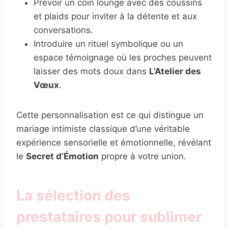
Prévoir un coin lounge avec des coussins
et plaids pour inviter à la détente et aux
conversations.
Introduire un rituel symbolique ou un
espace témoignage où les proches peuvent
laisser des mots doux dans
L’Atelier des
Vœux
.
Cette personnalisation est ce qui distingue un
mariage intimiste classique d’une véritable
expérience sensorielle et émotionnelle, révélant
le
Secret d’Émotion
propre à votre union.
La sélection des
prestataires pour sublimer