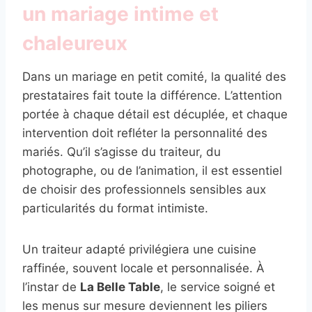
un mariage intime et
chaleureux
Dans un mariage en petit comité, la qualité des
prestataires fait toute la différence. L’attention
portée à chaque détail est décuplée, et chaque
intervention doit refléter la personnalité des
mariés. Qu’il s’agisse du traiteur, du
photographe, ou de l’animation, il est essentiel
de choisir des professionnels sensibles aux
particularités du format intimiste.
Un traiteur adapté privilégiera une cuisine
raffinée, souvent locale et personnalisée. À
l’instar de
La Belle Table
, le service soigné et
les menus sur mesure deviennent les piliers