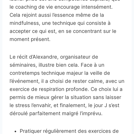
le coaching de vie encourage intensément.
Cela rejoint aussi l’essence même de la
mindfulness, une technique qui consiste à
accepter ce qui est, en se concentrant sur le
moment présent.
Le récit d’Alexandre, organisateur de
séminaires, illustre bien cela. Face à un
contretemps technique majeur la veille de
l’événement, il a choisi de rester calme, avec un
exercice de respiration profonde. Ce choix lui a
permis de mieux gérer la situation sans laisser
le stress l’envahir, et finalement, le jour J s’est
déroulé parfaitement malgré l’imprévu.
Pratiquer régulièrement des exercices de