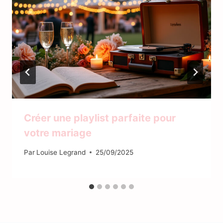
Créer une playlist parfaite pour
votre mariage
Par
Louise Legrand
25/09/2025