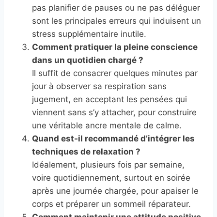
pas planifier de pauses ou ne pas déléguer
sont les principales erreurs qui induisent un
stress supplémentaire inutile.
Comment pratiquer la pleine conscience
dans un quotidien chargé ?
Il suffit de consacrer quelques minutes par
jour à observer sa respiration sans
jugement, en acceptant les pensées qui
viennent sans s’y attacher, pour construire
une véritable ancre mentale de calme.
Quand est-il recommandé d’intégrer les
techniques de relaxation ?
Idéalement, plusieurs fois par semaine,
voire quotidiennement, surtout en soirée
après une journée chargée, pour apaiser le
corps et préparer un sommeil réparateur.
Comment maintenir une attitude positive