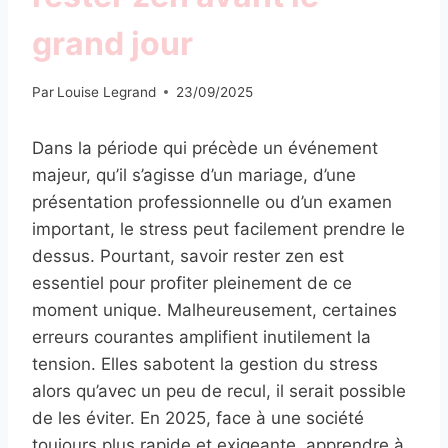
grand jour
Par
Louise Legrand
23/09/2025
Dans la période qui précède un événement
majeur, qu’il s’agisse d’un mariage, d’une
présentation professionnelle ou d’un examen
important, le stress peut facilement prendre le
dessus. Pourtant, savoir rester zen est
essentiel pour profiter pleinement de ce
moment unique. Malheureusement, certaines
erreurs courantes amplifient inutilement la
tension. Elles sabotent la gestion du stress
alors qu’avec un peu de recul, il serait possible
de les éviter. En 2025, face à une société
toujours plus rapide et exigeante, apprendre à