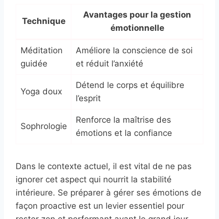
Avantages pour la gestion
Technique
émotionnelle
Méditation
Améliore la conscience de soi
guidée
et réduit l’anxiété
Détend le corps et équilibre
Yoga doux
l’esprit
Renforce la maîtrise des
Sophrologie
émotions et la confiance
Dans le contexte actuel, il est vital de ne pas
ignorer cet aspect qui nourrit la stabilité
intérieure. Se préparer à gérer ses émotions de
façon proactive est un levier essentiel pour
rester zen et performant avant le grand jour.