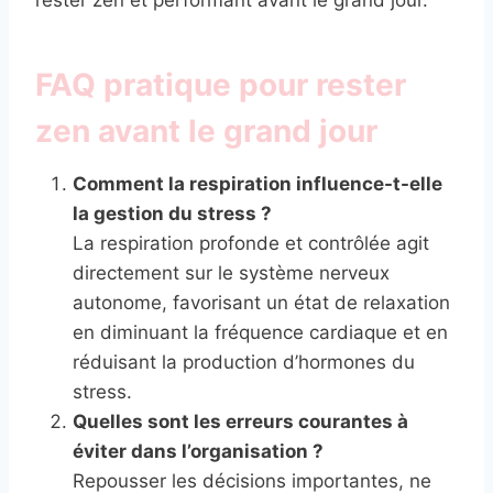
FAQ pratique pour rester
zen avant le grand jour
Comment la respiration influence-t-elle
la gestion du stress ?
La respiration profonde et contrôlée agit
directement sur le système nerveux
autonome, favorisant un état de relaxation
en diminuant la fréquence cardiaque et en
réduisant la production d’hormones du
stress.
Quelles sont les erreurs courantes à
éviter dans l’organisation ?
Repousser les décisions importantes, ne