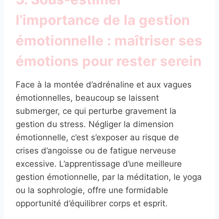
l’importance de la gestion
émotionnelle : maîtriser ses
émotions pour rester serein
Face à la montée d’adrénaline et aux vagues
émotionnelles, beaucoup se laissent
submerger, ce qui perturbe gravement la
gestion du stress. Négliger la dimension
émotionnelle, c’est s’exposer au risque de
crises d’angoisse ou de fatigue nerveuse
excessive. L’apprentissage d’une meilleure
gestion émotionnelle, par la méditation, le yoga
ou la sophrologie, offre une formidable
opportunité d’équilibrer corps et esprit.