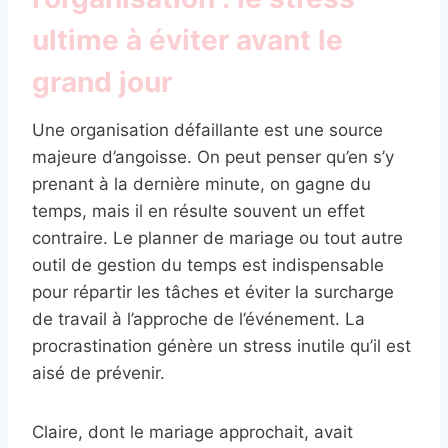
ultime à éviter avant le
grand jour
Une organisation défaillante est une source
majeure d’angoisse. On peut penser qu’en s’y
prenant à la dernière minute, on gagne du
temps, mais il en résulte souvent un effet
contraire. Le planner de mariage ou tout autre
outil de gestion du temps est indispensable
pour répartir les tâches et éviter la surcharge
de travail à l’approche de l’événement. La
procrastination génère un stress inutile qu’il est
aisé de prévenir.
Claire, dont le mariage approchait, avait