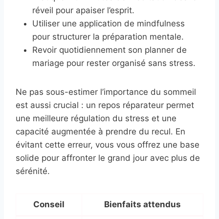
réveil pour apaiser l’esprit.
Utiliser une application de mindfulness
pour structurer la préparation mentale.
Revoir quotidiennement son planner de
mariage pour rester organisé sans stress.
Ne pas sous-estimer l’importance du sommeil
est aussi crucial : un repos réparateur permet
une meilleure régulation du stress et une
capacité augmentée à prendre du recul. En
évitant cette erreur, vous vous offrez une base
solide pour affronter le grand jour avec plus de
sérénité.
Conseil
Bienfaits attendus