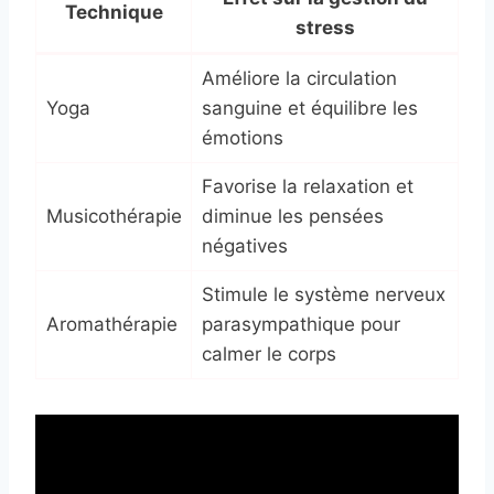
Technique
stress
Améliore la circulation
Yoga
sanguine et équilibre les
émotions
Favorise la relaxation et
Musicothérapie
diminue les pensées
négatives
Stimule le système nerveux
Aromathérapie
parasympathique pour
calmer le corps