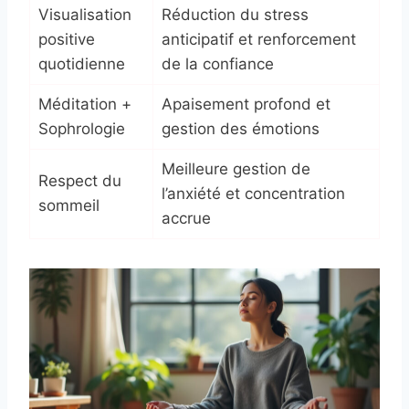
Visualisation
Réduction du stress
positive
anticipatif et renforcement
quotidienne
de la confiance
Méditation +
Apaisement profond et
Sophrologie
gestion des émotions
Meilleure gestion de
Respect du
l’anxiété et concentration
sommeil
accrue