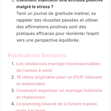
malgré le stress ?
Tenir un journal de gratitude matinal, se
rappeler des réussites passées et utiliser
des affirmations positives sont des
pratiques efficaces pour réorienter l’esprit
vers une perspective équilibrée.
Publications Similaires :
Les tendances mariage incontournables
de l’année à venir
10 idées originales pour un EVJF relaxant
et mémorable
Comment organiser un mariage intimiste
et chaleureux
Le planning beauté de la future mariée,
mois par mois