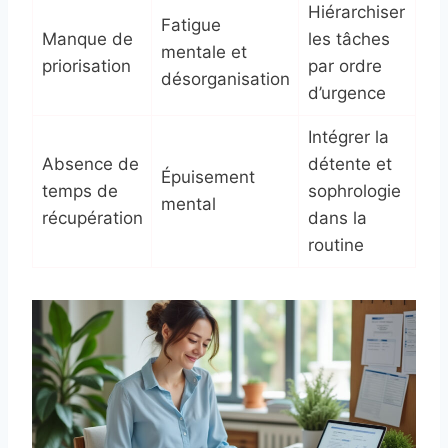
Hiérarchiser
Fatigue
Manque de
les tâches
mentale et
priorisation
par ordre
désorganisation
d’urgence
Intégrer la
Absence de
détente et
Épuisement
temps de
sophrologie
mental
récupération
dans la
routine