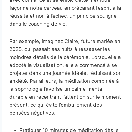
façonne notre cerveau en préparant l’esprit à la
réussite et non à l’échec, un principe souligné
dans le coaching de vie.
Par exemple, imaginez Claire, future mariée en
2025, qui passait ses nuits à ressasser les
moindres détails de la cérémonie. Lorsqu’elle a
adopté la visualisation, elle a commencé à se
projeter dans une journée idéale, réduisant son
anxiété. Par ailleurs, la méditation combinée à
la sophrologie favorise un calme mental
durable en recentrant l’attention sur le moment
présent, ce qui évite l’emballement des
pensées négatives.
Pratiquer 10 minutes de méditation dès le