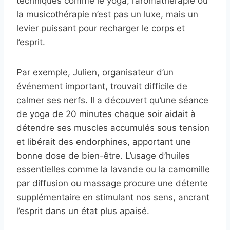
techniques comme le yoga, l’aromathérapie ou
la musicothérapie n’est pas un luxe, mais un
levier puissant pour recharger le corps et
l’esprit.
Par exemple, Julien, organisateur d’un
événement important, trouvait difficile de
calmer ses nerfs. Il a découvert qu’une séance
de yoga de 20 minutes chaque soir aidait à
détendre ses muscles accumulés sous tension
et libérait des endorphines, apportant une
bonne dose de bien-être. L’usage d’huiles
essentielles comme la lavande ou la camomille
par diffusion ou massage procure une détente
supplémentaire en stimulant nos sens, ancrant
l’esprit dans un état plus apaisé.