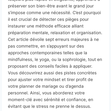
préserver son bien-être avant le grand jour
s’impose comme une nécessité. C’est pourquoi
il est crucial de détecter ces pièges pour
instaurer une méthode efficace alliant
préparation mentale, relaxation et organisation.
Cet article dévoile sept erreurs majeures à ne
pas commettre, en s’appuyant sur des
approches contemporaines telles que la
mindfulness, le yoga, ou la sophrologie, tout en
proposant des conseils faciles à appliquer.
Vous découvrirez aussi des pistes concrètes
pour ajuster votre mindset et tirer profit de
votre planner de mariage ou d’agenda
personnel. Ainsi, vous aborderez votre
moment-clé avec sérénité et confiance, en
évitant que le stress ne prenne le dessus.