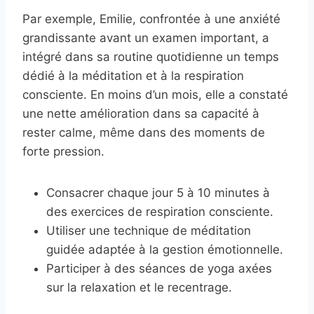
Par exemple, Emilie, confrontée à une anxiété
grandissante avant un examen important, a
intégré dans sa routine quotidienne un temps
dédié à la méditation et à la respiration
consciente. En moins d’un mois, elle a constaté
une nette amélioration dans sa capacité à
rester calme, même dans des moments de
forte pression.
Consacrer chaque jour 5 à 10 minutes à
des exercices de respiration consciente.
Utiliser une technique de méditation
guidée adaptée à la gestion émotionnelle.
Participer à des séances de yoga axées
sur la relaxation et le recentrage.