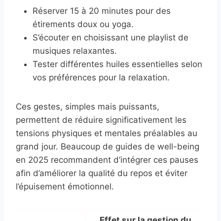
Réserver 15 à 20 minutes pour des
étirements doux ou yoga.
S’écouter en choisissant une playlist de
musiques relaxantes.
Tester différentes huiles essentielles selon
vos préférences pour la relaxation.
Ces gestes, simples mais puissants,
permettent de réduire significativement les
tensions physiques et mentales préalables au
grand jour. Beaucoup de guides de well-being
en 2025 recommandent d’intégrer ces pauses
afin d’améliorer la qualité du repos et éviter
l’épuisement émotionnel.
Effet sur la gestion du