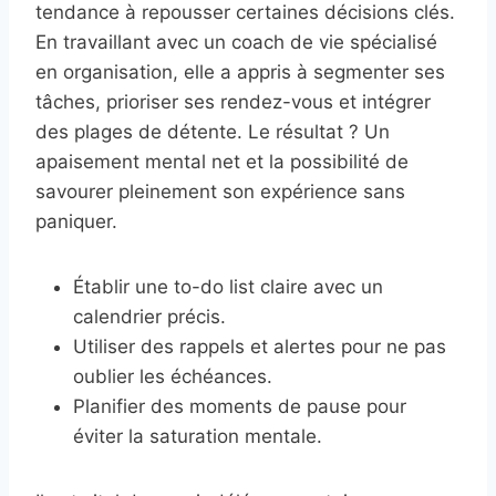
tendance à repousser certaines décisions clés.
En travaillant avec un coach de vie spécialisé
en organisation, elle a appris à segmenter ses
tâches, prioriser ses rendez-vous et intégrer
des plages de détente. Le résultat ? Un
apaisement mental net et la possibilité de
savourer pleinement son expérience sans
paniquer.
Établir une to-do list claire avec un
calendrier précis.
Utiliser des rappels et alertes pour ne pas
oublier les échéances.
Planifier des moments de pause pour
éviter la saturation mentale.