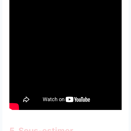
5. Sous-estimer