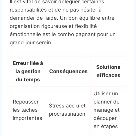
Il est vital de savoir déléguer certaines
responsabilités et de ne pas hésiter à
demander de l’aide. Un bon équilibre entre
organisation rigoureuse et flexibilité
émotionnelle est le combo gagnant pour un
grand jour serein.
Erreur liée à
Solutions
la gestion
Conséquences
efficaces
du temps
Utiliser un
Repousser
planner de
Stress accru et
les tâches
mariage et
procrastination
importantes
découper
en étapes