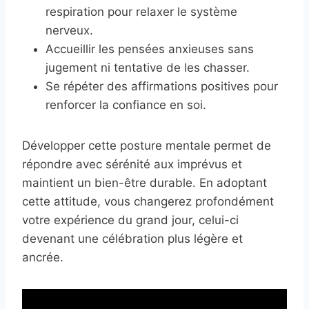
respiration pour relaxer le système
nerveux.
Accueillir les pensées anxieuses sans
jugement ni tentative de les chasser.
Se répéter des affirmations positives pour
renforcer la confiance en soi.
Développer cette posture mentale permet de
répondre avec sérénité aux imprévus et
maintient un bien-être durable. En adoptant
cette attitude, vous changerez profondément
votre expérience du grand jour, celui-ci
devenant une célébration plus légère et
ancrée.