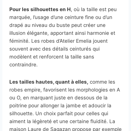
Pour les silhouettes en H
, où la taille est peu
marquée, l’usage d’une ceinture fine ou d’un
drapé au niveau du buste peut créer une
illusion élégante, apportant ainsi harmonie et
féminité. Les robes d’Atelier Emelia jouent
souvent avec des détails ceinturés qui
modèlent et renforcent la taille sans
contraindre.
Les tailles hautes, quant à elles,
comme les
robes empire, favorisent les morphologies en A
ou O, en marquant juste en dessous de la
poitrine pour allonger la jambe et adoucir la
silhouette. Un choix parfait pour celles qui
aiment la légèreté et une certaine fluidité. La
maison Laure de Sagazan propose par exemple