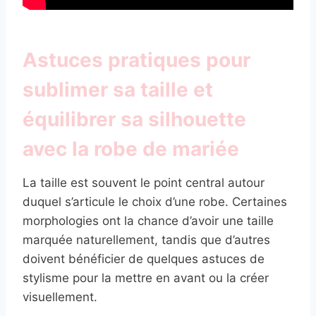
Astuces pratiques pour
sublimer sa taille et
équilibrer sa silhouette
avec la robe de mariée
La taille est souvent le point central autour
duquel s’articule le choix d’une robe. Certaines
morphologies ont la chance d’avoir une taille
marquée naturellement, tandis que d’autres
doivent bénéficier de quelques astuces de
stylisme pour la mettre en avant ou la créer
visuellement.