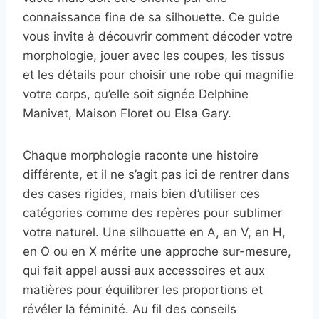
connaissance fine de sa silhouette. Ce guide
vous invite à découvrir comment décoder votre
morphologie, jouer avec les coupes, les tissus
et les détails pour choisir une robe qui magnifie
votre corps, qu’elle soit signée Delphine
Manivet, Maison Floret ou Elsa Gary.
Chaque morphologie raconte une histoire
différente, et il ne s’agit pas ici de rentrer dans
des cases rigides, mais bien d’utiliser ces
catégories comme des repères pour sublimer
votre naturel. Une silhouette en A, en V, en H,
en O ou en X mérite une approche sur-mesure,
qui fait appel aussi aux accessoires et aux
matières pour équilibrer les proportions et
révéler la féminité. Au fil des conseils