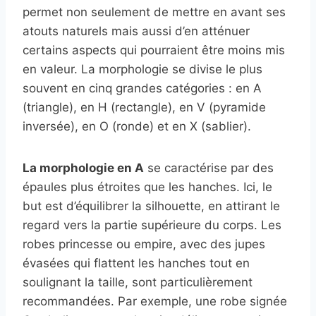
permet non seulement de mettre en avant ses
atouts naturels mais aussi d’en atténuer
certains aspects qui pourraient être moins mis
en valeur. La morphologie se divise le plus
souvent en cinq grandes catégories : en A
(triangle), en H (rectangle), en V (pyramide
inversée), en O (ronde) et en X (sablier).
La morphologie en A
se caractérise par des
épaules plus étroites que les hanches. Ici, le
but est d’équilibrer la silhouette, en attirant le
regard vers la partie supérieure du corps. Les
robes princesse ou empire, avec des jupes
évasées qui flattent les hanches tout en
soulignant la taille, sont particulièrement
recommandées. Par exemple, une robe signée