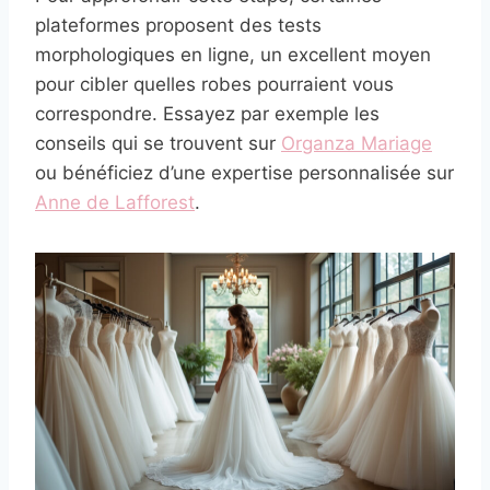
plateformes proposent des tests
morphologiques en ligne, un excellent moyen
pour cibler quelles robes pourraient vous
correspondre. Essayez par exemple les
conseils qui se trouvent sur
Organza Mariage
ou bénéficiez d’une expertise personnalisée sur
Anne de Lafforest
.