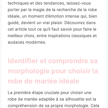
techniques et des tendances, laissez-vous
porter par la magie de la recherche de la robe
idéale, un moment d’émotion intense qui, bien
guidé, devient un vrai plaisir. Découvrez dans
cet article tout ce qu’il faut savoir pour faire le
meilleur choix, entre inspirations classiques et
audaces modernes.
Identifier et comprendre sa
morphologie pour choisir la
robe de mariée idéale
La première étape cruciale pour choisir une
robe de mariée adaptée à sa silhouette est la
compréhension de sa propre morphologie. Cela