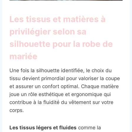
Les tissus et matières à
privilégier selon sa
silhouette pour la robe de
mariée
Une fois la silhouette identifiée, le choix du
tissu devient primordial pour valoriser la coupe
et assurer un confort optimal. Chaque matière
joue un rôle esthétique et ergonomique qui
contribue à la fluidité du vêtement sur votre
corps.
Les tissus légers et fluides
comme la