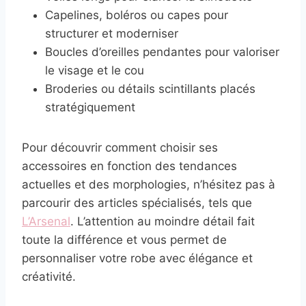
Capelines, boléros ou capes pour
structurer et moderniser
Boucles d’oreilles pendantes pour valoriser
le visage et le cou
Broderies ou détails scintillants placés
stratégiquement
Pour découvrir comment choisir ses
accessoires en fonction des tendances
actuelles et des morphologies, n’hésitez pas à
parcourir des articles spécialisés, tels que
L’Arsenal
. L’attention au moindre détail fait
toute la différence et vous permet de
personnaliser votre robe avec élégance et
créativité.