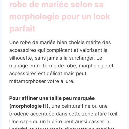
robe de mariée selon sa
morphologie pour un look
parfait
Une robe de mariée bien choisie mérite des
accessoires qui complètent et valorisent la
silhouette, sans jamais la surcharger. Le
mariage entre forme de robe, morphologie et
accessoires est délicat mais peut
métamorphoser votre allure.
Pour affiner une taille peu marquée
(morphologie H)
, une ceinture fine ou une
broderie accentuée dans cette zone attire l’œil.
Une cape ou un boléro peut aussi casser la