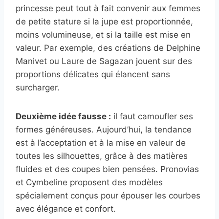
princesse peut tout à fait convenir aux femmes
de petite stature si la jupe est proportionnée,
moins volumineuse, et si la taille est mise en
valeur. Par exemple, des créations de Delphine
Manivet ou Laure de Sagazan jouent sur des
proportions délicates qui élancent sans
surcharger.
Deuxième idée fausse :
il faut camoufler ses
formes généreuses. Aujourd’hui, la tendance
est à l’acceptation et à la mise en valeur de
toutes les silhouettes, grâce à des matières
fluides et des coupes bien pensées. Pronovias
et Cymbeline proposent des modèles
spécialement conçus pour épouser les courbes
avec élégance et confort.