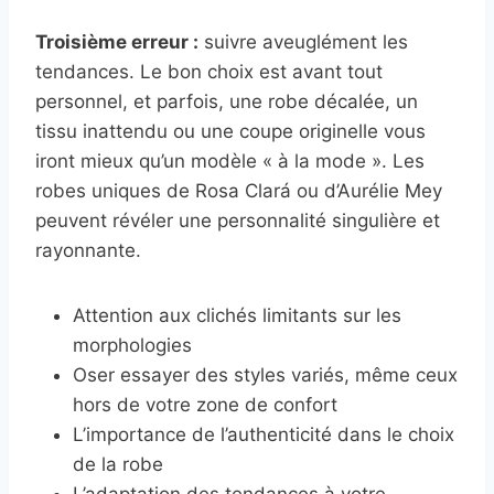
Troisième erreur :
suivre aveuglément les
tendances. Le bon choix est avant tout
personnel, et parfois, une robe décalée, un
tissu inattendu ou une coupe originelle vous
iront mieux qu’un modèle « à la mode ». Les
robes uniques de Rosa Clará ou d’Aurélie Mey
peuvent révéler une personnalité singulière et
rayonnante.
Attention aux clichés limitants sur les
morphologies
Oser essayer des styles variés, même ceux
hors de votre zone de confort
L’importance de l’authenticité dans le choix
de la robe