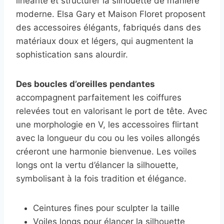
linéarité et structurer la silhouette de manière
moderne. Elsa Gary et Maison Floret proposent
des accessoires élégants, fabriqués dans des
matériaux doux et légers, qui augmentent la
sophistication sans alourdir.
Des boucles d’oreilles pendantes
accompagnent parfaitement les coiffures
relevées tout en valorisant le port de tête. Avec
une morphologie en V, les accessoires flirtant
avec la longueur du cou ou les voiles allongés
créeront une harmonie bienvenue. Les voiles
longs ont la vertu d’élancer la silhouette,
symbolisant à la fois tradition et élégance.
Ceintures fines pour sculpter la taille
Voiles longs pour élancer la silhouette