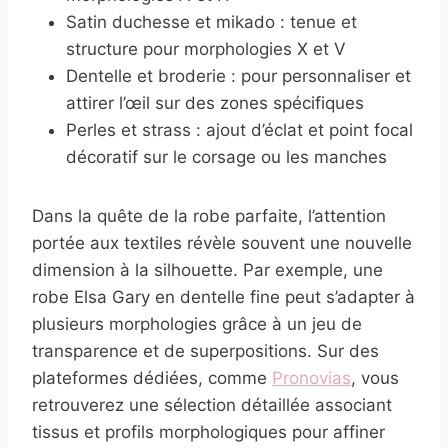
Satin duchesse et mikado : tenue et
structure pour morphologies X et V
Dentelle et broderie : pour personnaliser et
attirer l’œil sur des zones spécifiques
Perles et strass : ajout d’éclat et point focal
décoratif sur le corsage ou les manches
Dans la quête de la robe parfaite, l’attention
portée aux textiles révèle souvent une nouvelle
dimension à la silhouette. Par exemple, une
robe Elsa Gary en dentelle fine peut s’adapter à
plusieurs morphologies grâce à un jeu de
transparence et de superpositions. Sur des
plateformes dédiées, comme
Pronovias
, vous
retrouverez une sélection détaillée associant
tissus et profils morphologiques pour affiner