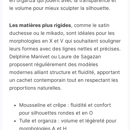
en organza qui jouent avec la transparence et
le volume pour mieux sculpter la silhouette.
Les matières plus rigides
, comme le satin
duchesse ou le mikado, sont idéales pour les
morphologies en X et V qui souhaitent souligner
leurs formes avec des lignes nettes et précises.
Delphine Manivet ou Laure de Sagazan
proposent régulièrement des modèles
modernes alliant structure et fluidité, apportant
un cachet contemporain tout en respectant les
proportions naturelles.
Mousseline et crêpe : fluidité et confort
pour silhouettes rondes et en O
Tulle et organza : volume et légèreté pour
morphologies A et H