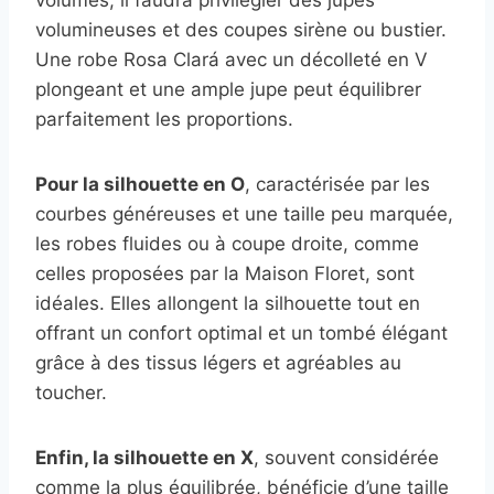
volumineuses et des coupes sirène ou bustier.
Une robe Rosa Clará avec un décolleté en V
plongeant et une ample jupe peut équilibrer
parfaitement les proportions.
Pour la silhouette en O
, caractérisée par les
courbes généreuses et une taille peu marquée,
les robes fluides ou à coupe droite, comme
celles proposées par la Maison Floret, sont
idéales. Elles allongent la silhouette tout en
offrant un confort optimal et un tombé élégant
grâce à des tissus légers et agréables au
toucher.
Enfin, la silhouette en X
, souvent considérée
comme la plus équilibrée, bénéficie d’une taille