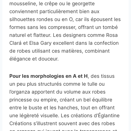
mousseline, le crêpe ou le georgette
conviennent particulièrement bien aux
silhouettes rondes ou en O, car ils épousent les
formes sans les compresser, offrant un tombé
naturel et flatteur. Les designers comme Rosa
Clará et Elsa Gary excellent dans la confection
de robes utilisant ces matières, combinant
élégance et douceur.
Pour les morphologies en A et H
, des tissus
un peu plus structurés comme le tulle ou
l’organza apportent du volume aux robes
princesse ou empire, créant un bel équilibre
entre le buste et les hanches, tout en offrant
une légèreté visuelle. Les créations d’Églantine
Créations s’illustrent souvent avec des robes