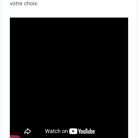
votre choix.