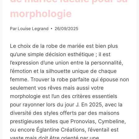
morphologie
Par
Louise Legrand
26/09/2025
Le choix de la robe de mariée est bien plus
qu’une simple décision esthétique ; il est
l’expression d’une union entre la personnalité,
l’émotion et la silhouette unique de chaque
femme. Trouver la robe parfaite qui épouse non
seulement vos rêves mais aussi votre
morphologie est l’un des critères essentiels
pour rayonner lors du jour J. En 2025, avec la
diversité des styles offerts par des maisons
prestigieuses telles que Pronovias, Cymbeline,
ou encore Églantine Créations, l’éventail est
vaste mais doit être orienté par une