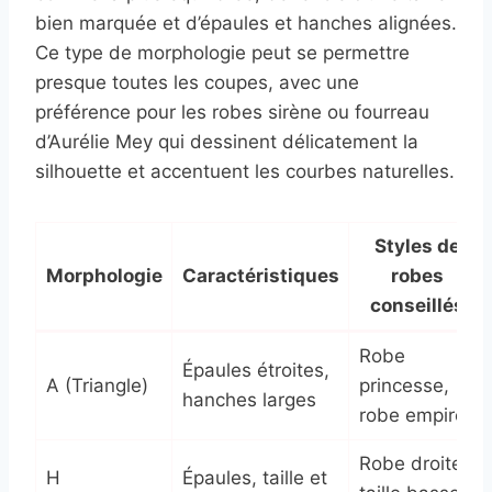
bien marquée et d’épaules et hanches alignées.
Ce type de morphologie peut se permettre
presque toutes les coupes, avec une
préférence pour les robes sirène ou fourreau
d’Aurélie Mey qui dessinent délicatement la
silhouette et accentuent les courbes naturelles.
Styles de
Morphologie
Caractéristiques
robes
conseillés
Robe
Épaules étroites,
A (Triangle)
princesse,
hanches larges
robe empire
Robe droite,
H
Épaules, taille et