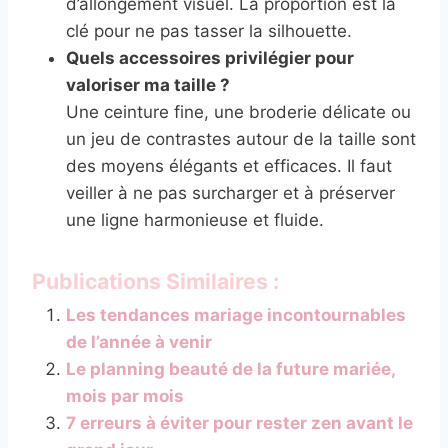
d’allongement visuel. La proportion est la
clé pour ne pas tasser la silhouette.
Quels accessoires privilégier pour
valoriser ma taille ?
Une ceinture fine, une broderie délicate ou
un jeu de contrastes autour de la taille sont
des moyens élégants et efficaces. Il faut
veiller à ne pas surcharger et à préserver
une ligne harmonieuse et fluide.
Publications Similaires :
Les tendances mariage incontournables
de l’année à venir
Le planning beauté de la future mariée,
mois par mois
7 erreurs à éviter pour rester zen avant le