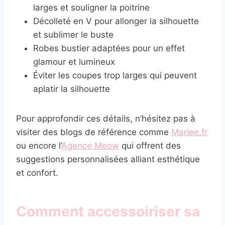
larges et souligner la poitrine
Décolleté en V pour allonger la silhouette
et sublimer le buste
Robes bustier adaptées pour un effet
glamour et lumineux
Éviter les coupes trop larges qui peuvent
aplatir la silhouette
Pour approfondir ces détails, n’hésitez pas à
visiter des blogs de référence comme
Mariee.fr
ou encore l’
Agence Meow
qui offrent des
suggestions personnalisées alliant esthétique
et confort.
Comment accessoiriser sa