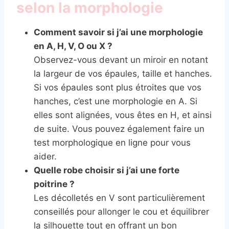
selon la morphologie
Comment savoir si j’ai une morphologie
en A, H, V, O ou X ?
Observez-vous devant un miroir en notant
la largeur de vos épaules, taille et hanches.
Si vos épaules sont plus étroites que vos
hanches, c’est une morphologie en A. Si
elles sont alignées, vous êtes en H, et ainsi
de suite. Vous pouvez également faire un
test morphologique en ligne pour vous
aider.
Quelle robe choisir si j’ai une forte
poitrine ?
Les décolletés en V sont particulièrement
conseillés pour allonger le cou et équilibrer
la silhouette tout en offrant un bon