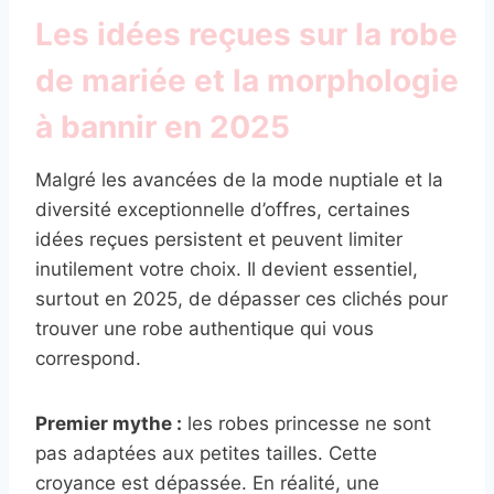
Les idées reçues sur la robe
de mariée et la morphologie
à bannir en 2025
Malgré les avancées de la mode nuptiale et la
diversité exceptionnelle d’offres, certaines
idées reçues persistent et peuvent limiter
inutilement votre choix. Il devient essentiel,
surtout en 2025, de dépasser ces clichés pour
trouver une robe authentique qui vous
correspond.
Premier mythe :
les robes princesse ne sont
pas adaptées aux petites tailles. Cette
croyance est dépassée. En réalité, une