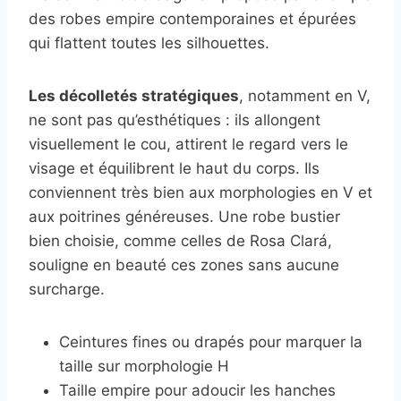
des robes empire contemporaines et épurées
qui flattent toutes les silhouettes.
Les décolletés stratégiques
, notamment en V,
ne sont pas qu’esthétiques : ils allongent
visuellement le cou, attirent le regard vers le
visage et équilibrent le haut du corps. Ils
conviennent très bien aux morphologies en V et
aux poitrines généreuses. Une robe bustier
bien choisie, comme celles de Rosa Clará,
souligne en beauté ces zones sans aucune
surcharge.
Ceintures fines ou drapés pour marquer la
taille sur morphologie H
Taille empire pour adoucir les hanches