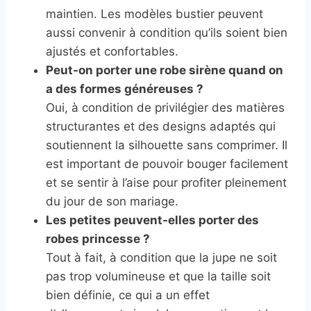
maintien. Les modèles bustier peuvent
aussi convenir à condition qu’ils soient bien
ajustés et confortables.
Peut-on porter une robe sirène quand on
a des formes généreuses ?
Oui, à condition de privilégier des matières
structurantes et des designs adaptés qui
soutiennent la silhouette sans comprimer. Il
est important de pouvoir bouger facilement
et se sentir à l’aise pour profiter pleinement
du jour de son mariage.
Les petites peuvent-elles porter des
robes princesse ?
Tout à fait, à condition que la jupe ne soit
pas trop volumineuse et que la taille soit
bien définie, ce qui a un effet