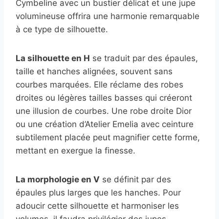
Cymbeline avec un bustier délicat et une jupe
volumineuse offrira une harmonie remarquable
à ce type de silhouette.
La silhouette en H
se traduit par des épaules,
taille et hanches alignées, souvent sans
courbes marquées. Elle réclame des robes
droites ou légères tailles basses qui créeront
une illusion de courbes. Une robe droite Dior
ou une création d’Atelier Emelia avec ceinture
subtilement placée peut magnifier cette forme,
mettant en exergue la finesse.
La morphologie en V
se définit par des
épaules plus larges que les hanches. Pour
adoucir cette silhouette et harmoniser les
volumes, il faudra privilégier des jupes