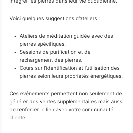
intégrer les pierres dans leur vie quotidienne.
Voici quelques suggestions d’ateliers :
Ateliers de méditation guidée avec des
pierres spécifiques.
Sessions de purification et de
rechargement des pierres.
Cours sur l’identification et l’utilisation des
pierres selon leurs propriétés énergétiques.
Ces événements permettent non seulement de
générer des ventes supplémentaires mais aussi
de renforcer le lien avec votre communauté
cliente.