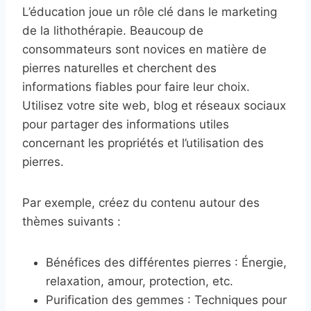
L’éducation joue un rôle clé dans le marketing
de la lithothérapie. Beaucoup de
consommateurs sont novices en matière de
pierres naturelles et cherchent des
informations fiables pour faire leur choix.
Utilisez votre site web, blog et réseaux sociaux
pour partager des informations utiles
concernant les propriétés et l’utilisation des
pierres.
Par exemple, créez du contenu autour des
thèmes suivants :
Bénéfices des différentes pierres : Énergie,
relaxation, amour, protection, etc.
Purification des gemmes : Techniques pour