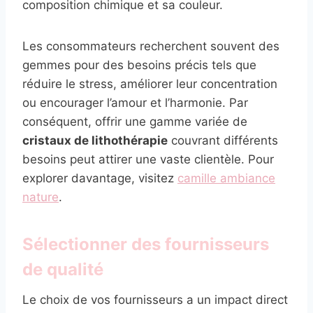
composition chimique et sa couleur.
Les consommateurs recherchent souvent des
gemmes pour des besoins précis tels que
réduire le stress, améliorer leur concentration
ou encourager l’amour et l’harmonie. Par
conséquent, offrir une gamme variée de
cristaux de lithothérapie
couvrant différents
besoins peut attirer une vaste clientèle. Pour
explorer davantage, visitez
camille ambiance
nature
.
Sélectionner des fournisseurs
de qualité
Le choix de vos fournisseurs a un impact direct