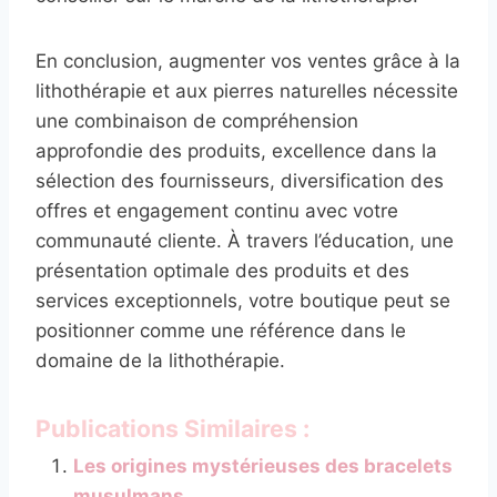
En conclusion, augmenter vos ventes grâce à la
lithothérapie et aux pierres naturelles nécessite
une combinaison de compréhension
approfondie des produits, excellence dans la
sélection des fournisseurs, diversification des
offres et engagement continu avec votre
communauté cliente. À travers l’éducation, une
présentation optimale des produits et des
services exceptionnels, votre boutique peut se
positionner comme une référence dans le
domaine de la lithothérapie.
Publications Similaires :
Les origines mystérieuses des bracelets
musulmans