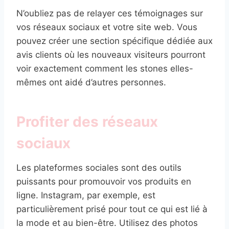
N’oubliez pas de relayer ces témoignages sur
vos réseaux sociaux et votre site web. Vous
pouvez créer une section spécifique dédiée aux
avis clients où les nouveaux visiteurs pourront
voir exactement comment les stones elles-
mêmes ont aidé d’autres personnes.
Profiter des réseaux
sociaux
Les plateformes sociales sont des outils
puissants pour promouvoir vos produits en
ligne. Instagram, par exemple, est
particulièrement prisé pour tout ce qui est lié à
la mode et au bien-être. Utilisez des photos