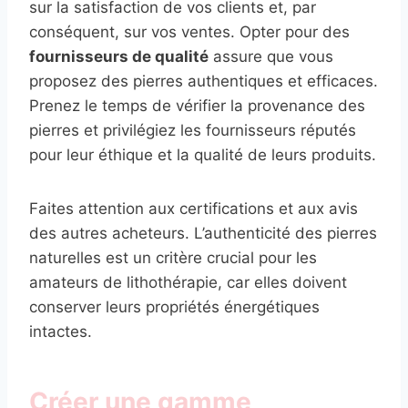
sur la satisfaction de vos clients et, par
conséquent, sur vos ventes. Opter pour des
fournisseurs de qualité
assure que vous
proposez des pierres authentiques et efficaces.
Prenez le temps de vérifier la provenance des
pierres et privilégiez les fournisseurs réputés
pour leur éthique et la qualité de leurs produits.
Faites attention aux certifications et aux avis
des autres acheteurs. L’authenticité des pierres
naturelles est un critère crucial pour les
amateurs de lithothérapie, car elles doivent
conserver leurs propriétés énergétiques
intactes.
Créer une gamme