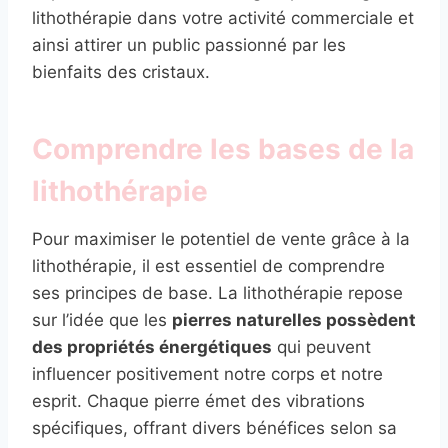
lithothérapie dans votre activité commerciale et
ainsi attirer un public passionné par les
bienfaits des cristaux.
Comprendre les bases de la
lithothérapie
Pour maximiser le potentiel de vente grâce à la
lithothérapie, il est essentiel de comprendre
ses principes de base. La lithothérapie repose
sur l’idée que les
pierres naturelles possèdent
des propriétés énergétiques
qui peuvent
influencer positivement notre corps et notre
esprit. Chaque pierre émet des vibrations
spécifiques, offrant divers bénéfices selon sa