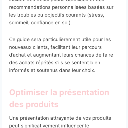
recommandations personnalisées basées sur
les troubles ou objectifs courants (stress,
sommeil, confiance en soi).
Ce guide sera particulièrement utile pour les
nouveaux clients, facilitant leur parcours
d’achat et augmentant leurs chances de faire
des achats répétés s’ils se sentent bien
informés et soutenus dans leur choix.
Optimiser la présentation
des produits
Une présentation attrayante de vos produits
peut significativement influencer le