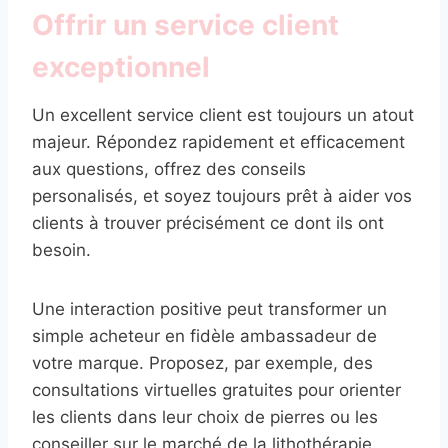
Offrir un service client
exceptionnel
Un excellent service client est toujours un atout
majeur. Répondez rapidement et efficacement
aux questions, offrez des conseils
personalisés, et soyez toujours prêt à aider vos
clients à trouver précisément ce dont ils ont
besoin.
Une interaction positive peut transformer un
simple acheteur en fidèle ambassadeur de
votre marque. Proposez, par exemple, des
consultations virtuelles gratuites pour orienter
les clients dans leur choix de pierres ou les
conseiller sur le marché de la lithothérapie.