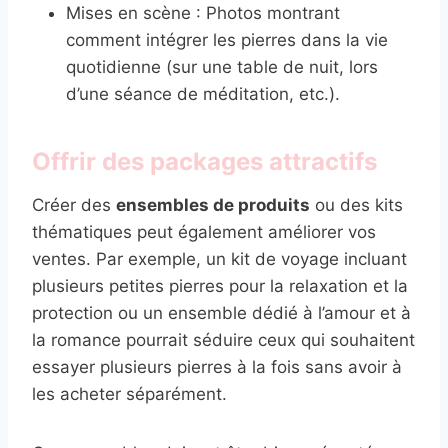
Mises en scène : Photos montrant
comment intégrer les pierres dans la vie
quotidienne (sur une table de nuit, lors
d’une séance de méditation, etc.).
Offrir des packages attractifs
Créer des
ensembles de produits
ou des kits
thématiques peut également améliorer vos
ventes. Par exemple, un kit de voyage incluant
plusieurs petites pierres pour la relaxation et la
protection ou un ensemble dédié à l’amour et à
la romance pourrait séduire ceux qui souhaitent
essayer plusieurs pierres à la fois sans avoir à
les acheter séparément.