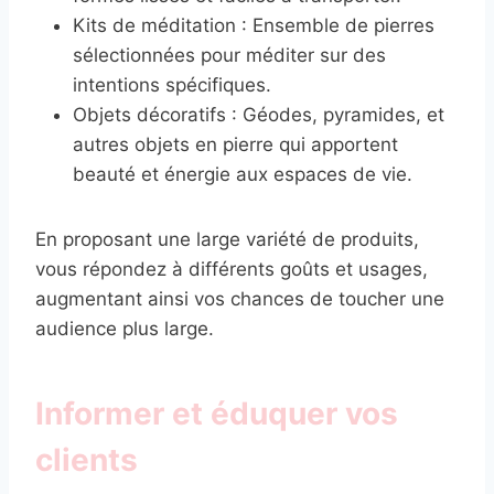
Kits de méditation : Ensemble de pierres
sélectionnées pour méditer sur des
intentions spécifiques.
Objets décoratifs : Géodes, pyramides, et
autres objets en pierre qui apportent
beauté et énergie aux espaces de vie.
En proposant une large variété de produits,
vous répondez à différents goûts et usages,
augmentant ainsi vos chances de toucher une
audience plus large.
Informer et éduquer vos
clients