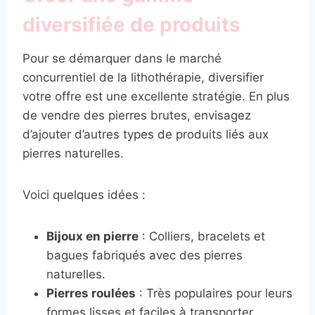
diversifiée de produits
Pour se démarquer dans le marché
concurrentiel de la lithothérapie, diversifier
votre offre est une excellente stratégie. En plus
de vendre des pierres brutes, envisagez
d’ajouter d’autres types de produits liés aux
pierres naturelles.
Voici quelques idées :
Bijoux en pierre
: Colliers, bracelets et
bagues fabriqués avec des pierres
naturelles.
Pierres roulées
: Très populaires pour leurs
formes lisses et faciles à transporter.