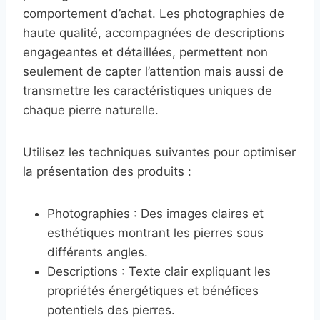
comportement d’achat. Les photographies de
haute qualité, accompagnées de descriptions
engageantes et détaillées, permettent non
seulement de capter l’attention mais aussi de
transmettre les caractéristiques uniques de
chaque pierre naturelle.
Utilisez les techniques suivantes pour optimiser
la présentation des produits :
Photographies : Des images claires et
esthétiques montrant les pierres sous
différents angles.
Descriptions : Texte clair expliquant les
propriétés énergétiques et bénéfices
potentiels des pierres.