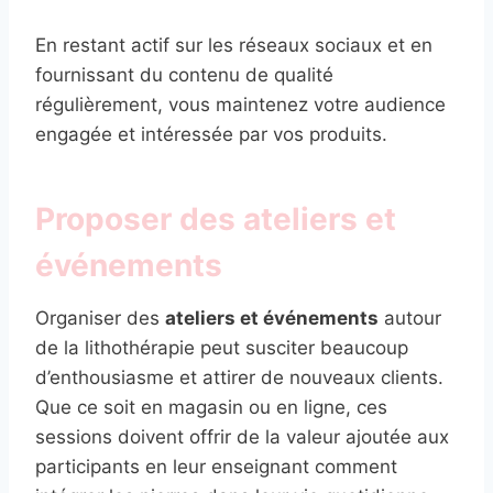
En restant actif sur les réseaux sociaux et en
fournissant du contenu de qualité
régulièrement, vous maintenez votre audience
engagée et intéressée par vos produits.
Proposer des ateliers et
événements
Organiser des
ateliers et événements
autour
de la lithothérapie peut susciter beaucoup
d’enthousiasme et attirer de nouveaux clients.
Que ce soit en magasin ou en ligne, ces
sessions doivent offrir de la valeur ajoutée aux
participants en leur enseignant comment