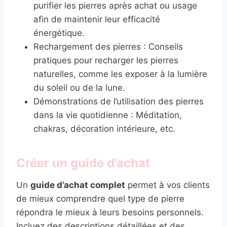
purifier les pierres après achat ou usage
afin de maintenir leur efficacité
énergétique.
Rechargement des pierres : Conseils
pratiques pour recharger les pierres
naturelles, comme les exposer à la lumière
du soleil ou de la lune.
Démonstrations de l’utilisation des pierres
dans la vie quotidienne : Méditation,
chakras, décoration intérieure, etc.
Créer un guide d’achat
Un
guide d’achat complet
permet à vos clients
de mieux comprendre quel type de pierre
répondra le mieux à leurs besoins personnels.
Incluez des descriptions détaillées et des