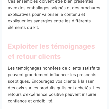
Ces ensembles doivent être bien présentés
avec des emballages soignés et des brochures
explicatives pour valoriser le contenu et
expliquer les synergies entre les différents
éléments du kit.
Exploiter les témoignages
et retour clients
Les témoignages honnêtes de clients satisfaits
peuvent grandement influencer les prospects
sceptiques. Encouragez vos clients à laisser
des avis sur les produits qu’ils ont achetés. Les
retours d’expérience positive peuvent inspirer
confiance et crédibilité.