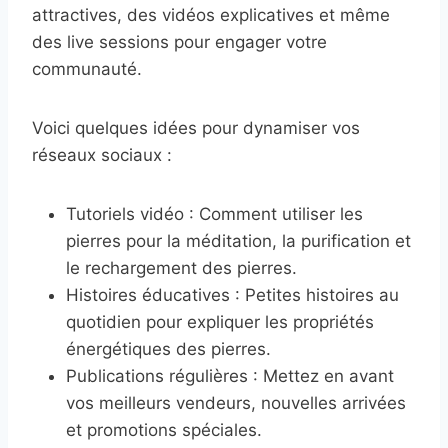
attractives, des vidéos explicatives et même
des live sessions pour engager votre
communauté.
Voici quelques idées pour dynamiser vos
réseaux sociaux :
Tutoriels vidéo : Comment utiliser les
pierres pour la méditation, la purification et
le rechargement des pierres.
Histoires éducatives : Petites histoires au
quotidien pour expliquer les propriétés
énergétiques des pierres.
Publications régulières : Mettez en avant
vos meilleurs vendeurs, nouvelles arrivées
et promotions spéciales.