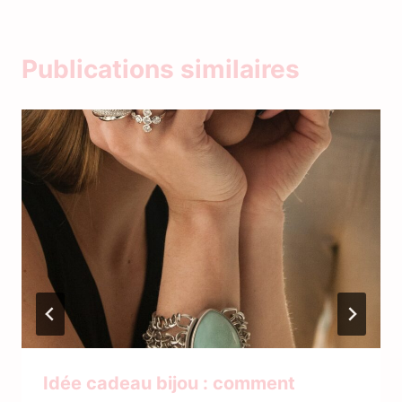
Publications similaires
Idée cadeau bijou : comment