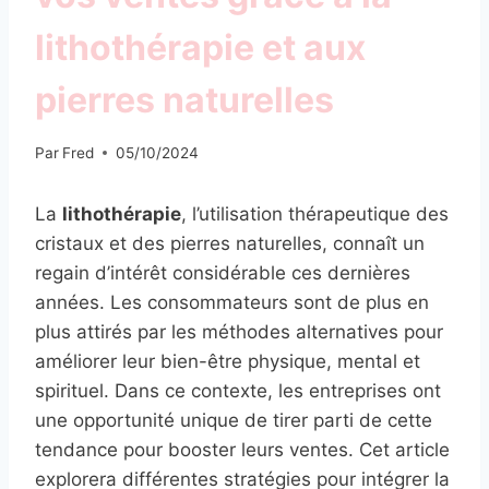
lithothérapie et aux
pierres naturelles
Par
Fred
05/10/2024
La
lithothérapie
, l’utilisation thérapeutique des
cristaux et des pierres naturelles, connaît un
regain d’intérêt considérable ces dernières
années. Les consommateurs sont de plus en
plus attirés par les méthodes alternatives pour
améliorer leur bien-être physique, mental et
spirituel. Dans ce contexte, les entreprises ont
une opportunité unique de tirer parti de cette
tendance pour booster leurs ventes. Cet article
explorera différentes stratégies pour intégrer la