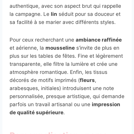
authentique, avec son aspect brut qui rappelle
la campagne. Le
lin
séduit pour sa douceur et
sa facilité à se marier avec différents styles.
Pour ceux recherchant une
ambiance raffinée
et aérienne, la
mousseline
s’invite de plus en
plus sur les tables de fêtes. Fine et légèrement
transparente, elle filtre la lumière et crée une
atmosphère romantique. Enfin, les tissus
décorés de motifs imprimés (
fleurs
,
arabesques, initiales) introduisent une note
personnalisée, presque artistique, qui demande
parfois un travail artisanal ou une
impression
de qualité supérieure
.