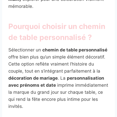
mémorable.
Pourquoi choisir un chemin
de table personnalisé ?
Sélectionner un
chemin de table personnalisé
offre bien plus qu’un simple élément décoratif.
Cette option reflète vraiment l’histoire du
couple, tout en s’intégrant parfaitement à la
décoration de mariage
. La
personnalisation
avec prénoms et date
imprime immédiatement
la marque du grand jour sur chaque table, ce
qui rend la fête encore plus intime pour les
invités.