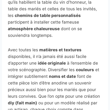
qu’ils habillent la table du vin d’honneur, la
table des mariés et celles de tous les invités,
les
chemins de table personnalisés
participent à installer cette fameuse
atmosphère chaleureuse
dont on se
souviendra longtemps.
Avec toutes les
matières et textures
disponibles, il n’a jamais été aussi facile
d’apporter une
idée originale
à l’ensemble de
votre scénographie. Diversifier les
couleurs
et
intégrer subtilement
noms et date
font de
cette pièce loin d’être anodine un souvenir
précieux aussi bien pour les mariés que pour
leurs convives. Que l’on opte pour une création
diy (fait main)
ou pour un modèle réalisé par
un artisan, chaque choix compte dans