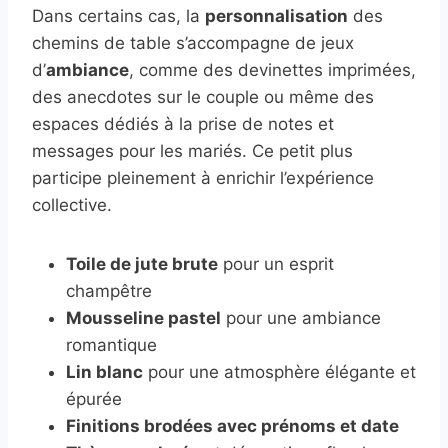
Dans certains cas, la
personnalisation
des
chemins de table s’accompagne de jeux
d’
ambiance
, comme des devinettes imprimées,
des anecdotes sur le couple ou même des
espaces dédiés à la prise de notes et
messages pour les mariés. Ce petit plus
participe pleinement à enrichir l’expérience
collective.
Toile de jute brute
pour un esprit
champêtre
Mousseline pastel
pour une ambiance
romantique
Lin blanc
pour une atmosphère élégante et
épurée
Finitions brodées avec prénoms et date