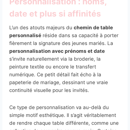
Personnalisation : noms,
date et plus si affinités
L’un des atouts majeurs du
chemin de table
personnalisé
réside dans sa capacité à porter
fièrement la signature des jeunes mariés. La
personnalisation avec prénoms et date
s’invite naturellement via la broderie, la
peinture textile ou encore le transfert
numérique. Ce petit détail fait écho à la
papeterie de mariage, dessinant une vraie
continuité visuelle pour les invités.
Ce type de personnalisation va au-delà du
simple motif esthétique. Il s’agit véritablement
de rendre chaque table différente, comme une