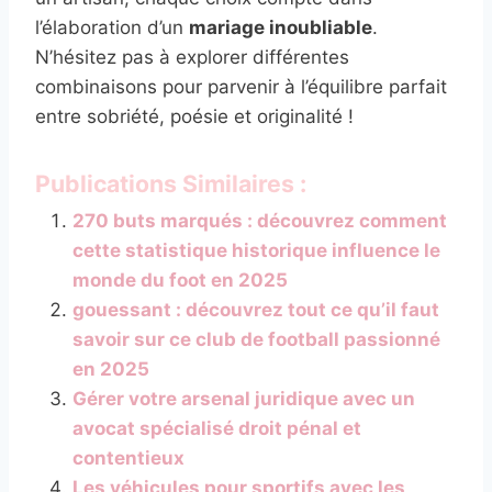
l’élaboration d’un
mariage inoubliable
.
N’hésitez pas à explorer différentes
combinaisons pour parvenir à l’équilibre parfait
entre sobriété, poésie et originalité !
Publications Similaires :
270 buts marqués : découvrez comment
cette statistique historique influence le
monde du foot en 2025
gouessant : découvrez tout ce qu’il faut
savoir sur ce club de football passionné
en 2025
Gérer votre arsenal juridique avec un
avocat spécialisé droit pénal et
contentieux
Les véhicules pour sportifs avec les