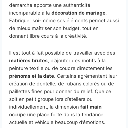
démarche apporte une authenticité
incomparable à la
décoration de mariage
.
Fabriquer soi-même ses éléments permet aussi
de mieux maîtriser son budget, tout en
donnant libre cours à la créativité.
Il est tout à fait possible de travailler avec des
matières brutes
, d’ajouter des motifs à la
peinture textile ou de coudre directement les
prénoms et la date
. Certains agrémentent leur
création de dentelle, de rubans colorés ou de
paillettes fines pour donner du relief. Que ce
soit en petit groupe lors d’ateliers ou
individuellement, la dimension
fait main
occupe une place forte dans la tendance
actuelle et véhicule beaucoup d’émotions.