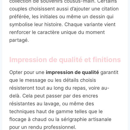
collection de souvenirs cousus-main. Certains
couples choisissent aussi d’ajouter une citation
préférée, les initiales ou même un dessin qui
symbolise leur histoire. Chaque variante vient
renforcer le caractère unique du moment
partagé.
Impression de qualité et finitions
Opter pour une
impression de qualité
garantit
que le message ou les détails choisis
résisteront tout au long du repas, voire au-
delà. Cela peut passer par des encres
résistantes au lavage, ou même des
techniques haut de gamme telles que le
flocage à chaud ou la sérigraphie artisanale
pour un rendu professionnel.