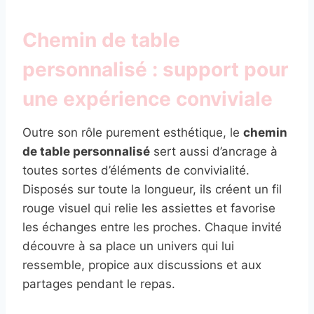
Chemin de table
personnalisé : support pour
une expérience conviviale
Outre son rôle purement esthétique, le
chemin
de table personnalisé
sert aussi d’ancrage à
toutes sortes d’éléments de convivialité.
Disposés sur toute la longueur, ils créent un fil
rouge visuel qui relie les assiettes et favorise
les échanges entre les proches. Chaque invité
découvre à sa place un univers qui lui
ressemble, propice aux discussions et aux
partages pendant le repas.