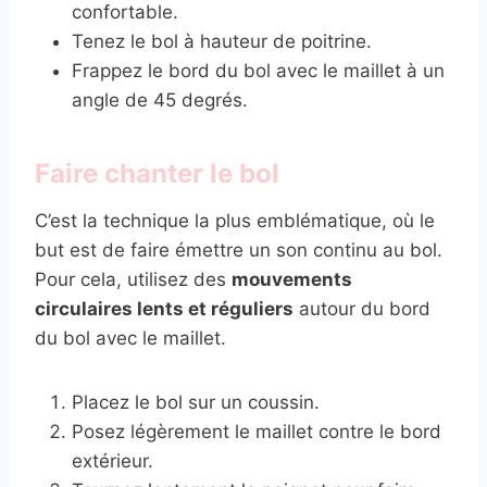
confortable.
Tenez le bol à hauteur de poitrine.
Frappez le bord du bol avec le maillet à un
angle de 45 degrés.
Faire chanter le bol
C’est la technique la plus emblématique, où le
but est de faire émettre un son continu au bol.
Pour cela, utilisez des
mouvements
circulaires lents et réguliers
autour du bord
du bol avec le maillet.
Placez le bol sur un coussin.
Posez légèrement le maillet contre le bord
extérieur.