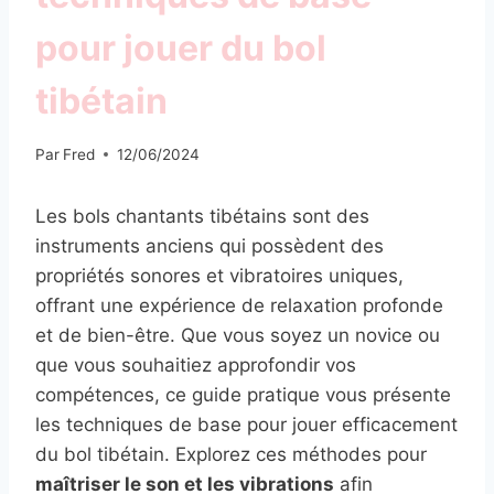
pour jouer du bol
tibétain
Par
Fred
12/06/2024
Les bols chantants tibétains sont des
instruments anciens qui possèdent des
propriétés sonores et vibratoires uniques,
offrant une expérience de relaxation profonde
et de bien-être. Que vous soyez un novice ou
que vous souhaitiez approfondir vos
compétences, ce guide pratique vous présente
les techniques de base pour jouer efficacement
du bol tibétain. Explorez ces méthodes pour
maîtriser le son et les vibrations
afin