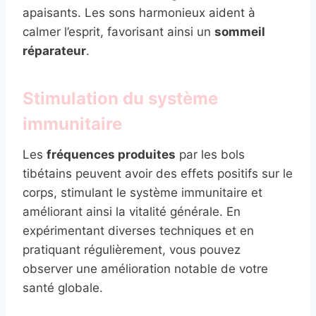
apaisants. Les sons harmonieux aident à
calmer l’esprit, favorisant ainsi un
sommeil
réparateur
.
Stimulation du système
immunitaire
Les
fréquences produites
par les bols
tibétains peuvent avoir des effets positifs sur le
corps, stimulant le système immunitaire et
améliorant ainsi la vitalité générale. En
expérimentant diverses techniques et en
pratiquant régulièrement, vous pouvez
observer une amélioration notable de votre
santé globale.