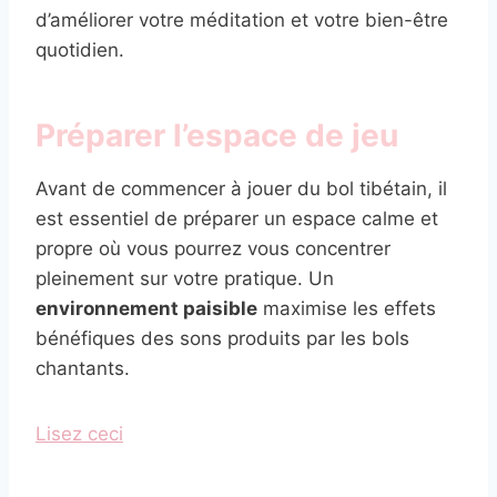
d’améliorer votre méditation et votre bien-être
quotidien.
Préparer l’espace de jeu
Avant de commencer à jouer du bol tibétain, il
est essentiel de préparer un espace calme et
propre où vous pourrez vous concentrer
pleinement sur votre pratique. Un
environnement paisible
maximise les effets
bénéfiques des sons produits par les bols
chantants.
Lisez ceci