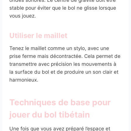
stable pour éviter que le bol ne glisse lorsque
vous jouez.
Utiliser le maillet
Tenez le maillet comme un stylo, avec une
prise ferme mais décontractée. Cela permet de
transmettre avec précision les mouvements à
la surface du bol et de produire un son clair et
harmonieux.
Techniques de base pour
jouer du bol tibétain
Une fois que vous avez préparé l’espace et