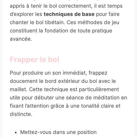
appris à tenir le bol correctement, il est temps
d’explorer les
techniques de base
pour faire
chanter le bol tibétain. Ces méthodes de jeu
constituent la fondation de toute pratique
avancée.
Frapper le bol
Pour produire un son immédiat, frappez
doucement le bord extérieur du bol avec le
maillet. Cette technique est particulièrement
utile pour débuter une séance de méditation en
fixant l’attention grâce à une tonalité claire et
distincte.
Mettez-vous dans une position