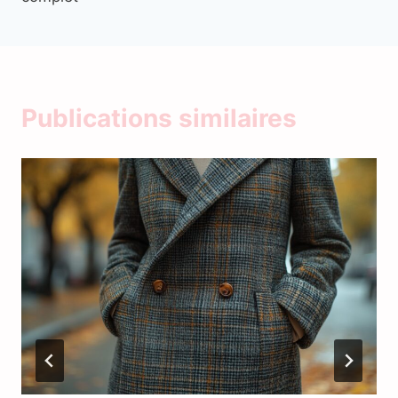
Publications similaires