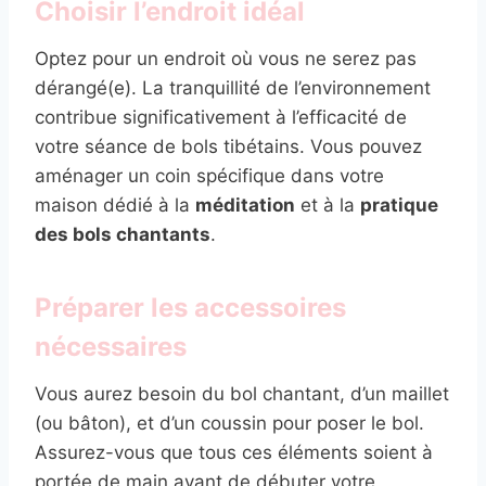
Choisir l’endroit idéal
Optez pour un endroit où vous ne serez pas
dérangé(e). La tranquillité de l’environnement
contribue significativement à l’efficacité de
votre séance de bols tibétains. Vous pouvez
aménager un coin spécifique dans votre
maison dédié à la
méditation
et à la
pratique
des bols chantants
.
Préparer les accessoires
nécessaires
Vous aurez besoin du bol chantant, d’un maillet
(ou bâton), et d’un coussin pour poser le bol.
Assurez-vous que tous ces éléments soient à
portée de main avant de débuter votre