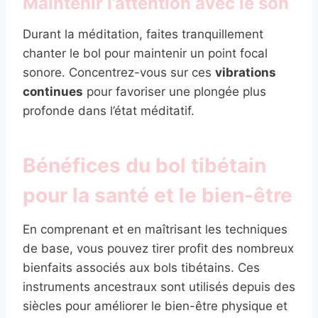
Maintenir l’attention avec le son
Durant la méditation, faites tranquillement
chanter le bol pour maintenir un point focal
sonore. Concentrez-vous sur ces
vibrations
continues
pour favoriser une plongée plus
profonde dans l’état méditatif.
Bénéfices du bol tibétain
pour la santé et le bien-être
En comprenant et en maîtrisant les techniques
de base, vous pouvez tirer profit des nombreux
bienfaits associés aux bols tibétains. Ces
instruments ancestraux sont utilisés depuis des
siècles pour améliorer le bien-être physique et