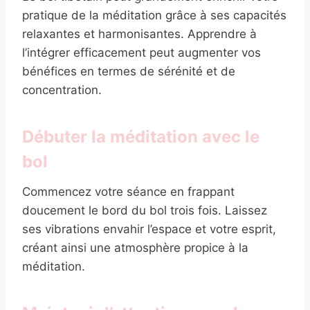
pratique de la méditation grâce à ses capacités
relaxantes et harmonisantes. Apprendre à
l’intégrer efficacement peut augmenter vos
bénéfices en termes de sérénité et de
concentration.
Débuter la méditation avec le
bol
Commencez votre séance en frappant
doucement le bord du bol trois fois. Laissez
ses vibrations envahir l’espace et votre esprit,
créant ainsi une atmosphère propice à la
méditation.