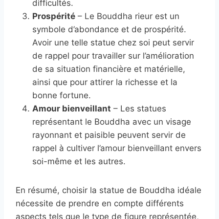
difficultés.
Prospérité
– Le Bouddha rieur est un
symbole d’abondance et de prospérité.
Avoir une telle statue chez soi peut servir
de rappel pour travailler sur l’amélioration
de sa situation financière et matérielle,
ainsi que pour attirer la richesse et la
bonne fortune.
Amour bienveillant
– Les statues
représentant le Bouddha avec un visage
rayonnant et paisible peuvent servir de
rappel à cultiver l’amour bienveillant envers
soi-même et les autres.
En résumé, choisir la statue de Bouddha idéale
nécessite de prendre en compte différents
aspects tels que le type de figure représentée,