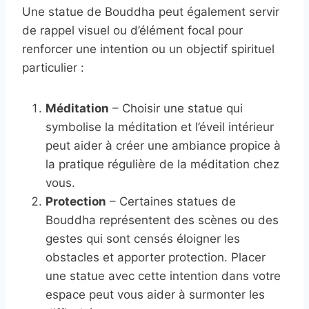
Une statue de Bouddha peut également servir
de rappel visuel ou d’élément focal pour
renforcer une intention ou un objectif spirituel
particulier :
Méditation
– Choisir une statue qui
symbolise la méditation et l’éveil intérieur
peut aider à créer une ambiance propice à
la pratique régulière de la méditation chez
vous.
Protection
– Certaines statues de
Bouddha représentent des scènes ou des
gestes qui sont censés éloigner les
obstacles et apporter protection. Placer
une statue avec cette intention dans votre
espace peut vous aider à surmonter les