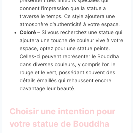
présentent des finitions spéciales qui
donnent l’impression que la statue a
traversé le temps. Ce style ajoutera une
atmosphère d’authenticité à votre espace.
Coloré
– Si vous recherchez une statue qui
ajoutera une touche de couleur vive à votre
espace, optez pour une statue peinte.
Celles-ci peuvent représenter le Bouddha
dans diverses couleurs, y compris l’or, le
rouge et le vert, possédant souvent des
détails émaillés qui rehaussent encore
davantage leur beauté.
Choisir une intention pour
votre statue de Bouddha