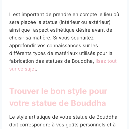
Il est important de prendre en compte le lieu où
sera placée la statue (intérieur ou extérieur)
ainsi que l’aspect esthétique désiré avant de
choisir sa matière. Si vous souhaitez
approfondir vos connaissances sur les
différents types de matériaux utilisés pour la
fabrication des statues de Bouddha,
lisez tout
sur ce sujet
.
Trouver le bon style pour
votre statue de Bouddha
Le style artistique de votre statue de Bouddha
doit correspondre à vos goûts personnels et à