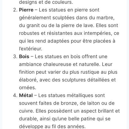
designs et de couleurs.
Pierre
– Les statues en pierre sont
généralement sculptées dans du marbre,
du granit ou de la pierre de lave. Elles sont
robustes et résistantes aux intempéries, ce
qui les rend adaptées pour être placées à
l’extérieur.
Bois
– Les statues en bois offrent une
ambiance chaleureuse et naturelle. Leur
finition peut varier du plus rustique au plus
élaboré, avec des sculptures détaillées et
ornées.
Métal
– Les statues métalliques sont
souvent faites de bronze, de laiton ou de
cuivre. Elles possèdent un aspect brillant et
durable, ainsi qu’une belle patine qui se
développe au fil des années.