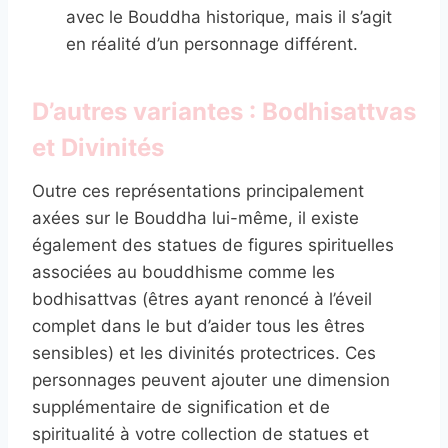
avec le Bouddha historique, mais il s’agit
en réalité d’un personnage différent.
D’autres variantes : Bodhisattvas
et Divinités
Outre ces représentations principalement
axées sur le Bouddha lui-même, il existe
également des statues de figures spirituelles
associées au bouddhisme comme les
bodhisattvas (êtres ayant renoncé à l’éveil
complet dans le but d’aider tous les êtres
sensibles) et les divinités protectrices. Ces
personnages peuvent ajouter une dimension
supplémentaire de signification et de
spiritualité à votre collection de statues et