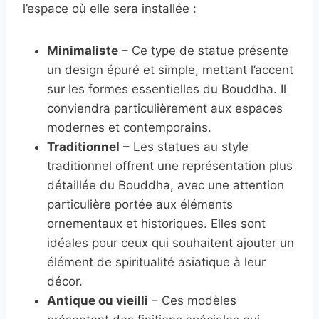
l’espace où elle sera installée :
Minimaliste
– Ce type de statue présente
un design épuré et simple, mettant l’accent
sur les formes essentielles du Bouddha. Il
conviendra particulièrement aux espaces
modernes et contemporains.
Traditionnel
– Les statues au style
traditionnel offrent une représentation plus
détaillée du Bouddha, avec une attention
particulière portée aux éléments
ornementaux et historiques. Elles sont
idéales pour ceux qui souhaitent ajouter un
élément de spiritualité asiatique à leur
décor.
Antique ou vieilli
– Ces modèles