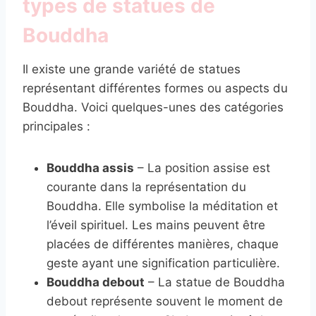
types de statues de
Bouddha
Il existe une grande variété de statues
représentant différentes formes ou aspects du
Bouddha. Voici quelques-unes des catégories
principales :
Bouddha assis
– La position assise est
courante dans la représentation du
Bouddha. Elle symbolise la méditation et
l’éveil spirituel. Les mains peuvent être
placées de différentes manières, chaque
geste ayant une signification particulière.
Bouddha debout
– La statue de Bouddha
debout représente souvent le moment de