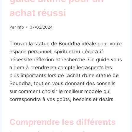
achat réussi
Par
info
07/02/2024
Trouver la statue de Bouddha idéale pour votre
espace personnel, spirituel ou décoratif
nécessite réflexion et recherche. Ce guide vous
aidera à prendre en compte les aspects les
plus importants lors de l’achat d’une statue de
Bouddha, tout en vous donnant des conseils
sur comment choisir le meilleur modèle qui
correspondra à vos goûts, besoins et désirs.
Comprendre les différents