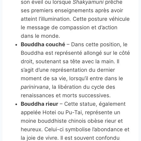
son éveil ou lorsque
Shakyamuni
prêche
ses premiers enseignements après avoir
atteint l’illumination. Cette posture véhicule
le message de compassion et d’action
dans le monde.
Bouddha couché
– Dans cette position, le
Bouddha est représenté allongé sur le côté
droit, soutenant sa tête avec la main. Il
s’agit d’une représentation du dernier
moment de sa vie, lorsqu’il entre dans le
parinirvana
, la libération du cycle des
renaissances et morts successives.
Bouddha rieur
– Cette statue, également
appelée Hotei ou Pu-Tai, représente un
moine bouddhiste chinois obèse rieur et
heureux. Celui-ci symbolise l’abondance et
la joie de vivre. Il est souvent confondu