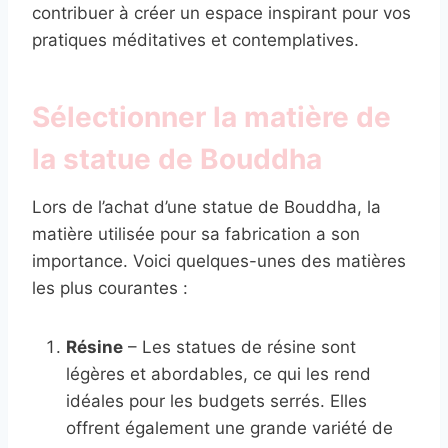
contribuer à créer un espace inspirant pour vos
pratiques méditatives et contemplatives.
Sélectionner la matière de
la statue de Bouddha
Lors de l’achat d’une statue de Bouddha, la
matière utilisée pour sa fabrication a son
importance. Voici quelques-unes des matières
les plus courantes :
Résine
– Les statues de résine sont
légères et abordables, ce qui les rend
idéales pour les budgets serrés. Elles
offrent également une grande variété de