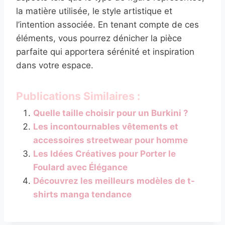
la matière utilisée, le style artistique et
l’intention associée. En tenant compte de ces
éléments, vous pourrez dénicher la pièce
parfaite qui apportera sérénité et inspiration
dans votre espace.
Publications Similaires :
Quelle taille choisir pour un Burkini ?
Les incontournables vêtements et
accessoires streetwear pour homme
Les Idées Créatives pour Porter le
Foulard avec Élégance
Découvrez les meilleurs modèles de t-
shirts manga tendance