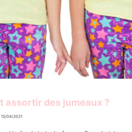
assortir des jumeaux ?
15/04/2021