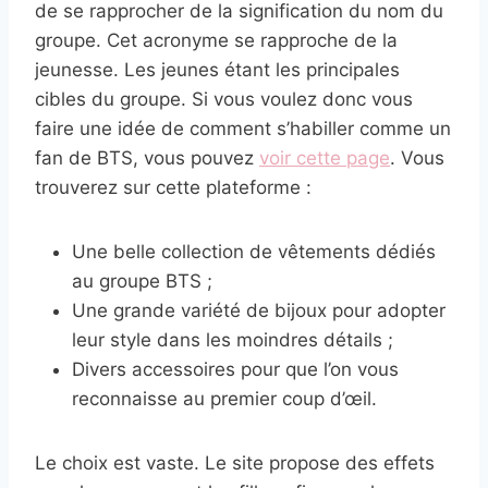
de se rapprocher de la signification du nom du
groupe. Cet acronyme se rapproche de la
jeunesse. Les jeunes étant les principales
cibles du groupe. Si vous voulez donc vous
faire une idée de comment s’habiller comme un
fan de BTS, vous pouvez
voir cette page
. Vous
trouverez sur cette plateforme :
Une belle collection de vêtements dédiés
au groupe BTS ;
Une grande variété de bijoux pour adopter
leur style dans les moindres détails ;
Divers accessoires pour que l’on vous
reconnaisse au premier coup d’œil.
Le choix est vaste. Le site propose des effets