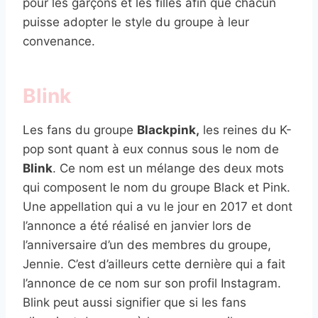
pour les garçons et les filles afin que chacun
puisse adopter le style du groupe à leur
convenance.
Blink
Les fans du groupe
Blackpink,
les reines du K-
pop sont quant à eux connus sous le nom de
Blink
. Ce nom est un mélange des deux mots
qui composent le nom du groupe Black et Pink.
Une appellation qui a vu le jour en 2017 et dont
l’annonce a été réalisé en janvier lors de
l’anniversaire d’un des membres du groupe,
Jennie. C’est d’ailleurs cette dernière qui a fait
l’annonce de ce nom sur son profil Instagram.
Blink peut aussi signifier que si les fans