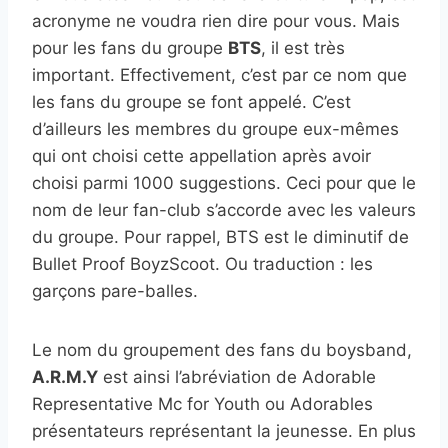
acronyme ne voudra rien dire pour vous. Mais
pour les fans du groupe
BTS
, il est très
important. Effectivement, c’est par ce nom que
les fans du groupe se font appelé. C’est
d’ailleurs les membres du groupe eux-mêmes
qui ont choisi cette appellation après avoir
choisi parmi 1000 suggestions. Ceci pour que le
nom de leur fan-club s’accorde avec les valeurs
du groupe. Pour rappel, BTS est le diminutif de
Bullet Proof BoyzScoot. Ou traduction : les
garçons pare-balles.
Le nom du groupement des fans du boysband,
A.R.M.Y
est ainsi l’abréviation de Adorable
Representative Mc for Youth ou Adorables
présentateurs représentant la jeunesse. En plus