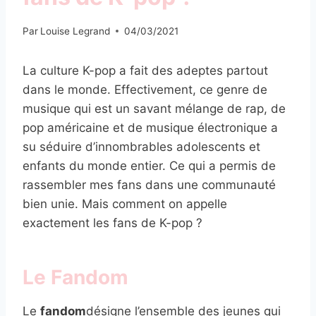
Par
Louise Legrand
04/03/2021
La culture K-pop a fait des adeptes partout
dans le monde. Effectivement, ce genre de
musique qui est un savant mélange de rap, de
pop américaine et de musique électronique a
su séduire d’innombrables adolescents et
enfants du monde entier. Ce qui a permis de
rassembler mes fans dans une communauté
bien unie. Mais comment on appelle
exactement les fans de K-pop ?
Le Fandom
Le
fandom
désigne l’ensemble des jeunes qui