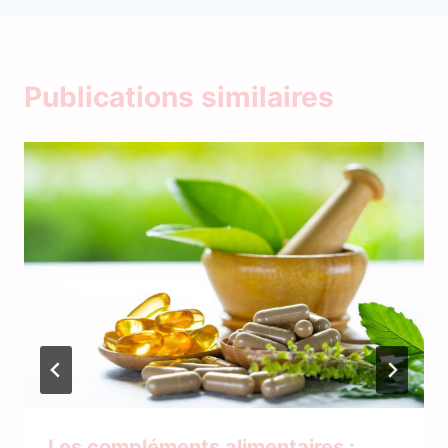
Publications similaires
Les compléments alimentaires :