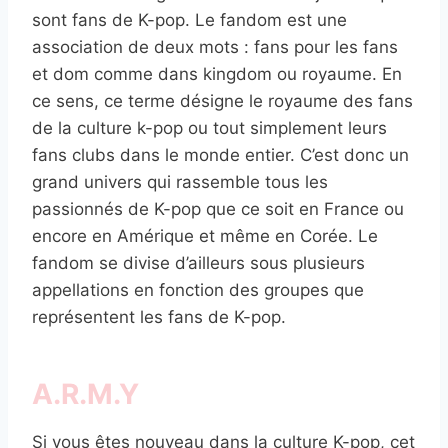
sont fans de K-pop. Le fandom est une
association de deux mots : fans pour les fans
et dom comme dans kingdom ou royaume. En
ce sens, ce terme désigne le royaume des fans
de la culture k-pop ou tout simplement leurs
fans clubs dans le monde entier. C’est donc un
grand univers qui rassemble tous les
passionnés de K-pop que ce soit en France ou
encore en Amérique et même en Corée. Le
fandom se divise d’ailleurs sous plusieurs
appellations en fonction des groupes que
représentent les fans de K-pop.
A.R.M.Y
Si vous êtes nouveau dans la culture K-pop, cet