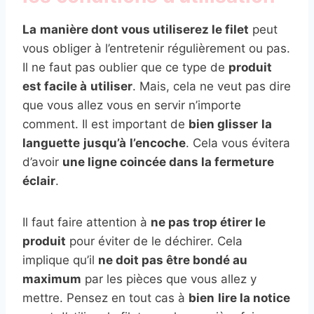
La
manière dont vous utiliserez le filet
peut
vous obliger à l’entretenir régulièrement ou pas.
Il ne faut pas oublier que ce type de
produit
est facile à
utiliser
. Mais, cela ne veut pas dire
que vous allez vous en servir n’importe
comment. Il est important de
bien glisser
la
languette
jusqu’à
l’encoche
. Cela vous évitera
d’avoir
une ligne coincée dans la fermeture
éclair
.
Il faut faire attention à
ne pas trop étirer le
produit
pour éviter de le déchirer. Cela
implique qu’il
ne doit pas être bondé au
maximum
par les pièces que vous allez y
mettre. Pensez en tout cas à
bien
lire la notice