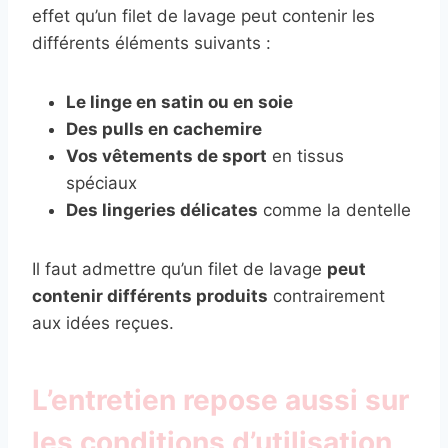
effet qu’un filet de lavage peut contenir les
différents éléments suivants :
Le linge en satin ou en soie
Des pulls en cachemire
Vos vêtements de sport
en tissus
spéciaux
Des lingeries délicates
comme la dentelle
Il faut admettre qu’un filet de lavage
peut
contenir différents produits
contrairement
aux idées reçues.
L’entretien repose aussi sur
les conditions d’utilisation