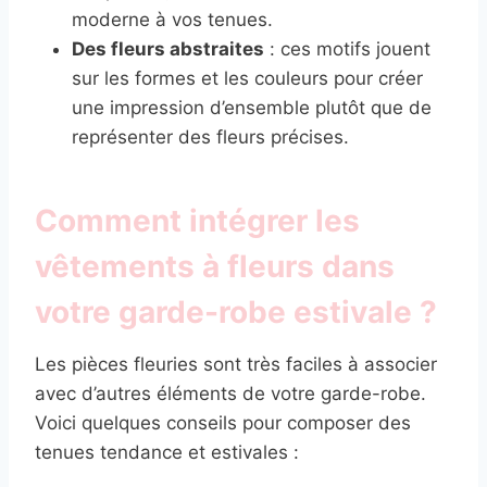
moderne à vos tenues.
Des fleurs abstraites
: ces motifs jouent
sur les formes et les couleurs pour créer
une impression d’ensemble plutôt que de
représenter des fleurs précises.
Comment intégrer les
vêtements à fleurs dans
votre garde-robe estivale ?
Les pièces fleuries sont très faciles à associer
avec d’autres éléments de votre garde-robe.
Voici quelques conseils pour composer des
tenues tendance et estivales :