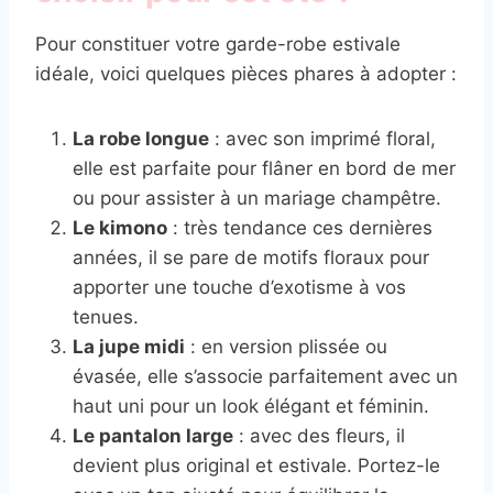
Pour constituer votre garde-robe estivale
idéale, voici quelques pièces phares à adopter :
La robe longue
: avec son imprimé floral,
elle est parfaite pour flâner en bord de mer
ou pour assister à un mariage champêtre.
Le kimono
: très tendance ces dernières
années, il se pare de motifs floraux pour
apporter une touche d’exotisme à vos
tenues.
La jupe midi
: en version plissée ou
évasée, elle s’associe parfaitement avec un
haut uni pour un look élégant et féminin.
Le pantalon large
: avec des fleurs, il
devient plus original et estivale. Portez-le