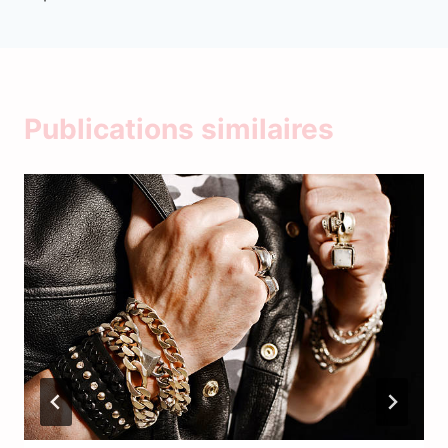
Publications similaires