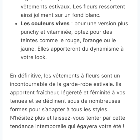
vêtements estivaux. Les fleurs ressortent
ainsi joliment sur un fond blanc.
Les couleurs vives
: pour une version plus
punchy et vitaminée, optez pour des
teintes comme le rouge, l’orange ou le
jaune. Elles apporteront du dynamisme à
votre look.
En définitive, les vêtements à fleurs sont un
incontournable de la garde-robe estivale. Ils
apportent fraîcheur, légèreté et féminité à vos
tenues et se déclinent sous de nombreuses
formes pour s’adapter à tous les styles.
N’hésitez plus et laissez-vous tenter par cette
tendance intemporelle qui égayera votre été !