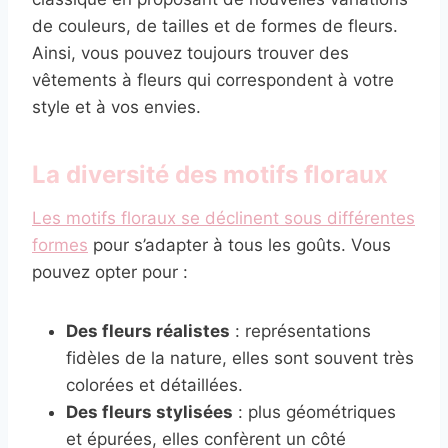
de couleurs, de tailles et de formes de fleurs.
Ainsi, vous pouvez toujours trouver des
vêtements à fleurs qui correspondent à votre
style et à vos envies.
La diversité des motifs floraux
Les motifs floraux se déclinent sous différentes
formes
pour s’adapter à tous les goûts. Vous
pouvez opter pour :
Des fleurs réalistes
: représentations
fidèles de la nature, elles sont souvent très
colorées et détaillées.
Des fleurs stylisées
: plus géométriques
et épurées, elles confèrent un côté