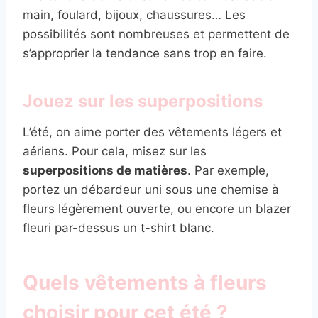
main, foulard, bijoux, chaussures… Les
possibilités sont nombreuses et permettent de
s’approprier la tendance sans trop en faire.
Jouez sur les superpositions
L’été, on aime porter des vêtements légers et
aériens. Pour cela, misez sur les
superpositions de matières
. Par exemple,
portez un débardeur uni sous une chemise à
fleurs légèrement ouverte, ou encore un blazer
fleuri par-dessus un t-shirt blanc.
Quels vêtements à fleurs
choisir pour cet été ?