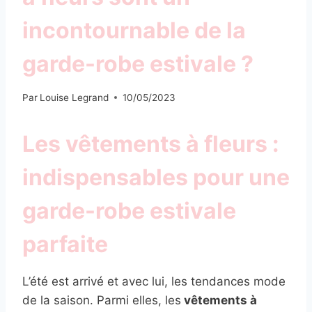
incontournable de la
garde-robe estivale ?
Par
Louise Legrand
10/05/2023
Les vêtements à fleurs :
indispensables pour une
garde-robe estivale
parfaite
L’été est arrivé et avec lui, les tendances mode
de la saison. Parmi elles, les
vêtements à