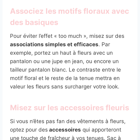
Associez les motifs floraux avec
des basiques
Pour éviter l’effet « too much », misez sur des
associations simples et efficaces
. Par
exemple, portez un haut à fleurs avec un
pantalon ou une jupe en jean, ou encore un
tailleur pantalon blanc. Le contraste entre le
motif floral et le reste de la tenue mettra en
valeur les fleurs sans surcharger votre look.
Misez sur les accessoires fleuris
Si vous n’êtes pas fan des vêtements à fleurs,
optez pour des
accessoires
qui apporteront
une touche de fraîcheur à vos tenues. Sac à