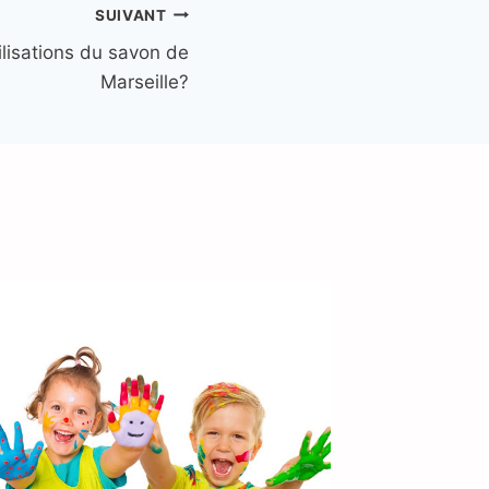
SUIVANT
ilisations du savon de
Marseille?