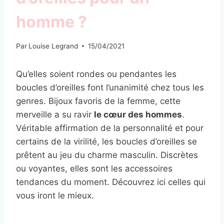
homme ?
Par
Louise Legrand
15/04/2021
Qu’elles soient rondes ou pendantes les
boucles d’oreilles font l’unanimité chez tous les
genres. Bijoux favoris de la femme, cette
merveille a su ravir
le cœur des hommes
.
Véritable affirmation de la personnalité et pour
certains de la virilité, les boucles d’oreilles se
prêtent au jeu du charme masculin. Discrètes
ou voyantes, elles sont les accessoires
tendances du moment. Découvrez ici celles qui
vous iront le mieux.