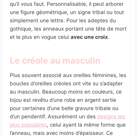
qu’il vous faut. Personnalisable, il peut arborer
une figure géométrique, un signe tribal ou tout
simplement une lettre. Pour les adeptes du
gothique, les anneaux portant une tête de mort
et le plus en vogue celui
avec une croix
.
Le créole au masculin
Plus souvent associé aux oreilles féminines, les
boucles d’oreilles créoles ont vite su s’adapter
au masculin. Beaucoup moins en couleurs, ce
bijou est revêtu d’une robe en argent sertie
pour certaines d’une belle gravure tribale ou
d’un pendentif. Assurément un des
designs les
plus populaires
, celui ayant la même forme que
l’anneau, mais avec moins d’épaisseur. Ce