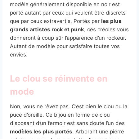
modèle généralement disponible en noir est
porté autant par ceux qui veulent être discrets
que par ceux extravertis. Portés par
les plus
grands artistes rock et punk
, ces créoles vous
donneront à coup sûr l’apparence d’un rockeur.
Autant de modèle pour satisfaire toutes vos
envies.
Le clou se réinvente en
mode
Non, vous ne rêvez pas. C’est bien le clou ou la
puce d’oreille. Ce bijou en forme de clou
disposant d’un fermoir est sans doute l’un des
modèles les plus portés
. Arborant une pierre