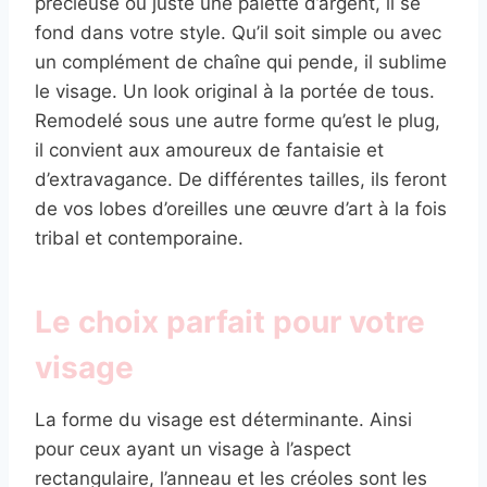
précieuse ou juste une palette d’argent, il se
fond dans votre style. Qu’il soit simple ou avec
un complément de chaîne qui pende, il sublime
le visage. Un look original à la portée de tous.
Remodelé sous une autre forme qu’est le plug,
il convient aux amoureux de fantaisie et
d’extravagance. De différentes tailles, ils feront
de vos lobes d’oreilles une œuvre d’art à la fois
tribal et contemporaine.
Le choix parfait pour votre
visage
La forme du visage est déterminante. Ainsi
pour ceux ayant un visage à l’aspect
rectangulaire, l’anneau et les créoles sont les