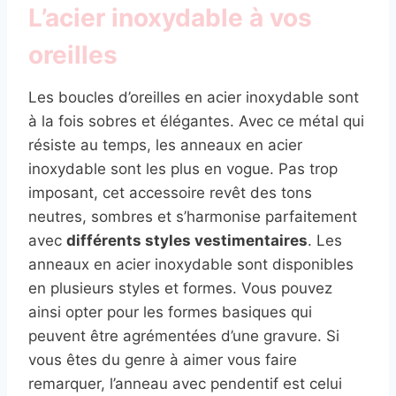
L’acier inoxydable à vos
oreilles
Les boucles d’oreilles en acier inoxydable sont
à la fois sobres et élégantes. Avec ce métal qui
résiste au temps, les anneaux en acier
inoxydable sont les plus en vogue. Pas trop
imposant, cet accessoire revêt des tons
neutres, sombres et s’harmonise parfaitement
avec
différents styles vestimentaires
. Les
anneaux en acier inoxydable sont disponibles
en plusieurs styles et formes. Vous pouvez
ainsi opter pour les formes basiques qui
peuvent être agrémentées d’une gravure. Si
vous êtes du genre à aimer vous faire
remarquer, l’anneau avec pendentif est celui