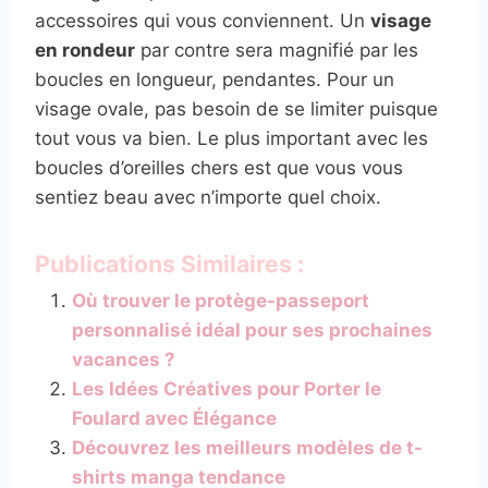
accessoires qui vous conviennent. Un
visage
en rondeur
par contre sera magnifié par les
boucles en longueur, pendantes. Pour un
visage ovale, pas besoin de se limiter puisque
tout vous va bien. Le plus important avec les
boucles d’oreilles chers est que vous vous
sentiez beau avec n’importe quel choix.
Publications Similaires :
Où trouver le protège-passeport
personnalisé idéal pour ses prochaines
vacances ?
Les Idées Créatives pour Porter le
Foulard avec Élégance
Découvrez les meilleurs modèles de t-
shirts manga tendance