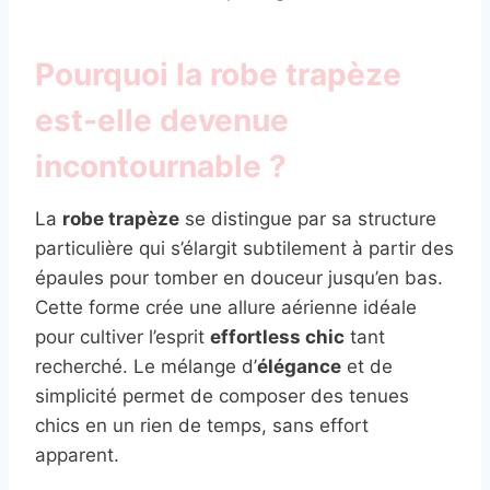
Pourquoi la robe trapèze
est-elle devenue
incontournable ?
La
robe trapèze
se distingue par sa structure
particulière qui s’élargit subtilement à partir des
épaules pour tomber en douceur jusqu’en bas.
Cette forme crée une allure aérienne idéale
pour cultiver l’esprit
effortless chic
tant
recherché. Le mélange d’
élégance
et de
simplicité permet de composer des tenues
chics en un rien de temps, sans effort
apparent.