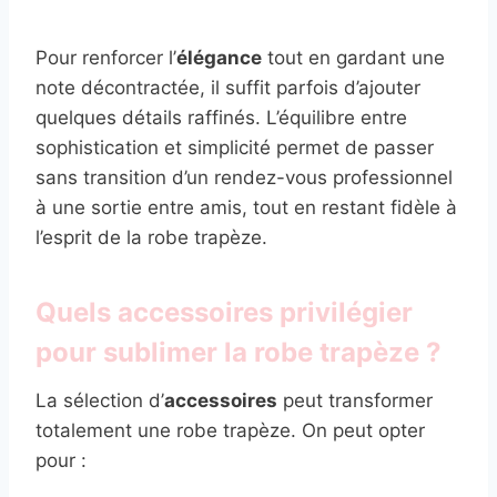
Pour renforcer l’
élégance
tout en gardant une
note décontractée, il suffit parfois d’ajouter
quelques détails raffinés. L’équilibre entre
sophistication et simplicité permet de passer
sans transition d’un rendez-vous professionnel
à une sortie entre amis, tout en restant fidèle à
l’esprit de la robe trapèze.
Quels accessoires privilégier
pour sublimer la robe trapèze ?
La sélection d’
accessoires
peut transformer
totalement une robe trapèze. On peut opter
pour :