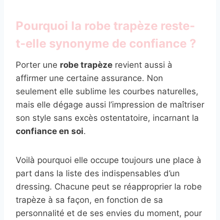
Pourquoi la robe trapèze reste-
t-elle synonyme de confiance ?
Porter une
robe trapèze
revient aussi à
affirmer une certaine assurance. Non
seulement elle sublime les courbes naturelles,
mais elle dégage aussi l’impression de maîtriser
son style sans excès ostentatoire, incarnant la
confiance en soi
.
Voilà pourquoi elle occupe toujours une place à
part dans la liste des indispensables d’un
dressing. Chacune peut se réapproprier la robe
trapèze à sa façon, en fonction de sa
personnalité et de ses envies du moment, pour