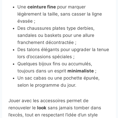
Une
ceinture fine
pour marquer
légèrement la taille, sans casser la ligne
évasée ;
Des chaussures plates type derbies,
sandales ou baskets pour une allure
franchement décontractée ;
Des talons élégants pour upgrader la tenue
lors d’occasions spéciales ;
Quelques bijoux fins ou accumulés,
toujours dans un esprit
minimaliste
;
Un sac cabas ou une pochette épurée,
selon le programme du jour.
Jouer avec les accessoires permet de
renouveler le
look
sans jamais tomber dans
l’excès, tout en respectant l’idée d’un style