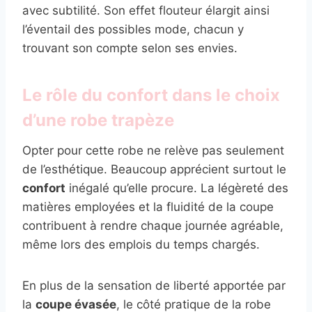
avec subtilité. Son effet flouteur élargit ainsi
l’éventail des possibles mode, chacun y
trouvant son compte selon ses envies.
Le rôle du confort dans le choix
d’une robe trapèze
Opter pour cette robe ne relève pas seulement
de l’esthétique. Beaucoup apprécient surtout le
confort
inégalé qu’elle procure. La légèreté des
matières employées et la fluidité de la coupe
contribuent à rendre chaque journée agréable,
même lors des emplois du temps chargés.
En plus de la sensation de liberté apportée par
la
coupe évasée
, le côté pratique de la robe