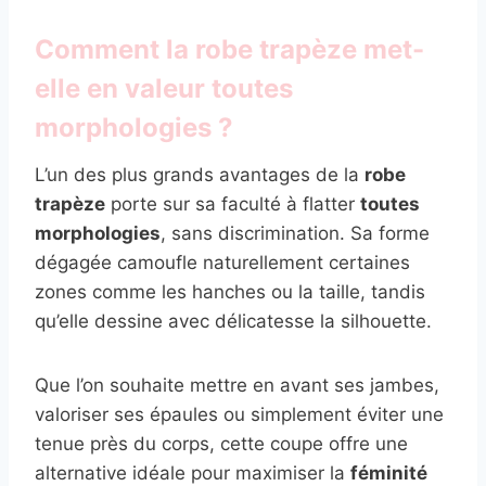
Comment la robe trapèze met-
elle en valeur toutes
morphologies ?
L’un des plus grands avantages de la
robe
trapèze
porte sur sa faculté à flatter
toutes
morphologies
, sans discrimination. Sa forme
dégagée camoufle naturellement certaines
zones comme les hanches ou la taille, tandis
qu’elle dessine avec délicatesse la silhouette.
Que l’on souhaite mettre en avant ses jambes,
valoriser ses épaules ou simplement éviter une
tenue près du corps, cette coupe offre une
alternative idéale pour maximiser la
féminité