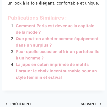
un look à la fois
élégant
, confortable et unique.
Publications Similaires :
Comment Paris est devenue la capitale
de la mode ?
Que peut-on acheter comme équipement
dans un surplus ?
Pour quelle occasion offrir un portefeuille
à un homme ?
La jupe en coton imprimée de motifs
floraux : le choix incontournable pour un
style féminin et estival
Navigation
PRÉCÉDENT
SUIVANT