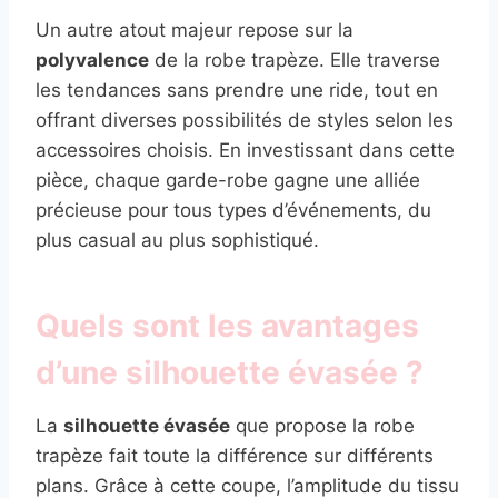
Un autre atout majeur repose sur la
polyvalence
de la robe trapèze. Elle traverse
les tendances sans prendre une ride, tout en
offrant diverses possibilités de styles selon les
accessoires choisis. En investissant dans cette
pièce, chaque garde-robe gagne une alliée
précieuse pour tous types d’événements, du
plus casual au plus sophistiqué.
Quels sont les avantages
d’une silhouette évasée ?
La
silhouette évasée
que propose la robe
trapèze fait toute la différence sur différents
plans. Grâce à cette coupe, l’amplitude du tissu