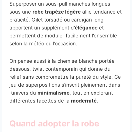
Superposer un sous-pull manches longues
sous une
robe trapèze légère
allie tendance et
praticité. Gilet torsadé ou cardigan long
apportent un supplément d’
élégance
et
permettent de moduler facilement l’ensemble
selon la météo ou l’occasion.
On pense aussi à la chemise blanche portée
dessous, twist contemporain qui donne du
relief sans compromettre la pureté du style. Ce
jeu de superpositions s’inscrit pleinement dans
l’univers du
minimalisme
, tout en explorant
différentes facettes de la
modernité
.
Quand adopter la robe