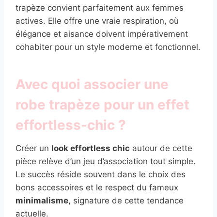
trapèze convient parfaitement aux femmes
actives. Elle offre une vraie respiration, où
élégance et aisance doivent impérativement
cohabiter pour un style moderne et fonctionnel.
Avec quoi associer une
robe trapèze pour un effet
effortless-chic ?
Créer un
look effortless chic
autour de cette
pièce relève d’un jeu d’association tout simple.
Le succès réside souvent dans le choix des
bons accessoires et le respect du fameux
minimalisme
, signature de cette tendance
actuelle.