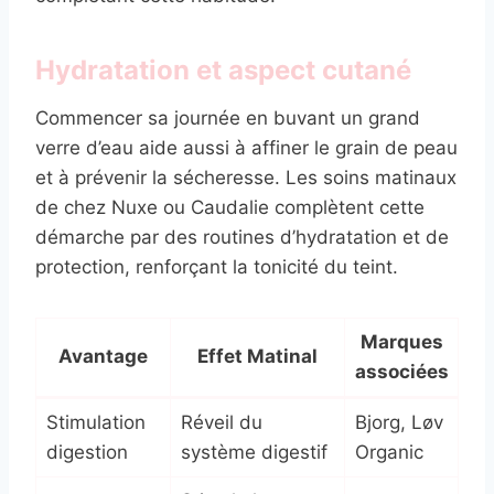
Hydratation et aspect cutané
Commencer sa journée en buvant un grand
verre d’eau aide aussi à affiner le grain de peau
et à prévenir la sécheresse. Les soins matinaux
de chez Nuxe ou Caudalie complètent cette
démarche par des routines d’hydratation et de
protection, renforçant la tonicité du teint.
Marques
Avantage
Effet Matinal
associées
Stimulation
Réveil du
Bjorg, Løv
digestion
système digestif
Organic