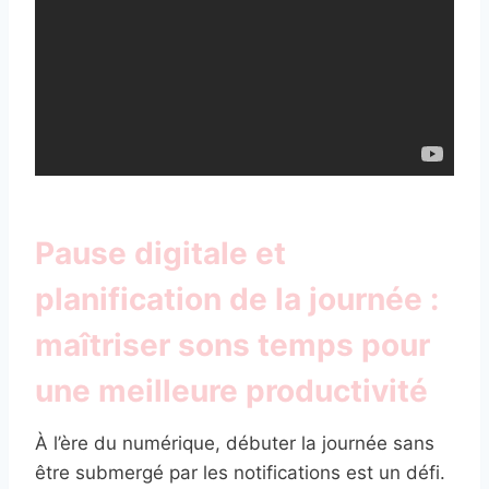
Pause digitale et
planification de la journée :
maîtriser sons temps pour
une meilleure productivité
À l’ère du numérique, débuter la journée sans
être submergé par les notifications est un défi.