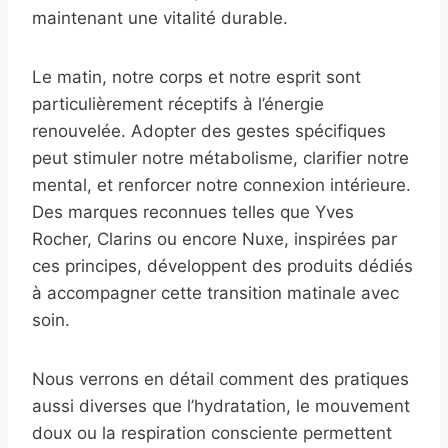
maintenant une vitalité durable.
Le matin, notre corps et notre esprit sont
particulièrement réceptifs à l’énergie
renouvelée. Adopter des gestes spécifiques
peut stimuler notre métabolisme, clarifier notre
mental, et renforcer notre connexion intérieure.
Des marques reconnues telles que Yves
Rocher, Clarins ou encore Nuxe, inspirées par
ces principes, développent des produits dédiés
à accompagner cette transition matinale avec
soin.
Nous verrons en détail comment des pratiques
aussi diverses que l’hydratation, le mouvement
doux ou la respiration consciente permettent