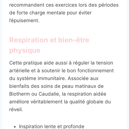
recommandent ces exercices lors des périodes
de forte charge mentale pour éviter
l’épuisement.
Respiration et bien-être
physique
Cette pratique aide aussi à réguler la tension
artérielle et à soutenir le bon fonctionnement
du système immunitaire. Associée aux
bienfaits des soins de peau matinaux de
Biotherm ou Caudalie, la respiration aidée
améliore véritablement la qualité globale du
réveil.
Inspiration lente et profonde