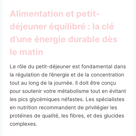
Alimentation et petit-
déjeuner équilibré : la clé
d’une énergie durable dès
le matin
Le rôle du petit-déjeuner est fondamental dans
la régulation de l’énergie et de la concentration
tout au long de la journée. Il doit être conçu
pour soutenir votre métabolisme tout en évitant
les pics glycémiques néfastes. Les spécialistes
en nutrition recommandent de privilégier les
protéines de qualité, les fibres, et des glucides
complexes.