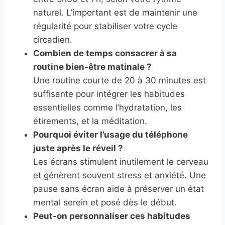
naturel. L’important est de maintenir une
régularité pour stabiliser votre cycle
circadien.
Combien de temps consacrer à sa
routine bien-être matinale ?
Une routine courte de 20 à 30 minutes est
suffisante pour intégrer les habitudes
essentielles comme l’hydratation, les
étirements, et la méditation.
Pourquoi éviter l’usage du téléphone
juste après le réveil ?
Les écrans stimulent inutilement le cerveau
et génèrent souvent stress et anxiété. Une
pause sans écran aide à préserver un état
mental serein et posé dès le début.
Peut-on personnaliser ces habitudes