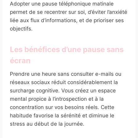
Adopter une pause téléphonique matinale
permet de se recentrer sur soi, d’éviter l’anxiété
liée aux flux d’informations, et de prioriser ses
objectifs.
Les bénéfices d’une pause sans
écran
Prendre une heure sans consulter e-mails ou
réseaux sociaux réduit considérablement la
surcharge cognitive. Vous créez un espace
mental propice à l’introspection et à la
concentration sur vos besoins réels. Cette
habitude favorise la sérénité et diminue le
stress au début de la journée.