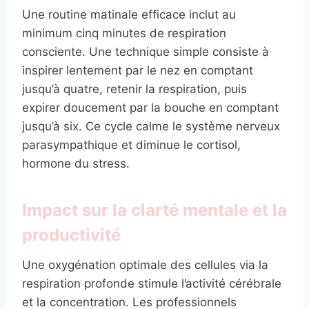
Une routine matinale efficace inclut au
minimum cinq minutes de respiration
consciente. Une technique simple consiste à
inspirer lentement par le nez en comptant
jusqu’à quatre, retenir la respiration, puis
expirer doucement par la bouche en comptant
jusqu’à six. Ce cycle calme le système nerveux
parasympathique et diminue le cortisol,
hormone du stress.
Impact sur la clarté mentale et la
productivité
Une oxygénation optimale des cellules via la
respiration profonde stimule l’activité cérébrale
et la concentration. Les professionnels