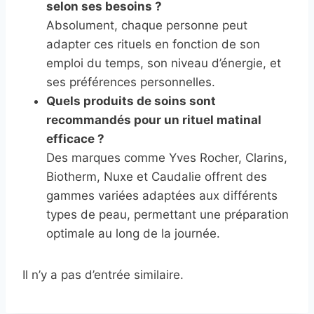
selon ses besoins ?
Absolument, chaque personne peut
adapter ces rituels en fonction de son
emploi du temps, son niveau d’énergie, et
ses préférences personnelles.
Quels produits de soins sont
recommandés pour un rituel matinal
efficace ?
Des marques comme Yves Rocher, Clarins,
Biotherm, Nuxe et Caudalie offrent des
gammes variées adaptées aux différents
types de peau, permettant une préparation
optimale au long de la journée.
Il n’y a pas d’entrée similaire.