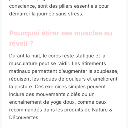
conscience, sont des piliers essentiels pour
démarrer la journée sans stress.
Pourquoi étirer ses muscles au
réveil ?
Durant la nuit, le corps reste statique et la
musculature peut se raidir. Les étirements
matinaux permettent d’augmenter la souplesse,
réduisent les risques de douleurs et améliorent
la posture. Ces exercices simples peuvent
inclure des mouvements ciblés ou un
enchaînement de yoga doux, comme ceux
recommandés dans les produits de Nature &
Découvertes.