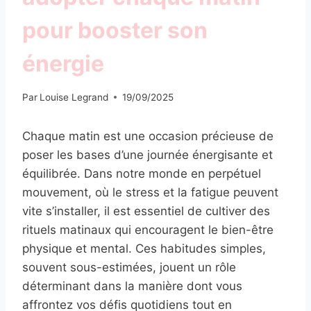
pour booster son
énergie
Par
Louise Legrand
19/09/2025
Chaque matin est une occasion précieuse de
poser les bases d’une journée énergisante et
équilibrée. Dans notre monde en perpétuel
mouvement, où le stress et la fatigue peuvent
vite s’installer, il est essentiel de cultiver des
rituels matinaux qui encouragent le bien-être
physique et mental. Ces habitudes simples,
souvent sous-estimées, jouent un rôle
déterminant dans la manière dont vous
affrontez vos défis quotidiens tout en