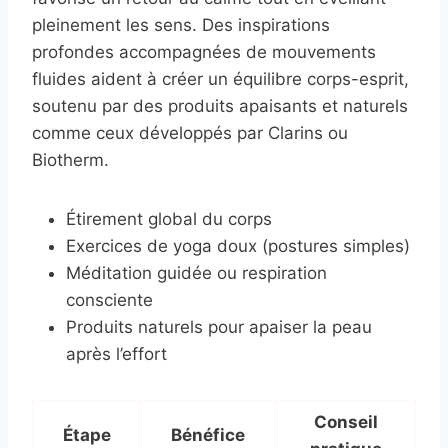
pleinement les sens. Des inspirations
profondes accompagnées de mouvements
fluides aident à créer un équilibre corps-esprit,
soutenu par des produits apaisants et naturels
comme ceux développés par Clarins ou
Biotherm.
Étirement global du corps
Exercices de yoga doux (postures simples)
Méditation guidée ou respiration
consciente
Produits naturels pour apaiser la peau
après l’effort
Conseil
Étape
Bénéfice