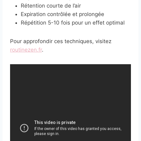
Rétention courte de l’air
Expiration contrôlée et prolongée
Répétition 5-10 fois pour un effet optimal
Pour approfondir ces techniques, visitez
routinezen.fr
.