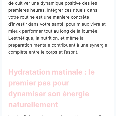
de cultiver une dynamique positive dès les
premières heures. Intégrer ces rituels dans
votre routine est une manière concrète
d’investir dans votre santé, pour mieux vivre et
mieux performer tout au long de la journée.
L’esthétique, la nutrition, et même la
préparation mentale contribuent à une synergie
complète entre le corps et l’esprit.
Hydratation matinale : le
premier pas pour
dynamiser son énergie
naturellement