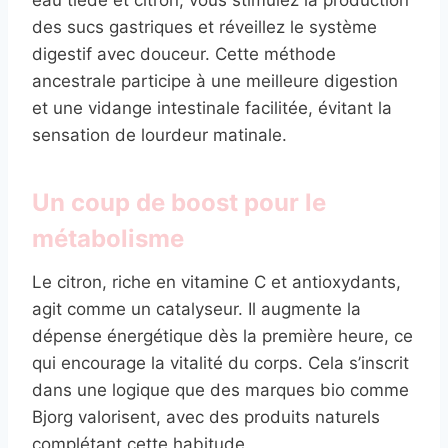
des sucs gastriques et réveillez le système
digestif avec douceur. Cette méthode
ancestrale participe à une meilleure digestion
et une vidange intestinale facilitée, évitant la
sensation de lourdeur matinale.
Un coup de boost pour le
métabolisme
Le citron, riche en vitamine C et antioxydants,
agit comme un catalyseur. Il augmente la
dépense énergétique dès la première heure, ce
qui encourage la vitalité du corps. Cela s’inscrit
dans une logique que des marques bio comme
Bjorg valorisent, avec des produits naturels
complétant cette habitude.