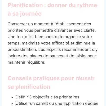
Planification : donner du rythme
à sa journée
Consacrer un moment à l’établissement des
priorités vous permettra d’avancer avec clarté.
Une to-do list bien construite organise votre
temps, maximise votre efficacité et diminue la
procrastination. Les experts recommandent d’y
inclure des plages de pauses et de loisirs pour
maintenir l’équilibre.
Conseils pratiques pour réussir
sa planification
Définir 3 objectifs clés prioritaires
Utiliser un carnet ou une application dédiée