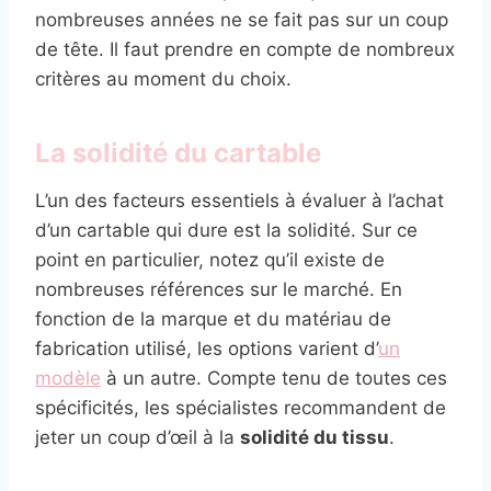
nombreuses années ne se fait pas sur un coup
de tête. Il faut prendre en compte de nombreux
critères au moment du choix.
La solidité du cartable
L’un des facteurs essentiels à évaluer à l’achat
d’un cartable qui dure est la solidité. Sur ce
point en particulier, notez qu’il existe de
nombreuses références sur le marché. En
fonction de la marque et du matériau de
fabrication utilisé, les options varient d’
un
modèle
à un autre. Compte tenu de toutes ces
spécificités, les spécialistes recommandent de
jeter un coup d’œil à la
solidité du tissu
.