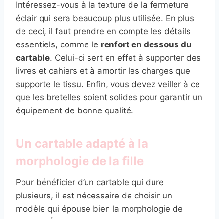
Intéressez-vous à la texture de la fermeture
éclair qui sera beaucoup plus utilisée. En plus
de ceci, il faut prendre en compte les détails
essentiels, comme le
renfort en dessous du
cartable
. Celui-ci sert en effet à supporter des
livres et cahiers et à amortir les charges que
supporte le tissu. Enfin, vous devez veiller à ce
que les bretelles soient solides pour garantir un
équipement de bonne qualité.
Un cartable adapté à la
morphologie de la fille
Pour bénéficier d’un cartable qui dure
plusieurs, il est nécessaire de choisir un
modèle qui épouse bien la morphologie de