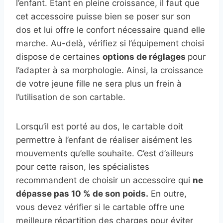
l’enfant. Étant en pleine croissance, il faut que
cet accessoire puisse bien se poser sur son
dos et lui offre le confort nécessaire quand elle
marche. Au-delà, vérifiez si l’équipement choisi
dispose de certaines
options de réglages
pour
l’adapter à sa morphologie. Ainsi, la croissance
de votre jeune fille ne sera plus un frein à
l’utilisation de son cartable.
Lorsqu’il est porté au dos, le cartable doit
permettre à l’enfant de réaliser aisément les
mouvements qu’elle souhaite. C’est d’ailleurs
pour cette raison, les spécialistes
recommandent de choisir un accessoire qui
ne
dépasse pas 10 % de son poids.
En outre,
vous devez vérifier si le cartable offre une
meilleure répartition des charges pour éviter