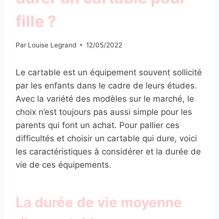
fille ?
Par
Louise Legrand
12/05/2022
Le cartable est un équipement souvent sollicité
par les enfants dans le cadre de leurs études.
Avec la variété des modèles sur le marché, le
choix n’est toujours pas aussi simple pour les
parents qui font un achat. Pour pallier ces
difficultés et choisir un cartable qui dure, voici
les caractéristiques à considérer et la durée de
vie de ces équipements.
La durée de vie moyenne