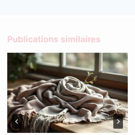
Publications similaires