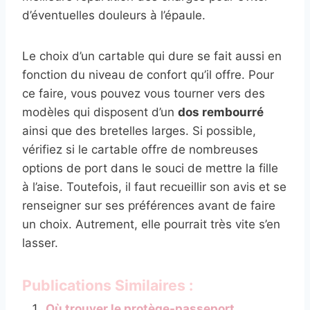
d’éventuelles douleurs à l’épaule.
Le choix d’un cartable qui dure se fait aussi en
fonction du niveau de confort qu’il offre. Pour
ce faire, vous pouvez vous tourner vers des
modèles qui disposent d’un
dos rembourré
ainsi que des bretelles larges. Si possible,
vérifiez si le cartable offre de nombreuses
options de port dans le souci de mettre la fille
à l’aise. Toutefois, il faut recueillir son avis et se
renseigner sur ses préférences avant de faire
un choix. Autrement, elle pourrait très vite s’en
lasser.
Publications Similaires :
Où trouver le protège-passeport