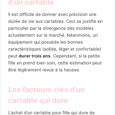
d’un cartable
Il est difficile de donner avec précision une
durée de vie aux cartables. Ceci se justifie en
particulier par la divergence des modèles
actuellement sur le marché. Néanmoins, un
équipement qui possède les bonnes
caractéristiques (solide, léger et confortable)
peut
durer trois ans
. Cependant, si la petite
fille en prend bien soin, cette estimation peut
être légèrement revue à la hausse.
Les facteurs clés d’un
cartable qui dure
L’achat d’un cartable pour fille qui dure de