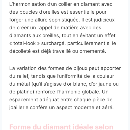
L’harmonisation d’un collier en diamant avec
des boucles d’oreilles est essentielle pour
forger une allure sophistiquée. Il est judicieux
de créer un rappel de matière avec des
diamants aux oreilles, tout en évitant un effet
« total-look » surchargé, particulièrement si le
décolleté est déjà travaillé ou ornementé.
La variation des formes de bijoux peut apporter
du relief, tandis que l’uniformité de la couleur
du métal (qu’il s’agisse d’or blanc, d’or jaune ou
de platine) renforce l’harmonie globale. Un
espacement adéquat entre chaque pièce de
joaillerie confère un aspect moderne et aéré.
Forme du diamant idéale selon