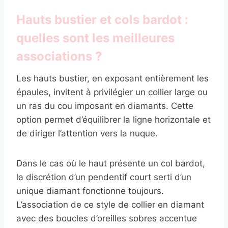
Hauts bustier et cols bardot :
quelles sont les meilleures
associations ?
Les hauts bustier, en exposant entièrement les
épaules, invitent à privilégier un collier large ou
un ras du cou imposant en diamants. Cette
option permet d’équilibrer la ligne horizontale et
de diriger l’attention vers la nuque.
Dans le cas où le haut présente un col bardot,
la discrétion d’un pendentif court serti d’un
unique diamant fonctionne toujours.
L’association de ce style de collier en diamant
avec des boucles d’oreilles sobres accentue