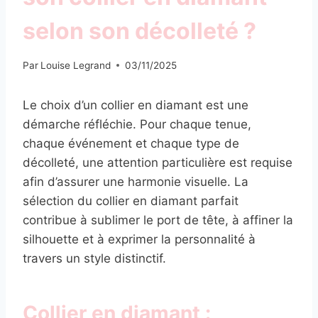
selon son décolleté ?
Par
Louise Legrand
03/11/2025
Le choix d’un collier en diamant est une
démarche réfléchie. Pour chaque tenue,
chaque événement et chaque type de
décolleté, une attention particulière est requise
afin d’assurer une harmonie visuelle. La
sélection du collier en diamant parfait
contribue à sublimer le port de tête, à affiner la
silhouette et à exprimer la personnalité à
travers un style distinctif.
Collier en diamant :