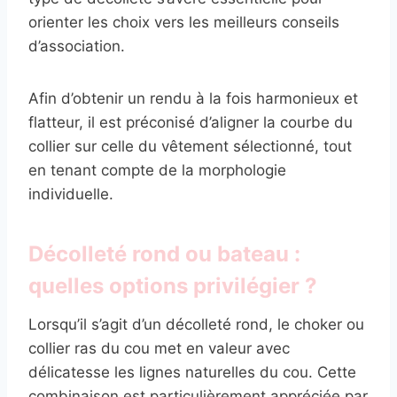
orienter les choix vers les meilleurs conseils
d’association.
Afin d’obtenir un rendu à la fois harmonieux et
flatteur, il est préconisé d’aligner la courbe du
collier sur celle du vêtement sélectionné, tout
en tenant compte de la morphologie
individuelle.
Décolleté rond ou bateau :
quelles options privilégier ?
Lorsqu’il s’agit d’un décolleté rond, le choker ou
collier ras du cou met en valeur avec
délicatesse les lignes naturelles du cou. Cette
combinaison est particulièrement appréciée par