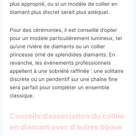
plus approprié, ou si un modèle de collier en
diamant plus discret serait plus adéquat.
Pour des cérémonies, il est conseillé d’opter
pour un modèle particulièrement lumineux, tel
qu’une rivière de diamants ou un collier
princesse orné de splendides diamants. En
revanche, les événements professionnels
appellent à une sobriété raffinée : une solitaire
discrète ou un pendentif sur une chaîne fine
sera parfait pour compléter un ensemble
classique.
Conseils d’association du collier
en diamant avec d’autres bijoux