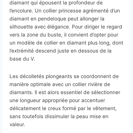
diamant qui épousent la profondeur de
l’encolure. Un collier princesse agrémenté d’un
diamant en pendeloque peut allonger la
silhouette avec élégance. Pour diriger le regard
vers la zone du buste, il convient d’opter pour
un modèle de collier en diamant plus long, dont
l’extrémité descend juste en dessous de la
base du V.
Les décolletés plongeants se coordonnent de
manière optimale avec un collier rivière de
diamants. Il est alors essentiel de sélectionner
une longueur appropriée pour accentuer
délicatement le creux formé par le vêtement,
sans toutefois dissimuler la peau mise en
valeur.