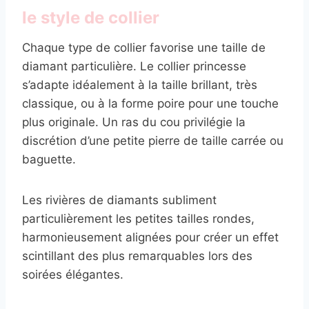
le style de collier
Chaque type de collier favorise une taille de
diamant particulière. Le collier princesse
s’adapte idéalement à la taille brillant, très
classique, ou à la forme poire pour une touche
plus originale. Un ras du cou privilégie la
discrétion d’une petite pierre de taille carrée ou
baguette.
Les rivières de diamants subliment
particulièrement les petites tailles rondes,
harmonieusement alignées pour créer un effet
scintillant des plus remarquables lors des
soirées élégantes.