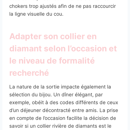
chokers trop ajustés afin de ne pas raccourcir
la ligne visuelle du cou.
Adapter son collier en
diamant selon l’occasion et
le niveau de formalité
recherché
La nature de la sortie impacte également la
sélection du bijou. Un dîner élégant, par
exemple, obéit à des codes différents de ceux
d’un déjeuner décontracté entre amis. La prise
en compte de l’occasion facilite la décision de
savoir si un collier rivière de diamants est le