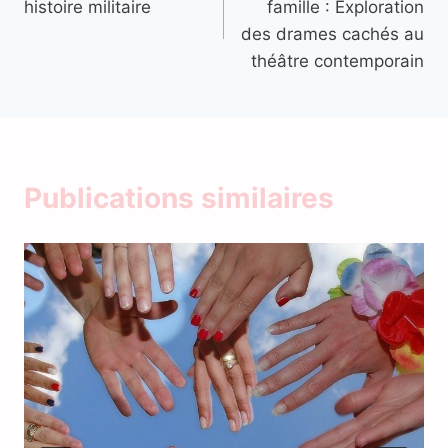
histoire militaire
famille : Exploration
l’article
des drames cachés au
théâtre contemporain
Publications similaires