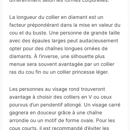
La longueur du collier en diamant est un
facteur prépondérant dans la mise en valeur du
cou et du buste. Une personne de grande taille
avec des épaules larges peut audacieusement
opter pour des chaînes longues ornées de
diamants. À l’inverse, une silhouette plus
menue sera souvent avantagée par un collier
ras du cou fin ou un collier princesse léger.
Les personnes au visage rond trouveront
avantage à choisir des colliers en V ou ceux
pourvus d’un pendentif allongé. Un visage carré
gagnera en douceur grâce à une chaîne
arrondie ou un motif de forme ovale. Pour les
cous courts, il est recommandé d’éviter les