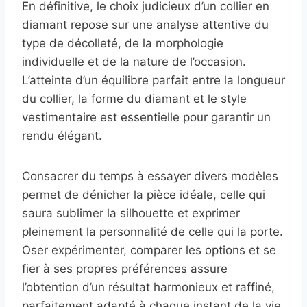
En définitive, le choix judicieux d’un collier en
diamant repose sur une analyse attentive du
type de décolleté, de la morphologie
individuelle et de la nature de l’occasion.
L’atteinte d’un équilibre parfait entre la longueur
du collier, la forme du diamant et le style
vestimentaire est essentielle pour garantir un
rendu élégant.
Consacrer du temps à essayer divers modèles
permet de dénicher la pièce idéale, celle qui
saura sublimer la silhouette et exprimer
pleinement la personnalité de celle qui la porte.
Oser expérimenter, comparer les options et se
fier à ses propres préférences assure
l’obtention d’un résultat harmonieux et raffiné,
parfaitement adapté à chaque instant de la vie.