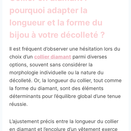
pourquoi adapter la
longueur et la forme du
bijou à votre décolleté ?
Il est fréquent d’observer une hésitation lors du
choix d’un
collier diamant
parmi diverses
options, souvent sans considérer la
morphologie individuelle ou la nature du
décolleté. Or, la longueur du collier, tout comme
la forme du diamant, sont des éléments
déterminants pour l’équilibre global d’une tenue
réussie.
L’ajustement précis entre la longueur du collier
en diamant et l’encolure d’un vêtement exerce