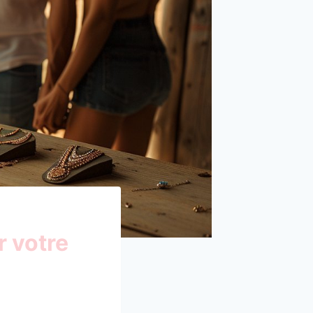
r votre