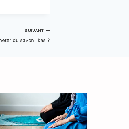
SUIVANT
eter du savon likas ?