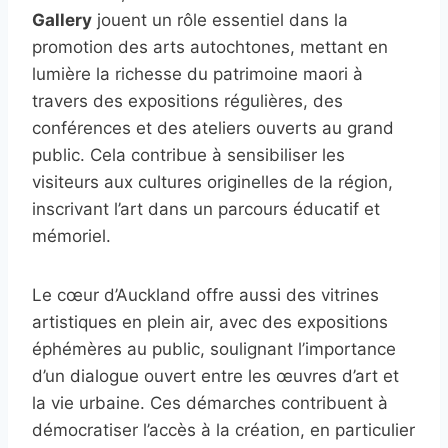
Gallery
jouent un rôle essentiel dans la
promotion des arts autochtones, mettant en
lumière la richesse du patrimoine maori à
travers des expositions régulières, des
conférences et des ateliers ouverts au grand
public. Cela contribue à sensibiliser les
visiteurs aux cultures originelles de la région,
inscrivant l’art dans un parcours éducatif et
mémoriel.
Le cœur d’Auckland offre aussi des vitrines
artistiques en plein air, avec des expositions
éphémères au public, soulignant l’importance
d’un dialogue ouvert entre les œuvres d’art et
la vie urbaine. Ces démarches contribuent à
démocratiser l’accès à la création, en particulier