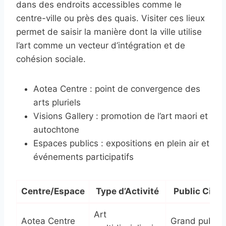
dans des endroits accessibles comme le
centre-ville ou près des quais. Visiter ces lieux
permet de saisir la manière dont la ville utilise
l’art comme un vecteur d’intégration et de
cohésion sociale.
Aotea Centre : point de convergence des
arts pluriels
Visions Gallery : promotion de l’art maori et
autochtone
Espaces publics : expositions en plein air et
événements participatifs
Centre/Espace
Type d’Activité
Public Cible
Art
Aotea Centre
Grand public