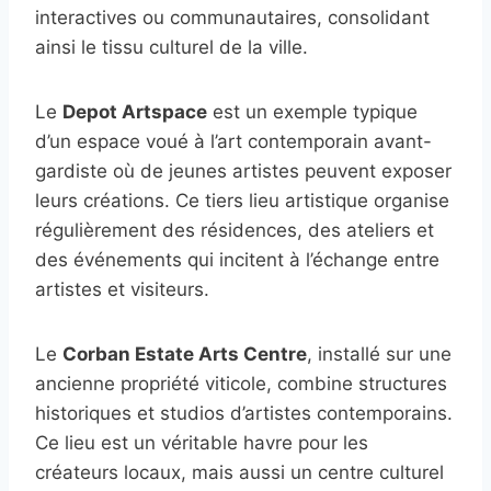
interactives ou communautaires, consolidant
ainsi le tissu culturel de la ville.
Le
Depot Artspace
est un exemple typique
d’un espace voué à l’art contemporain avant-
gardiste où de jeunes artistes peuvent exposer
leurs créations. Ce tiers lieu artistique organise
régulièrement des résidences, des ateliers et
des événements qui incitent à l’échange entre
artistes et visiteurs.
Le
Corban Estate Arts Centre
, installé sur une
ancienne propriété viticole, combine structures
historiques et studios d’artistes contemporains.
Ce lieu est un véritable havre pour les
créateurs locaux, mais aussi un centre culturel