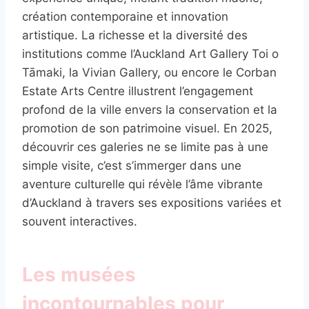
création contemporaine et innovation
artistique. La richesse et la diversité des
institutions comme l’Auckland Art Gallery Toi o
Tāmaki, la Vivian Gallery, ou encore le Corban
Estate Arts Centre illustrent l’engagement
profond de la ville envers la conservation et la
promotion de son patrimoine visuel. En 2025,
découvrir ces galeries ne se limite pas à une
simple visite, c’est s’immerger dans une
aventure culturelle qui révèle l’âme vibrante
d’Auckland à travers ses expositions variées et
souvent interactives.
Les musées
incontournables pour