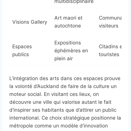
multidisciplinaire
Art maori et
Communauté
Visions Gallery
autochtone
visiteurs
Expositions
Espaces
Citadins et
éphémères en
publics
touristes
plein air
L’intégration des arts dans ces espaces prouve
la volonté d’Auckland de faire de la culture un
moteur social. En visitant ces lieux, on
découvre une ville qui valorise autant le fait
d’inspirer ses habitants que d’attirer un public
international. Ce choix stratégique positionne la
métropole comme un modèle d’innovation