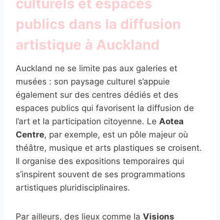
culturels et espaces
publics dans la diffusion
artistique à Auckland
Auckland ne se limite pas aux galeries et
musées : son paysage culturel s’appuie
également sur des centres dédiés et des
espaces publics qui favorisent la diffusion de
l’art et la participation citoyenne. Le
Aotea
Centre
, par exemple, est un pôle majeur où
théâtre, musique et arts plastiques se croisent.
Il organise des expositions temporaires qui
s’inspirent souvent de ses programmations
artistiques pluridisciplinaires.
Par ailleurs, des lieux comme la
Visions