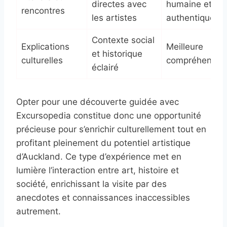
directes avec
humaine et
rencontres
les artistes
authentique
Contexte social
Explications
Meilleure
et historique
culturelles
compréhensio
éclairé
Opter pour une découverte guidée avec
Excursopedia constitue donc une opportunité
précieuse pour s’enrichir culturellement tout en
profitant pleinement du potentiel artistique
d’Auckland. Ce type d’expérience met en
lumière l’interaction entre art, histoire et
société, enrichissant la visite par des
anecdotes et connaissances inaccessibles
autrement.