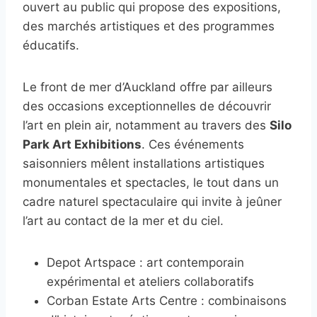
ouvert au public qui propose des expositions,
des marchés artistiques et des programmes
éducatifs.
Le front de mer d’Auckland offre par ailleurs
des occasions exceptionnelles de découvrir
l’art en plein air, notamment au travers des
Silo
Park Art Exhibitions
. Ces événements
saisonniers mêlent installations artistiques
monumentales et spectacles, le tout dans un
cadre naturel spectaculaire qui invite à jeûner
l’art au contact de la mer et du ciel.
Depot Artspace : art contemporain
expérimental et ateliers collaboratifs
Corban Estate Arts Centre : combinaisons