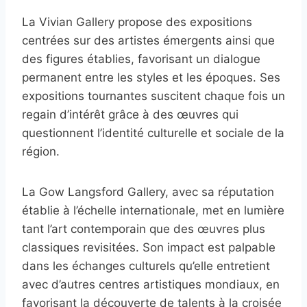
La Vivian Gallery propose des expositions
centrées sur des artistes émergents ainsi que
des figures établies, favorisant un dialogue
permanent entre les styles et les époques. Ses
expositions tournantes suscitent chaque fois un
regain d’intérêt grâce à des œuvres qui
questionnent l’identité culturelle et sociale de la
région.
La Gow Langsford Gallery, avec sa réputation
établie à l’échelle internationale, met en lumière
tant l’art contemporain que des œuvres plus
classiques revisitées. Son impact est palpable
dans les échanges culturels qu’elle entretient
avec d’autres centres artistiques mondiaux, en
favorisant la découverte de talents à la croisée