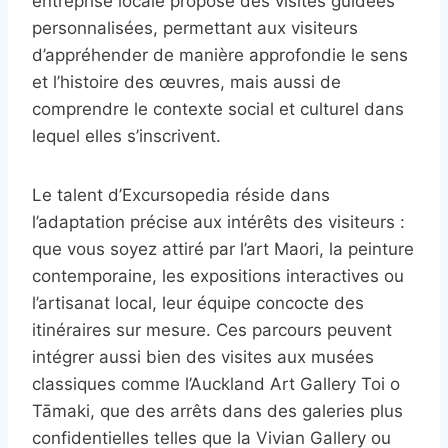
entreprise locale propose des visites guidées
personnalisées, permettant aux visiteurs
d’appréhender de manière approfondie le sens
et l’histoire des œuvres, mais aussi de
comprendre le contexte social et culturel dans
lequel elles s’inscrivent.
Le talent d’Excursopedia réside dans
l’adaptation précise aux intérêts des visiteurs :
que vous soyez attiré par l’art Maori, la peinture
contemporaine, les expositions interactives ou
l’artisanat local, leur équipe concocte des
itinéraires sur mesure. Ces parcours peuvent
intégrer aussi bien des visites aux musées
classiques comme l’Auckland Art Gallery Toi o
Tāmaki, que des arrêts dans des galeries plus
confidentielles telles que la Vivian Gallery ou