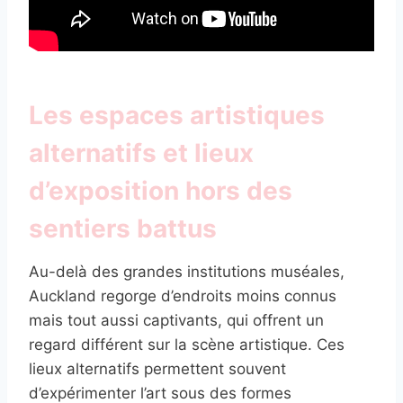
Les espaces artistiques
alternatifs et lieux
d’exposition hors des
sentiers battus
Au-delà des grandes institutions muséales,
Auckland regorge d’endroits moins connus
mais tout aussi captivants, qui offrent un
regard différent sur la scène artistique. Ces
lieux alternatifs permettent souvent
d’expérimenter l’art sous des formes