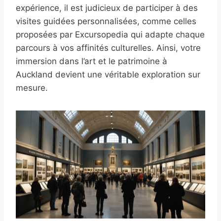
expérience, il est judicieux de participer à des
visites guidées personnalisées, comme celles
proposées par Excursopedia qui adapte chaque
parcours à vos affinités culturelles. Ainsi, votre
immersion dans l’art et le patrimoine à
Auckland devient une véritable exploration sur
mesure.