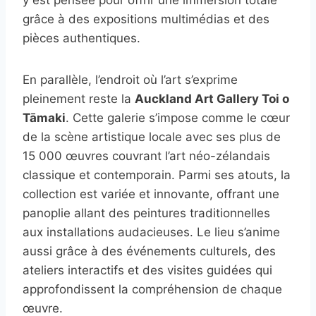
grâce à des expositions multimédias et des
pièces authentiques.
En parallèle, l’endroit où l’art s’exprime
pleinement reste la
Auckland Art Gallery Toi o
Tāmaki
. Cette galerie s’impose comme le cœur
de la scène artistique locale avec ses plus de
15 000 œuvres couvrant l’art néo-zélandais
classique et contemporain. Parmi ses atouts, la
collection est variée et innovante, offrant une
panoplie allant des peintures traditionnelles
aux installations audacieuses. Le lieu s’anime
aussi grâce à des événements culturels, des
ateliers interactifs et des visites guidées qui
approfondissent la compréhension de chaque
œuvre.