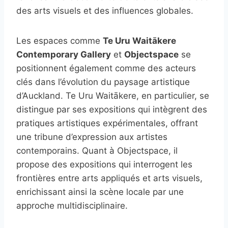
des arts visuels et des influences globales.
Les espaces comme
Te Uru Waitākere
Contemporary Gallery
et
Objectspace
se
positionnent également comme des acteurs
clés dans l’évolution du paysage artistique
d’Auckland. Te Uru Waitākere, en particulier, se
distingue par ses expositions qui intègrent des
pratiques artistiques expérimentales, offrant
une tribune d’expression aux artistes
contemporains. Quant à Objectspace, il
propose des expositions qui interrogent les
frontières entre arts appliqués et arts visuels,
enrichissant ainsi la scène locale par une
approche multidisciplinaire.