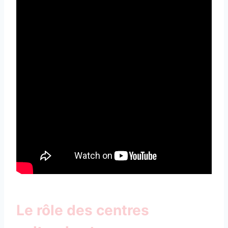
Le rôle des centres