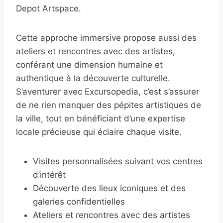
Depot Artspace.
Cette approche immersive propose aussi des
ateliers et rencontres avec des artistes,
conférant une dimension humaine et
authentique à la découverte culturelle.
S’aventurer avec Excursopedia, c’est s’assurer
de ne rien manquer des pépites artistiques de
la ville, tout en bénéficiant d’une expertise
locale précieuse qui éclaire chaque visite.
Visites personnalisées suivant vos centres
d’intérêt
Découverte des lieux iconiques et des
galeries confidentielles
Ateliers et rencontres avec des artistes