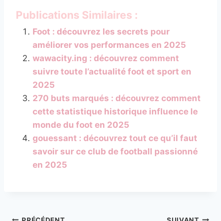
Publications Similaires :
Foot : découvrez les secrets pour
améliorer vos performances en 2025
wawacity.ing : découvrez comment
suivre toute l’actualité foot et sport en
2025
270 buts marqués : découvrez comment
cette statistique historique influence le
monde du foot en 2025
gouessant : découvrez tout ce qu’il faut
savoir sur ce club de football passionné
en 2025
PRÉCÉDENT
SUIVANT