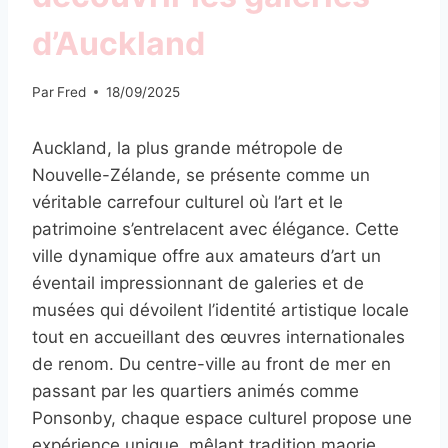
d’Auckland
Par
Fred
18/09/2025
Auckland, la plus grande métropole de
Nouvelle-Zélande, se présente comme un
véritable carrefour culturel où l’art et le
patrimoine s’entrelacent avec élégance. Cette
ville dynamique offre aux amateurs d’art un
éventail impressionnant de galeries et de
musées qui dévoilent l’identité artistique locale
tout en accueillant des œuvres internationales
de renom. Du centre-ville au front de mer en
passant par les quartiers animés comme
Ponsonby, chaque espace culturel propose une
expérience unique, mêlant tradition maorie,