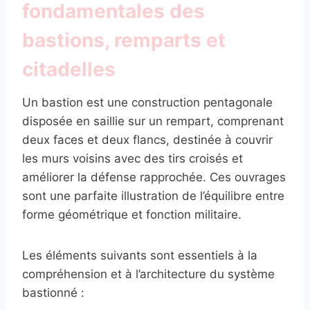
fondamentales des
bastions, remparts et
citadelles
Un bastion est une construction pentagonale
disposée en saillie sur un rempart, comprenant
deux faces et deux flancs, destinée à couvrir
les murs voisins avec des tirs croisés et
améliorer la défense rapprochée. Ces ouvrages
sont une parfaite illustration de l’équilibre entre
forme géométrique et fonction militaire.
Les éléments suivants sont essentiels à la
compréhension et à l’architecture du système
bastionné :