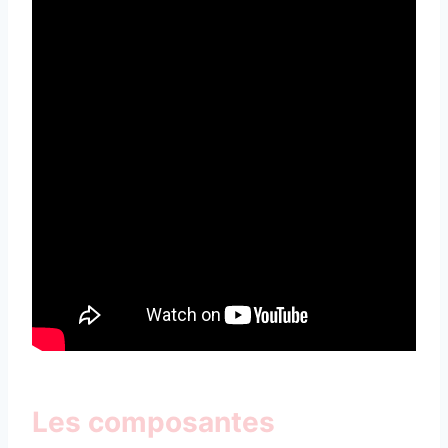
Les composantes