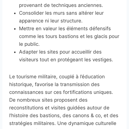
provenant de techniques anciennes.
Consolider les murs sans altérer leur
apparence ni leur structure.
Mettre en valeur les éléments défensifs
comme les tours bastions et les glacis pour
le public.
Adapter les sites pour accueillir des
visiteurs tout en protégeant les vestiges.
Le tourisme militaire, couplé à l’éducation
historique, favorise la transmission des
connaissances sur ces fortifications uniques.
De nombreux sites proposent des
reconstitutions et visites guidées autour de
l’histoire des bastions, des canons & co, et des
stratégies militaires. Une dynamique culturelle