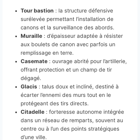
Tour bastion
: la structure défensive
surélevée permettant l’installation de
canons et la surveillance des abords.
Muraille
: d’épaisseur adaptée à résister
aux boulets de canon avec parfois un
remplissage en terre.
Casemate
: ouvrage abrité pour l’artillerie,
offrant protection et un champ de tir
dégagé.
Glacis
: talus doux et incliné, destiné à
écarter l’ennemi des murs tout en le
protégeant des tirs directs.
Citadelle
: forteresse autonome intégrée
dans un réseau de remparts, souvent au
centre ou à l’un des points stratégiques
d’une ville.