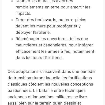
Doubler les murailles avec des
remblaiements en terre pour amortir les
impacts.
Créer des boulevards, ou terre-pleins
devant les murs pour protéger et y
déployer l’artillerie.
Réaménager les ouvertures, telles que
meurtrières et canonnières, pour intégrer
efficacement les armes à feu, notamment
dans les tours d’artillerie.
Ces adaptations s’inscrivent dans une période
de transition durant laquelle les fortifications
classiques côtoient les nouvelles conceptions
bastionnées. La bataille entre techniques
anciennes et innovations militaires se livre
aussi bien sur le terrain qu’en dessin et