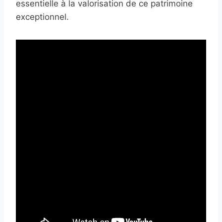
essentielle à la valorisation de ce patrimoine
exceptionnel.