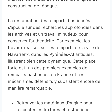
construction de l’époque.
La restauration des remparts bastionnés
s’appuie sur des recherches approfondies dans
les archives et un travail minutieux pour
conserver l’authenticité. Par exemple, les
travaux réalisés sur les remparts de la ville de
Navarrenx, dans les Pyrénées-Atlantiques,
illustrent bien cette dynamique. Cette place
forte est l’un des premiers exemples de
remparts bastionnés en France et ces
mécanismes défensifs y subsistent encore de
manière remarquable.
Retrouver les matériaux d’origine pour
respecter les textures et l’esthétique