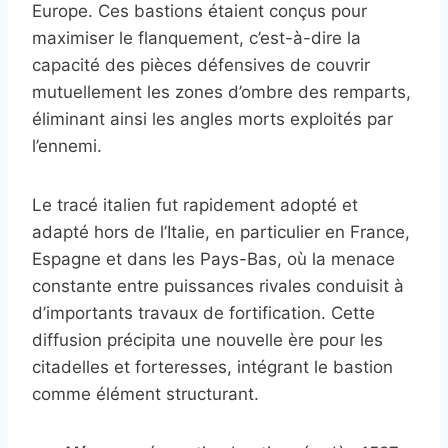
Europe. Ces bastions étaient conçus pour
maximiser le flanquement, c’est-à-dire la
capacité des pièces défensives de couvrir
mutuellement les zones d’ombre des remparts,
éliminant ainsi les angles morts exploités par
l’ennemi.
Le tracé italien fut rapidement adopté et
adapté hors de l’Italie, en particulier en France,
Espagne et dans les Pays-Bas, où la menace
constante entre puissances rivales conduisit à
d’importants travaux de fortification. Cette
diffusion précipita une nouvelle ère pour les
citadelles et forteresses, intégrant le bastion
comme élément structurant.