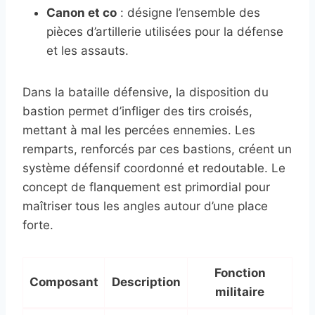
Canon et co
: désigne l’ensemble des
pièces d’artillerie utilisées pour la défense
et les assauts.
Dans la bataille défensive, la disposition du
bastion permet d’infliger des tirs croisés,
mettant à mal les percées ennemies. Les
remparts, renforcés par ces bastions, créent un
système défensif coordonné et redoutable. Le
concept de flanquement est primordial pour
maîtriser tous les angles autour d’une place
forte.
Fonction
Composant
Description
militaire