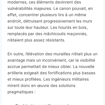
modernes, ces éléments devinrent des
vulnérabilités majeures. Le canon pouvait, en
effet, concentrer plusieurs tirs à un même
endroit, détruisant progressivement les murs
sur toute leur hauteur. Les hourds en bois,
remplacés par des mâchicoulis maçonnés,
n’étaient plus assez résistants.
En outre, l’élévation des murailles n’était plus un
avantage mais un inconvénient, car la visibilité
accrue permettait de mieux cibler. La nouvelle
artillerie exigeait des fortifications plus basses
et mieux profilées. Les ingénieurs militaires
mirent donc en œuvre des solutions
pragmatiques :