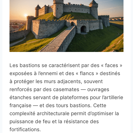
Les bastions se caractérisent par des « faces »
exposées à l’ennemi et des « flancs » destinés
à protéger les murs adjacents, souvent
renforcés par des casemates — ouvrages
étanches servant de plateformes pour l’artillerie
française — et des tours bastions. Cette
complexité architecturale permit d’optimiser la
puissance de feu et la résistance des
fortifications.