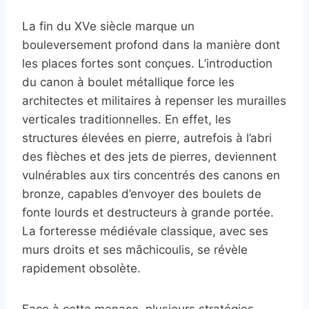
La fin du XVe siècle marque un
bouleversement profond dans la manière dont
les places fortes sont conçues. L’introduction
du canon à boulet métallique force les
architectes et militaires à repenser les murailles
verticales traditionnelles. En effet, les
structures élevées en pierre, autrefois à l’abri
des flèches et des jets de pierres, deviennent
vulnérables aux tirs concentrés des canons en
bronze, capables d’envoyer des boulets de
fonte lourds et destructeurs à grande portée.
La forteresse médiévale classique, avec ses
murs droits et ses mâchicoulis, se révèle
rapidement obsolète.
Face à cette menace, plusieurs stratégies