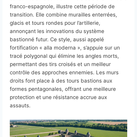
franco-espagnole, illustre cette période de
transition. Elle combine murailles enterrées,
glacis et tours rondes pour l’artillerie,
annonçant les innovations du système
bastionné futur. Ce style, aussi appelé
fortification « alla moderna », s’appuie sur un
tracé polygonal qui élimine les angles morts,
permettant des tirs croisés et un meilleur
contrôle des approches ennemies. Les murs
droits font place à des tours bastions aux
formes pentagonales, offrant une meilleure
protection et une résistance accrue aux
assauts.