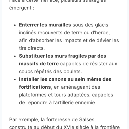
émergent :
Enterrer les murailles
sous des glacis
inclinés recouverts de terre ou d’herbe,
afin d’absorber les impacts et de dévier les
tirs directs.
Substituer les murs fragiles par des
massifs de terre
capables de résister aux
coups répétés des boulets.
Installer les canons au sein même des
fortifications
, en aménageant des
plateformes et tours adaptées, capables
de répondre à l’artillerie ennemie.
Par exemple, la forteresse de Salses,
construite au début du XVIe siècle à la frontière