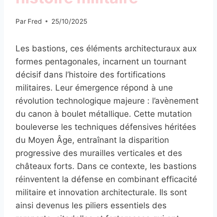
Par
Fred
25/10/2025
Les bastions, ces éléments architecturaux aux
formes pentagonales, incarnent un tournant
décisif dans l’histoire des fortifications
militaires. Leur émergence répond à une
révolution technologique majeure : l’avènement
du canon à boulet métallique. Cette mutation
bouleverse les techniques défensives héritées
du Moyen Âge, entraînant la disparition
progressive des murailles verticales et des
châteaux forts. Dans ce contexte, les bastions
réinventent la défense en combinant efficacité
militaire et innovation architecturale. Ils sont
ainsi devenus les piliers essentiels des