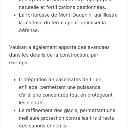
naturelle et fortifications bastionnées.
La forteresse de Mont-Dauphin, qui illustre
la maîtrise du terrain pour optimiser la
défense.
Vauban a également apporté des avancées
dans les détails de la construction, par
exemple :
L’intégration de casemates de tir en
enfilade, permettant une puissance
d’artillerie concentrée tout en protégeant
les soldats.
Le raffinement des glacis, permettant une
meilleure protection contre les tirs directs
des canons ennemis.