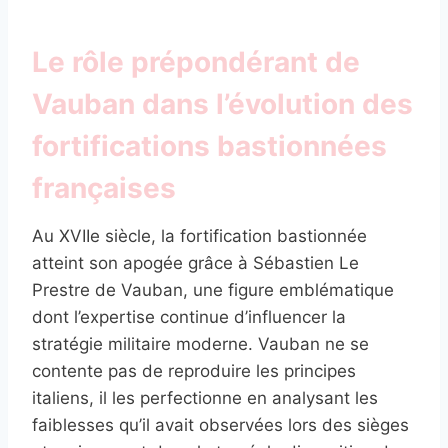
Le rôle prépondérant de
Vauban dans l’évolution des
fortifications bastionnées
françaises
Au XVIIe siècle, la fortification bastionnée
atteint son apogée grâce à Sébastien Le
Prestre de Vauban, une figure emblématique
dont l’expertise continue d’influencer la
stratégie militaire moderne. Vauban ne se
contente pas de reproduire les principes
italiens, il les perfectionne en analysant les
faiblesses qu’il avait observées lors des sièges