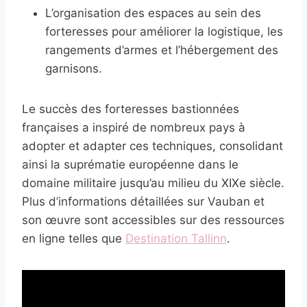
L’organisation des espaces au sein des
forteresses pour améliorer la logistique, les
rangements d’armes et l’hébergement des
garnisons.
Le succès des forteresses bastionnées
françaises a inspiré de nombreux pays à
adopter et adapter ces techniques, consolidant
ainsi la suprématie européenne dans le
domaine militaire jusqu’au milieu du XIXe siècle.
Plus d’informations détaillées sur Vauban et
son œuvre sont accessibles sur des ressources
en ligne telles que
Destination Tallinn
.