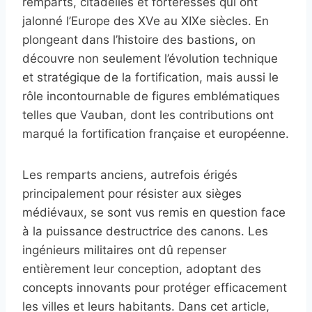
remparts, citadelles et forteresses qui ont
jalonné l’Europe des XVe au XIXe siècles. En
plongeant dans l’histoire des bastions, on
découvre non seulement l’évolution technique
et stratégique de la fortification, mais aussi le
rôle incontournable de figures emblématiques
telles que Vauban, dont les contributions ont
marqué la fortification française et européenne.
Les remparts anciens, autrefois érigés
principalement pour résister aux sièges
médiévaux, se sont vus remis en question face
à la puissance destructrice des canons. Les
ingénieurs militaires ont dû repenser
entièrement leur conception, adoptant des
concepts innovants pour protéger efficacement
les villes et leurs habitants. Dans cet article,