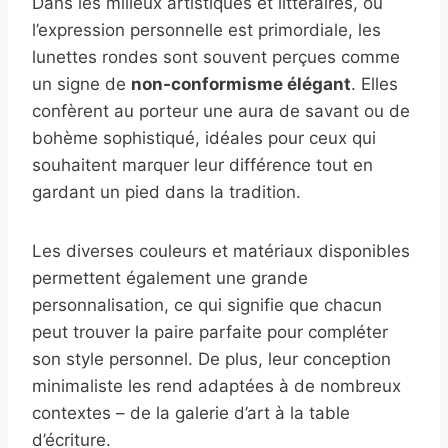
Dans les milieux artistiques et littéraires, où
l’expression personnelle est primordiale, les
lunettes rondes sont souvent perçues comme
un signe de
non-conformisme élégant
. Elles
confèrent au porteur une aura de savant ou de
bohème sophistiqué, idéales pour ceux qui
souhaitent marquer leur différence tout en
gardant un pied dans la tradition.
Les diverses couleurs et matériaux disponibles
permettent également une grande
personnalisation, ce qui signifie que chacun
peut trouver la paire parfaite pour compléter
son style personnel. De plus, leur conception
minimaliste les rend adaptées à de nombreux
contextes – de la galerie d’art à la table
d’écriture.