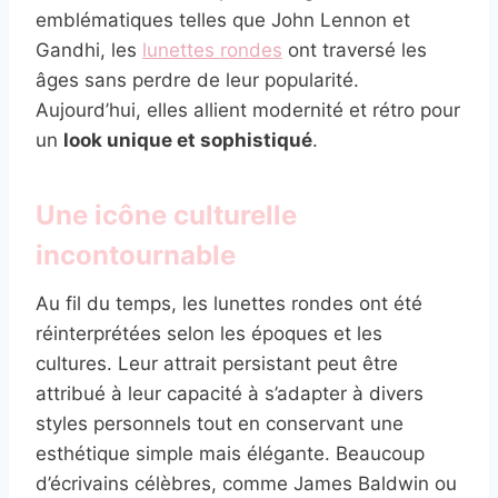
emblématiques telles que John Lennon et
Gandhi, les
lunettes rondes
ont traversé les
âges sans perdre de leur popularité.
Aujourd’hui, elles allient modernité et rétro pour
un
look unique et sophistiqué
.
Une icône culturelle
incontournable
Au fil du temps, les lunettes rondes ont été
réinterprétées selon les époques et les
cultures. Leur attrait persistant peut être
attribué à leur capacité à s’adapter à divers
styles personnels tout en conservant une
esthétique simple mais élégante. Beaucoup
d’écrivains célèbres, comme James Baldwin ou