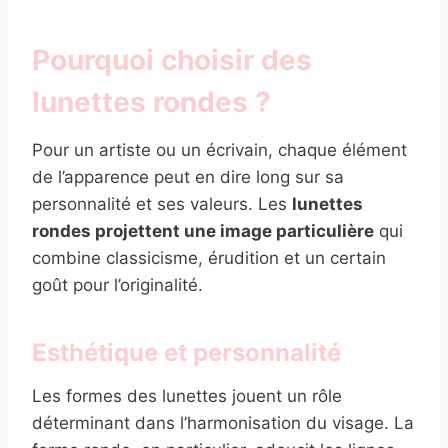
Pourquoi choisir des
lunettes rondes ?
Pour un artiste ou un écrivain, chaque élément
de l’apparence peut en dire long sur sa
personnalité et ses valeurs. Les
lunettes
rondes projettent une image particulière
qui
combine classicisme, érudition et un certain
goût pour l’originalité.
Esthétique et personnalité
Les formes des lunettes jouent un rôle
déterminant dans l’harmonisation du visage. La