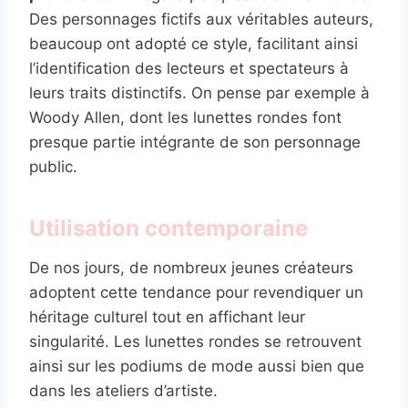
Des personnages fictifs aux véritables auteurs,
beaucoup ont adopté ce style, facilitant ainsi
l’identification des lecteurs et spectateurs à
leurs traits distinctifs. On pense par exemple à
Woody Allen, dont les lunettes rondes font
presque partie intégrante de son personnage
public.
Utilisation contemporaine
De nos jours, de nombreux jeunes créateurs
adoptent cette tendance pour revendiquer un
héritage culturel tout en affichant leur
singularité. Les lunettes rondes se retrouvent
ainsi sur les podiums de mode aussi bien que
dans les ateliers d’artiste.