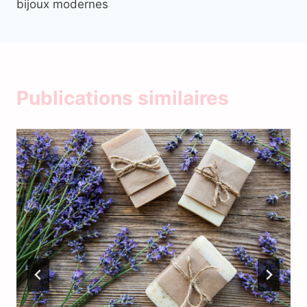
bijoux modernes
Publications similaires