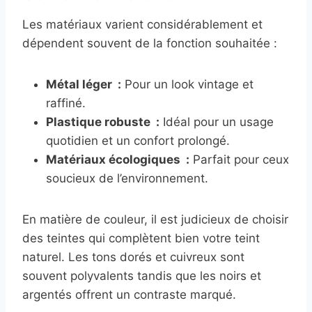
Les matériaux varient considérablement et
dépendent souvent de la fonction souhaitée :
Métal léger :
Pour un look vintage et
raffiné.
Plastique robuste :
Idéal pour un usage
quotidien et un confort prolongé.
Matériaux écologiques :
Parfait pour ceux
soucieux de l’environnement.
En matière de couleur, il est judicieux de choisir
des teintes qui complètent bien votre teint
naturel. Les tons dorés et cuivreux sont
souvent polyvalents tandis que les noirs et
argentés offrent un contraste marqué.