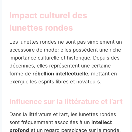
Impact culturel des
lunettes rondes
Les lunettes rondes ne sont pas simplement un
accessoire de mode; elles possèdent une riche
importance culturelle et historique. Depuis des
décennies, elles représentent une certaine
forme de
rébellion intellectuelle
, mettant en
exergue les esprits libres et novateurs.
Influence sur la littérature et l’art
Dans la littérature et l’art, les lunettes rondes
sont fréquemment associées à un
intellect
profond
et un regard perspicace sur le monde.