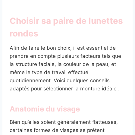
Choisir sa paire de lunettes
rondes
Afin de faire le bon choix, il est essentiel de
prendre en compte plusieurs facteurs tels que
la structure faciale, la couleur de la peau, et
même le type de travail effectué
quotidiennement. Voici quelques conseils
adaptés pour sélectionner la monture idéale :
Anatomie du visage
Bien qu’elles soient généralement flatteuses,
certaines formes de visages se prêtent