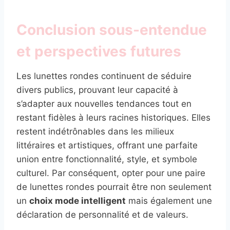
Conclusion sous-entendue
et perspectives futures
Les lunettes rondes continuent de séduire
divers publics, prouvant leur capacité à
s’adapter aux nouvelles tendances tout en
restant fidèles à leurs racines historiques. Elles
restent indétrônables dans les milieux
littéraires et artistiques, offrant une parfaite
union entre fonctionnalité, style, et symbole
culturel. Par conséquent, opter pour une paire
de lunettes rondes pourrait être non seulement
un
choix mode intelligent
mais également une
déclaration de personnalité et de valeurs.