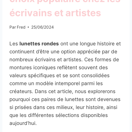
écrivains et artistes
Par
Fred
25/06/2024
Les
lunettes rondes
ont une longue histoire et
continuent d’être une option appréciée par de
nombreux écrivains et artistes. Ces formes de
montures iconiques reflètent souvent des
valeurs spécifiques et se sont consolidées
comme un modèle intemporel parmi les
créateurs. Dans cet article, nous explorerons
pourquoi ces paires de lunettes sont devenues
si prisées dans ces milieux, leur histoire, ainsi
que les différentes sélections disponibles
aujourd’hui.