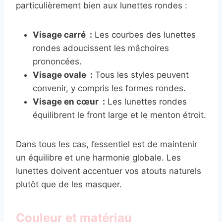
particulièrement bien aux lunettes rondes :
Visage carré :
Les courbes des lunettes
rondes adoucissent les mâchoires
prononcées.
Visage ovale :
Tous les styles peuvent
convenir, y compris les formes rondes.
Visage en cœur :
Les lunettes rondes
équilibrent le front large et le menton étroit.
Dans tous les cas, l’essentiel est de maintenir
un équilibre et une harmonie globale. Les
lunettes doivent accentuer vos atouts naturels
plutôt que de les masquer.
Couleur et matériau