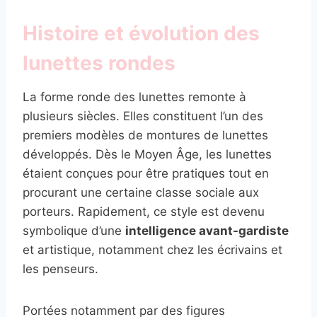
Histoire et évolution des
lunettes rondes
La forme ronde des lunettes remonte à
plusieurs siècles. Elles constituent l’un des
premiers modèles de montures de lunettes
développés. Dès le Moyen Âge, les lunettes
étaient conçues pour être pratiques tout en
procurant une certaine classe sociale aux
porteurs. Rapidement, ce style est devenu
symbolique d’une
intelligence avant-gardiste
et artistique, notamment chez les écrivains et
les penseurs.
Portées notamment par des figures