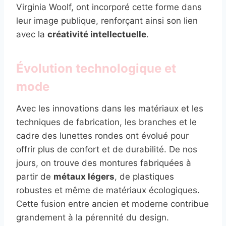
Virginia Woolf, ont incorporé cette forme dans
leur image publique, renforçant ainsi son lien
avec la
créativité intellectuelle
.
Évolution technologique et
mode
Avec les innovations dans les matériaux et les
techniques de fabrication, les branches et le
cadre des lunettes rondes ont évolué pour
offrir plus de confort et de durabilité. De nos
jours, on trouve des montures fabriquées à
partir de
métaux légers
, de plastiques
robustes et même de matériaux écologiques.
Cette fusion entre ancien et moderne contribue
grandement à la pérennité du design.