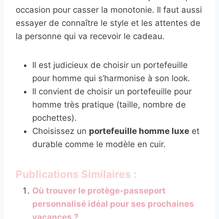
occasion pour casser la monotonie. Il faut aussi
essayer de connaître le style et les attentes de
la personne qui va recevoir le cadeau.
Il est judicieux de choisir un portefeuille
pour homme qui s’harmonise à son look.
Il convient de choisir un portefeuille pour
homme très pratique (taille, nombre de
pochettes).
Choisissez un
portefeuille homme luxe
et
durable comme le modèle en cuir.
Publications Similaires :
Où trouver le protège-passeport
personnalisé idéal pour ses prochaines
vacances ?