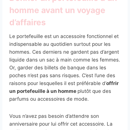
homme avant un voyage
d’affaires
Le portefeuille est un accessoire fonctionnel et
indispensable au quotidien surtout pour les
hommes. Ces derniers ne gardent pas d’argent
liquide dans un sac à main comme les femmes.
Or, garder des billets de banque dans les
poches n’est pas sans risques. C’est l’une des
raisons pour lesquelles il est préférable d’
offrir
un portefeuille à un homme
plutôt que des
parfums ou accessoires de mode.
Vous n’avez pas besoin d’attendre son
anniversaire pour lui offrir cet accessoire. La