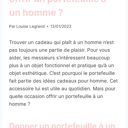
un homme ?
Par
Louise Legrand
13/01/2023
Trouver un cadeau qui plaît à un homme n’est
pas toujours une partie de plaisir. Pour vous
aider, les messieurs s’intéressent beaucoup
plus à un objet fonctionnel et pratique qu’à un
objet esthétique. C’est pourquoi le portefeuille
fait partie des idées cadeaux pour homme. Cet
accessoire lui est utile au quotidien. Mais pour
quelle occasion offrir un portefeuille à un
homme ?
Donner un portefeuille à un