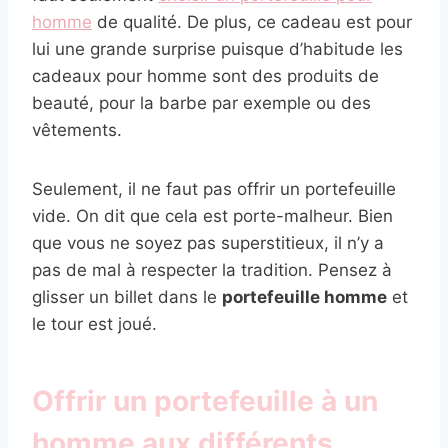
homme
de qualité. De plus, ce cadeau est pour
lui une grande surprise puisque d’habitude les
cadeaux pour homme sont des produits de
beauté, pour la barbe par exemple ou des
vêtements.
Seulement, il ne faut pas offrir un portefeuille
vide. On dit que cela est porte-malheur. Bien
que vous ne soyez pas superstitieux, il n’y a
pas de mal à respecter la tradition. Pensez à
glisser un billet dans le
portefeuille homme
et
le tour est joué.
Offrir un portefeuille à un
homme aux différents