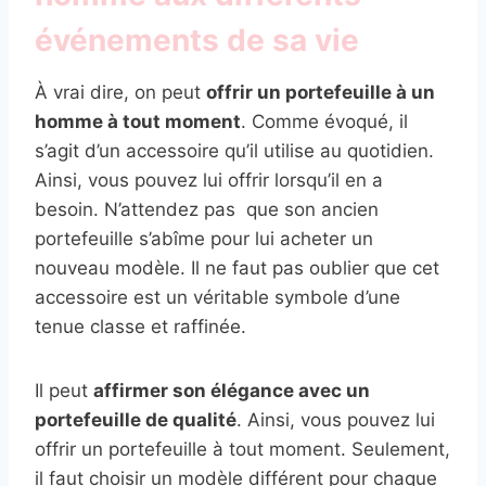
événements de sa vie
À vrai dire, on peut
offrir un portefeuille à un
homme à tout moment
. Comme évoqué, il
s’agit d’un accessoire qu’il utilise au quotidien.
Ainsi, vous pouvez lui offrir lorsqu’il en a
besoin. N’attendez pas que son ancien
portefeuille s’abîme pour lui acheter un
nouveau modèle. Il ne faut pas oublier que cet
accessoire est un véritable symbole d’une
tenue classe et raffinée.
Il peut
affirmer son élégance avec un
portefeuille de qualité
. Ainsi, vous pouvez lui
offrir un portefeuille à tout moment. Seulement,
il faut choisir un modèle différent pour chaque