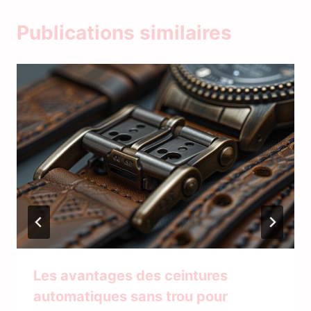
Publications similaires
Les avantages des ceintures
automatiques sans trou pour