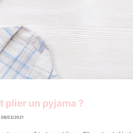
plier un pyjama ?
08/03/2021