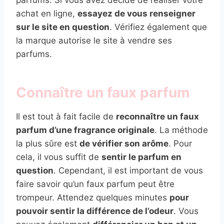
achat en ligne,
essayez de vous renseigner
sur le site en question
. Vérifiez également que
la marque autorise le site à vendre ses
parfums.
Connaître un faux parfum
Il est tout à fait facile de
reconnaître un faux
parfum d’une fragrance originale
. La méthode
la plus sûre est
de vérifier son arôme
. Pour
cela, il vous suffit de
sentir le parfum en
question
. Cependant, il est important de vous
faire savoir qu’un faux parfum peut être
trompeur. Attendez quelques minutes
pour
pouvoir sentir la différence de l’odeur
. Vous