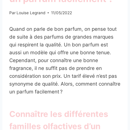
Par
Louise Legrand
11/05/2022
Quand on parle de bon parfum, on pense tout
de suite à des parfums de grandes marques
qui respirent la qualité. Un bon parfum est
aussi un modèle qui offre une bonne tenue.
Cependant, pour connaître une bonne
fragrance, il ne suffit pas de prendre en
considération son prix. Un tarif élevé n’est pas
synonyme de qualité. Alors, comment connaître
un parfum facilement ?
Connaître les différentes
familles olfactives d’un