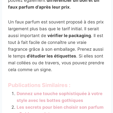
pouvez également
différencier un bon et un
faux parfum d’après leur prix
.
Un faux parfum est souvent proposé à des prix
largement plus bas que le tarif initial. Il serait
aussi important de
vérifier le packaging
. Il est
tout à fait facile de connaître une vraie
fragrance grâce à son emballage. Prenez aussi
le temps
d’étudier les étiquettes
. Si elles sont
mal collées ou de travers, vous pouvez prendre
cela comme un signe.
Publications Similaires :
Donnez une touche sophistiquée à votre
style avec les bottes gothiques
Les secrets pour bien choisir son parfum