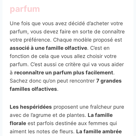
parfum
Une fois que vous avez décidé d’acheter votre
parfum, vous devez faire en sorte de connaître
votre préférence. Chaque modèle proposé est
associé à une famille olfactive
. C’est en
fonction de cela que vous allez choisir votre
parfum. C’est aussi ce critère qui va vous aider
à
reconnaître un parfum plus facilement
.
Sachez donc qu’on peut rencontrer
7 grandes
familles olfactives
.
Les hespéridées
proposent une fraîcheur pure
avec de l’agrume et de plantes.
La famille
florale
est parfois destinée aux femmes qui
aiment les notes de fleurs.
La famille ambrée