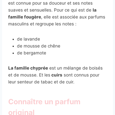
est connue pour sa douceur et ses notes
suaves et sensuelles. Pour ce qui est de
la
famille fougère
, elle est associée aux parfums
masculins et regroupe les notes :
de lavande
de mousse de chêne
de bergamote
La famille chyprée
est un mélange de boisés
et de mousse. Et les
cuirs
sont connus pour
leur senteur de tabac et de cuir.
Connaître un parfum
original