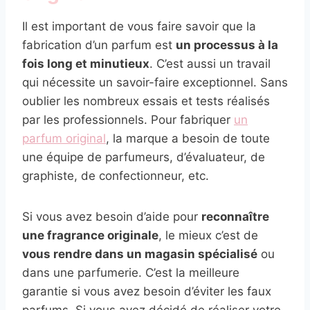
Il est important de vous faire savoir que la
fabrication d’un parfum est
un processus à la
fois long et minutieux
. C’est aussi un travail
qui nécessite un savoir-faire exceptionnel. Sans
oublier les nombreux essais et tests réalisés
par les professionnels. Pour fabriquer
un
parfum original
, la marque a besoin de toute
une équipe de parfumeurs, d’évaluateur, de
graphiste, de confectionneur, etc.
Si vous avez besoin d’aide pour
reconnaître
une fragrance originale
, le mieux c’est de
vous rendre dans un magasin spécialisé
ou
dans une parfumerie. C’est la meilleure
garantie si vous avez besoin d’éviter les faux
parfums. Si vous avez décidé de réaliser votre