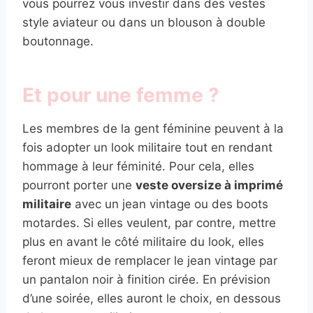
vous pourrez vous investir dans des vestes
style aviateur ou dans un blouson à double
boutonnage.
Et pour une femme ?
Les membres de la gent féminine peuvent à la
fois adopter un look militaire tout en rendant
hommage à leur féminité. Pour cela, elles
pourront porter une
veste oversize à imprimé
militaire
avec un jean vintage ou des boots
motardes. Si elles veulent, par contre, mettre
plus en avant le côté militaire du look, elles
feront mieux de remplacer le jean vintage par
un pantalon noir à finition cirée. En prévision
d’une soirée, elles auront le choix, en dessous