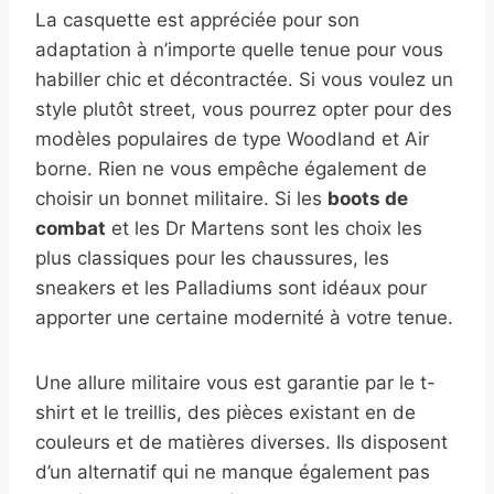
La casquette est appréciée pour son
adaptation à n’importe quelle tenue pour vous
habiller chic et décontractée. Si vous voulez un
style plutôt street, vous pourrez opter pour des
modèles populaires de type Woodland et Air
borne. Rien ne vous empêche également de
choisir un bonnet militaire. Si les
boots de
combat
et les Dr Martens sont les choix les
plus classiques pour les chaussures, les
sneakers et les Palladiums sont idéaux pour
apporter une certaine modernité à votre tenue.
Une allure militaire vous est garantie par le t-
shirt et le treillis, des pièces existant en de
couleurs et de matières diverses. Ils disposent
d’un alternatif qui ne manque également pas