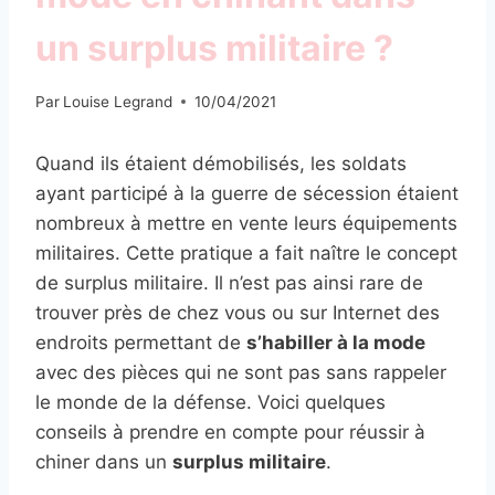
un surplus militaire ?
Par
Louise Legrand
10/04/2021
Quand ils étaient démobilisés, les soldats
ayant participé à la guerre de sécession étaient
nombreux à mettre en vente leurs équipements
militaires. Cette pratique a fait naître le concept
de surplus militaire. Il n’est pas ainsi rare de
trouver près de chez vous ou sur Internet des
endroits permettant de
s’habiller à la mode
avec des pièces qui ne sont pas sans rappeler
le monde de la défense. Voici quelques
conseils à prendre en compte pour réussir à
chiner dans un
surplus militaire
.