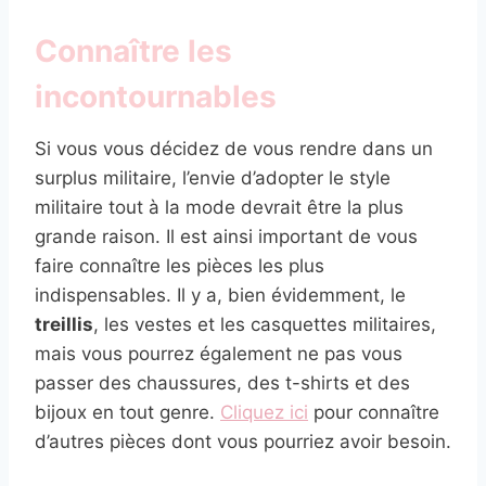
Connaître les
incontournables
Si vous vous décidez de vous rendre dans un
surplus militaire, l’envie d’adopter le style
militaire tout à la mode devrait être la plus
grande raison. Il est ainsi important de vous
faire connaître les pièces les plus
indispensables. Il y a, bien évidemment, le
treillis
, les vestes et les casquettes militaires,
mais vous pourrez également ne pas vous
passer des chaussures, des t-shirts et des
bijoux en tout genre.
Cliquez ici
pour connaître
d’autres pièces dont vous pourriez avoir besoin.