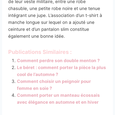
de leur veste militaire, entre une robe
chasuble, une petite robe noire et une tenue
intégrant une jupe. L’association d’un t-shirt à
manche longue sur lequel on a ajouté une
ceinture et d’un pantalon slim constitue
également une bonne idée.
Publications Similaires :
Comment perdre son double menton ?
Le béret : comment porter la pièce la plus
cool de l’automne ?
Comment choisir un peignoir pour
femme en soie ?
Comment porter un manteau écossais
avec élégance en automne et en hiver