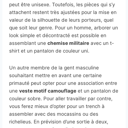
peut être unisexe. Toutefois, les pièces qui s’y
attachent restent très ajustées pour la mise en
valeur de la silhouette de leurs porteurs, quel
que soit leur genre. Pour un homme, arborer un
look simple et décontracté est possible en
assemblant une
chemise militaire
avec un t-
shirt et un pantalon de couleur uni.
Un autre membre de la gent masculine
souhaitant mettre en avant une certaine
primauté peut opter pour une association entre
une
veste motif camouflage
et un pantalon de
couleur sobre. Pour aller travailler par contre,
vous ferez mieux d’opter pour un trench à
assembler avec des mocassins ou des
richelieus. En prévision d’une sortie à deux,