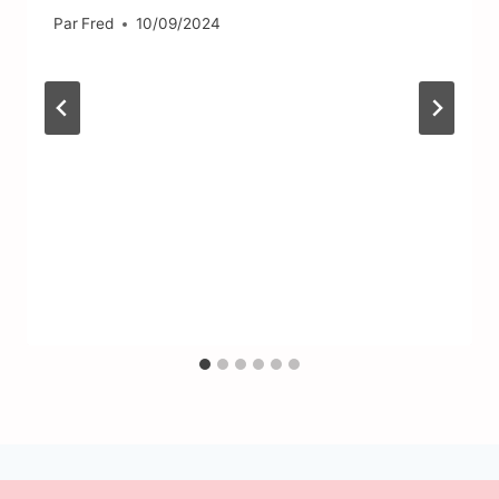
Par
Fred
10/09/2024