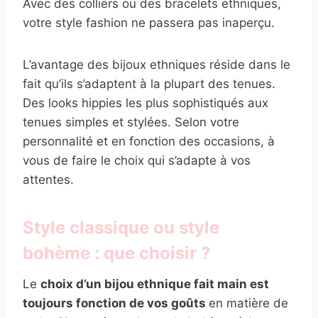
Avec des colliers ou des bracelets ethniques,
votre style fashion ne passera pas inaperçu.
L’avantage des bijoux ethniques réside dans le
fait qu’ils s’adaptent à la plupart des tenues.
Des looks hippies les plus sophistiqués aux
tenues simples et stylées. Selon votre
personnalité et en fonction des occasions, à
vous de faire le choix qui s’adapte à vos
attentes.
Style classique ou style
bohème : que choisir ?
Le
choix d’un bijou ethnique fait main est
toujours fonction de vos goûts
en matière de