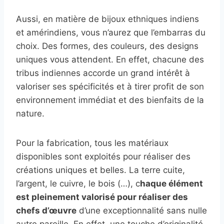
Aussi, en matière de bijoux ethniques indiens
et amérindiens, vous n’aurez que l’embarras du
choix. Des formes, des couleurs, des designs
uniques vous attendent. En effet, chacune des
tribus indiennes accorde un grand intérêt à
valoriser ses spécificités et à tirer profit de son
environnement immédiat et des bienfaits de la
nature.
Pour la fabrication, tous les matériaux
disponibles sont exploités pour réaliser des
créations uniques et belles. La terre cuite,
l’argent, le cuivre, le bois (…), c
haque élément
est pleinement valorisé pour réaliser des
chefs d’œuvre
d’une exceptionnalité sans nulle
autre pareille. En effet, une touche d’originalité