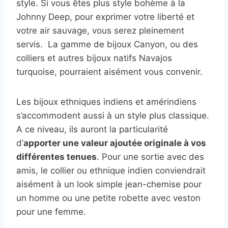
style. Si vous êtes plus style bohème à la
Johnny Deep, pour exprimer votre liberté et
votre air sauvage, vous serez pleinement
servis. La gamme de bijoux Canyon, ou des
colliers et autres bijoux natifs Navajos
turquoise, pourraient aisément vous convenir.
Les bijoux ethniques indiens et amérindiens
s’accommodent aussi à un style plus classique.
A ce niveau, ils auront la particularité
d’
apporter une valeur ajoutée originale à vos
différentes tenues
. Pour une sortie avec des
amis, le collier ou ethnique indien conviendrait
aisément à un look simple jean-chemise pour
un homme ou une petite robette avec veston
pour une femme.