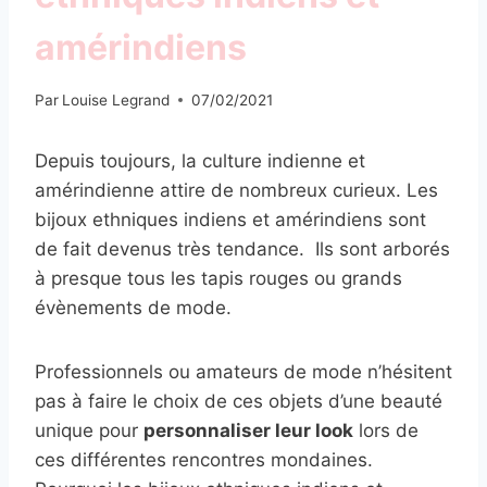
amérindiens
Par
Louise Legrand
07/02/2021
Depuis toujours, la culture indienne et
amérindienne attire de nombreux curieux. Les
bijoux ethniques indiens et amérindiens sont
de fait devenus très tendance. Ils sont arborés
à presque tous les tapis rouges ou grands
évènements de mode.
Professionnels ou amateurs de mode n’hésitent
pas à faire le choix de ces objets d’une beauté
unique pour
personnaliser leur look
lors de
ces différentes rencontres mondaines.