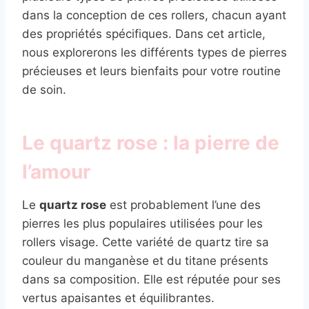
dans la conception de ces rollers, chacun ayant
des propriétés spécifiques. Dans cet article,
nous explorerons les différents types de pierres
précieuses et leurs bienfaits pour votre routine
de soin.
Le quartz rose : la pierre de
l’amour
Le
quartz rose
est probablement l’une des
pierres les plus populaires utilisées pour les
rollers visage. Cette variété de quartz tire sa
couleur du manganèse et du titane présents
dans sa composition. Elle est réputée pour ses
vertus apaisantes et équilibrantes.