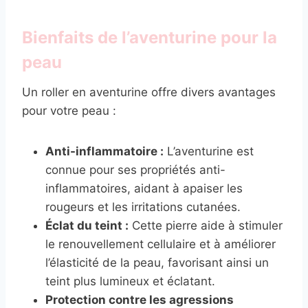
Bienfaits de l’aventurine pour la
peau
Un roller en aventurine offre divers avantages
pour votre peau :
Anti-inflammatoire :
L’aventurine est
connue pour ses propriétés anti-
inflammatoires, aidant à apaiser les
rougeurs et les irritations cutanées.
Éclat du teint :
Cette pierre aide à stimuler
le renouvellement cellulaire et à améliorer
l’élasticité de la peau, favorisant ainsi un
teint plus lumineux et éclatant.
Protection contre les agressions