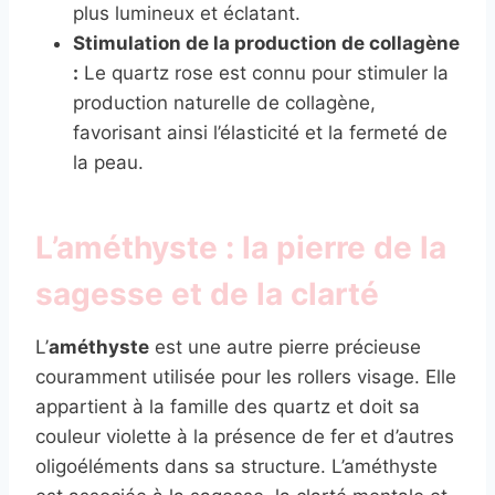
plus lumineux et éclatant.
Stimulation de la production de collagène
:
Le quartz rose est connu pour stimuler la
production naturelle de collagène,
favorisant ainsi l’élasticité et la fermeté de
la peau.
L’améthyste : la pierre de la
sagesse et de la clarté
L’
améthyste
est une autre pierre précieuse
couramment utilisée pour les rollers visage. Elle
appartient à la famille des quartz et doit sa
couleur violette à la présence de fer et d’autres
oligoéléments dans sa structure. L’améthyste