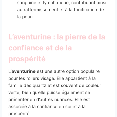
sanguine et lymphatique, contribuant ainsi
au raffermissement et à la tonification de
la peau.
L’aventurine : la pierre de la
confiance et de la
prospérité
L’
aventurine
est une autre option populaire
pour les rollers visage. Elle appartient à la
famille des quartz et est souvent de couleur
verte, bien qu’elle puisse également se
présenter en d’autres nuances. Elle est
associée à la confiance en soi et à la
prospérité.