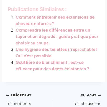
Publications Similaires :
Comment entretenir des extensions de
cheveux naturels ?
Comprendre les différences entre un
taper et un dégradé : guide pratique pour
choisir sa coupe
Une hygiène des toilettes irréprochable !
Oui c’est possible
Gouttière de blanchiment : est-ce
efficace pour des dents éclatantes ?
Navigation
PRÉCÉDENT
SUIVANT
Les meilleurs
Les chaussons
de