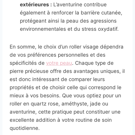
extérieures :
L’aventurine contribue
également à renforcer la barrière cutanée,
protégeant ainsi la peau des agressions
environnementales et du stress oxydatif.
En somme, le choix d’un roller visage dépendra
de vos préférences personnelles et des
spécificités de
votre peau
. Chaque type de
pierre précieuse offre des avantages uniques, il
est donc intéressant de comparer leurs
propriétés et de choisir celle qui correspond le
mieux à vos besoins. Que vous optiez pour un
roller en quartz rose, améthyste, jade ou
aventurine, cette pratique peut constituer une
excellente addition à votre routine de soin
quotidienne.