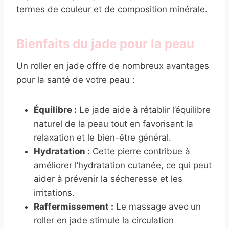
termes de couleur et de composition minérale.
Bienfaits du jade pour la peau
Un roller en jade offre de nombreux avantages
pour la santé de votre peau :
Équilibre :
Le jade aide à rétablir l’équilibre
naturel de la peau tout en favorisant la
relaxation et le bien-être général.
Hydratation :
Cette pierre contribue à
améliorer l’hydratation cutanée, ce qui peut
aider à prévenir la sécheresse et les
irritations.
Raffermissement :
Le massage avec un
roller en jade stimule la circulation