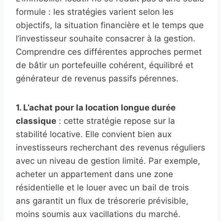
formule : les stratégies varient selon les
objectifs, la situation financière et le temps que
l’investisseur souhaite consacrer à la gestion.
Comprendre ces différentes approches permet
de bâtir un portefeuille cohérent, équilibré et
générateur de revenus passifs pérennes.
1. L’achat pour la location longue durée
classique
: cette stratégie repose sur la
stabilité locative. Elle convient bien aux
investisseurs recherchant des revenus réguliers
avec un niveau de gestion limité. Par exemple,
acheter un appartement dans une zone
résidentielle et le louer avec un bail de trois
ans garantit un flux de trésorerie prévisible,
moins soumis aux vacillations du marché.