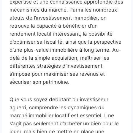
expertise et une connaissance approfondie des
mécanismes du marché. Parmi les nombreux
atouts de l’investissement immobilier, on
retrouve la capacité à bénéficier d’un
rendement locatif intéressant, la possibilité
d’optimiser sa fiscalité, ainsi que la perspective
d’une plus-value immobilière à long terme. Au-
delà de la simple acquisition, maîtriser les
différentes stratégies d’investissement
s’impose pour maximiser ses revenus et
sécuriser son patrimoine.
Que vous soyez débutant ou investisseur
aguerri, comprendre les dynamiques du
marché immobilier locatif est essentiel. Il ne
s’agit pas seulement d’acheter un bien pour le
louer, mais bien de mettre en place une