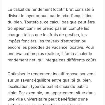
Le calcul du rendement locatif brut consiste à
diviser le loyer annuel par le prix d’acquisition
du bien. Toutefois, ce calcul basique peut être
trompeur, car il ne prend pas en compte les
charges telles que les frais de gestion, les
impôts fonciers, les travaux d’entretien ou
encore les périodes de vacance locative. Pour
une évaluation plus réaliste, il faut calculer le
rendement net, qui intègre ces différents coûts.
Optimiser le rendement locatif repose souvent
sur un savant équilibre entre qualité du bien,
localisation, type de bail et choix du public
cible. Par exemple, un appartement situé dans
une ville universitaire peut bénéficier d’une