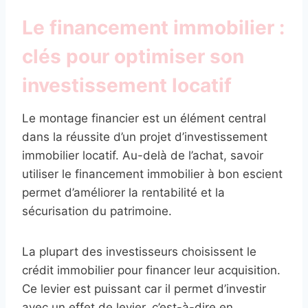
Le financement immobilier :
clés pour optimiser son
investissement locatif
Le montage financier est un élément central
dans la réussite d’un projet d’investissement
immobilier locatif. Au-delà de l’achat, savoir
utiliser le financement immobilier à bon escient
permet d’améliorer la rentabilité et la
sécurisation du patrimoine.
La plupart des investisseurs choisissent le
crédit immobilier pour financer leur acquisition.
Ce levier est puissant car il permet d’investir
avec un effet de levier, c’est-à-dire en