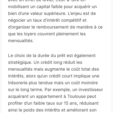
mobilisant un capital faible pour acquérir un
bien d’une valeur supérieure. L’enjeu est de
négocier un taux d’intérêt compétitif et
d’organiser le remboursement de manière à ce
que les loyers couvrent pleinement les
mensualités.
Le choix de la durée du prêt est également
stratégique. Un crédit long réduit les
mensualités mais augmente le coût total des
intérêts, alors qu’un crédit court implique une
trésorerie plus tendue mais un coût moindre
sur le long terme. Par exemple, un investisseur
acquérant un appartement à Toulouse peut
profiter d’un faible taux sur 15 ans, réduisant
ainsi le poids des intérêts et améliorant son