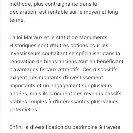
méthode, plus contraignante dans la
déclaration, est rentable sur le moyen et long
terme.
La loi Malraux et le statut de Monuments
Historiques sont d’autres options pour les
investisseurs souhaitant se spécialiser dans la
rénovation de biens anciens tout en bénéficiant
d’avantages fiscaux attractifs. Ces dispositifs
exigent des montants d’investissement
importants et un engagement sur plusieurs
années, mais ils procurent des revenus passifs
stables couplés à d’intéressantes plus-values
potentielles.
Enfin, la diversification du patrimoine à travers