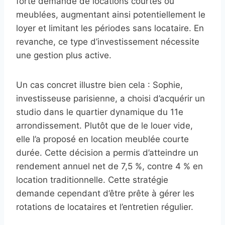
forte demande de locations courtes ou
meublées, augmentant ainsi potentiellement le
loyer et limitant les périodes sans locataire. En
revanche, ce type d’investissement nécessite
une gestion plus active.
Un cas concret illustre bien cela : Sophie,
investisseuse parisienne, a choisi d’acquérir un
studio dans le quartier dynamique du 11e
arrondissement. Plutôt que de le louer vide,
elle l’a proposé en location meublée courte
durée. Cette décision a permis d’atteindre un
rendement annuel net de 7,5 %, contre 4 % en
location traditionnelle. Cette stratégie
demande cependant d’être prête à gérer les
rotations de locataires et l’entretien régulier.