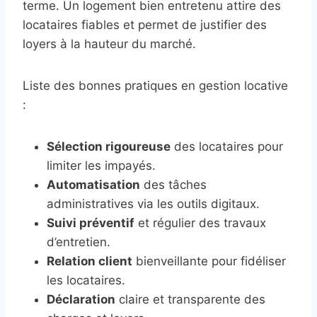
terme. Un logement bien entretenu attire des
locataires fiables et permet de justifier des
loyers à la hauteur du marché.
Liste des bonnes pratiques en gestion locative
:
Sélection rigoureuse
des locataires pour
limiter les impayés.
Automatisation
des tâches
administratives via les outils digitaux.
Suivi préventif
et régulier des travaux
d’entretien.
Relation client
bienveillante pour fidéliser
les locataires.
Déclaration
claire et transparente des