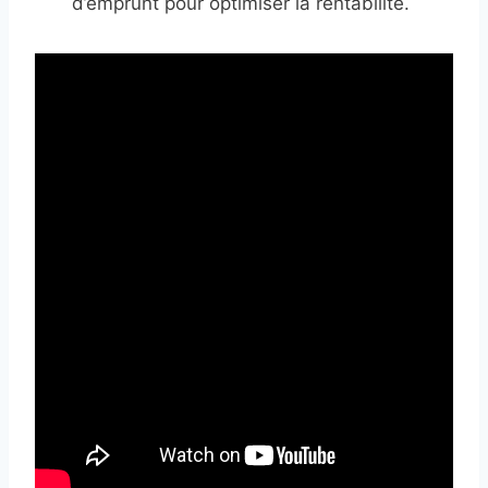
d’emprunt pour optimiser la rentabilité.