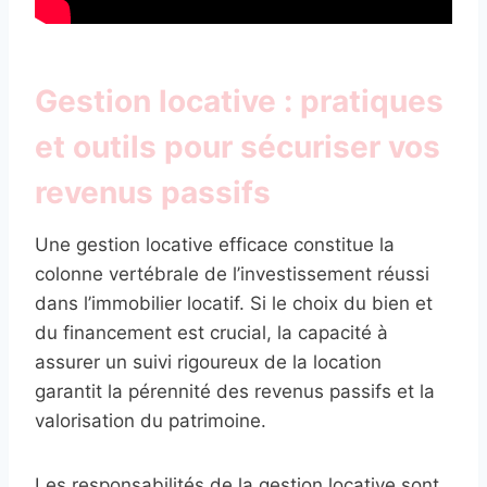
Gestion locative : pratiques
et outils pour sécuriser vos
revenus passifs
Une gestion locative efficace constitue la
colonne vertébrale de l’investissement réussi
dans l’immobilier locatif. Si le choix du bien et
du financement est crucial, la capacité à
assurer un suivi rigoureux de la location
garantit la pérennité des revenus passifs et la
valorisation du patrimoine.
Les responsabilités de la gestion locative sont