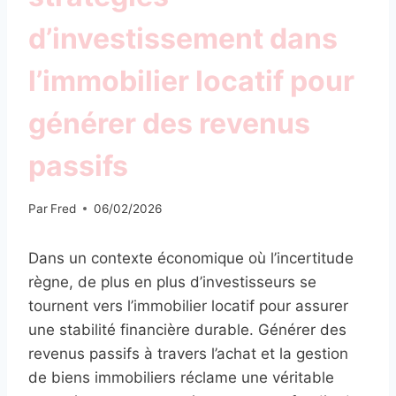
d’investissement dans
l’immobilier locatif pour
générer des revenus
passifs
Par
Fred
06/02/2026
Dans un contexte économique où l’incertitude
règne, de plus en plus d’investisseurs se
tournent vers l’immobilier locatif pour assurer
une stabilité financière durable. Générer des
revenus passifs à travers l’achat et la gestion
de biens immobiliers réclame une véritable