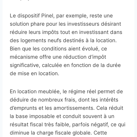
Le dispositif Pinel, par exemple, reste une
solution phare pour les investisseurs désirant
réduire leurs impôts tout en investissant dans
des logements neufs destinés à la location.
Bien que les conditions aient évolué, ce
mécanisme offre une réduction d’impôt
significative, calculée en fonction de la durée
de mise en location.
En location meublée, le régime réel permet de
déduire de nombreux frais, dont les intérêts
d’emprunts et les amortissements. Cela réduit
la base imposable et conduit souvent à un
résultat fiscal très faible, parfois négatif, ce qui
diminue la charge fiscale globale. Cette