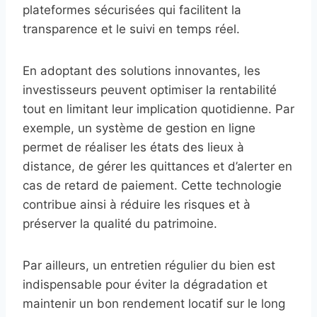
plateformes sécurisées qui facilitent la
transparence et le suivi en temps réel.
En adoptant des solutions innovantes, les
investisseurs peuvent optimiser la rentabilité
tout en limitant leur implication quotidienne. Par
exemple, un système de gestion en ligne
permet de réaliser les états des lieux à
distance, de gérer les quittances et d’alerter en
cas de retard de paiement. Cette technologie
contribue ainsi à réduire les risques et à
préserver la qualité du patrimoine.
Par ailleurs, un entretien régulier du bien est
indispensable pour éviter la dégradation et
maintenir un bon rendement locatif sur le long