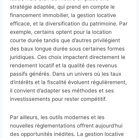
stratégie adaptée, qui prend en compte le
financement immobilier, la gestion locative
efficace, et la diversification du patrimoine. Par
exemple, certains optent pour la location
courte durée tandis que d’autres privilégient
des baux longue durée sous certaines formes
juridiques. Ces choix impactent directement le
rendement locatif et la qualité des revenus
passifs générés. Dans un univers où les taux
d’intérêts et la fiscalité évoluent régulièrement,
il convient d’adapter ses méthodes et ses
investissements pour rester compétitif.
Par ailleurs, les outils modernes et les
nouvelles règlementations offrent aujourd’hui
des opportunités inédites. La gestion locative