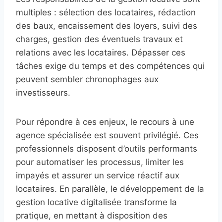
multiples : sélection des locataires, rédaction
des baux, encaissement des loyers, suivi des
charges, gestion des éventuels travaux et
relations avec les locataires. Dépasser ces
tâches exige du temps et des compétences qui
peuvent sembler chronophages aux
investisseurs.
Pour répondre à ces enjeux, le recours à une
agence spécialisée est souvent privilégié. Ces
professionnels disposent d’outils performants
pour automatiser les processus, limiter les
impayés et assurer un service réactif aux
locataires. En parallèle, le développement de la
gestion locative digitalisée transforme la
pratique, en mettant à disposition des