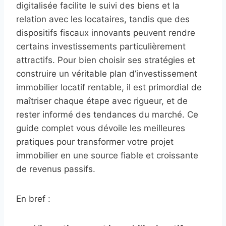
digitalisée facilite le suivi des biens et la
relation avec les locataires, tandis que des
dispositifs fiscaux innovants peuvent rendre
certains investissements particulièrement
attractifs. Pour bien choisir ses stratégies et
construire un véritable plan d’investissement
immobilier locatif rentable, il est primordial de
maîtriser chaque étape avec rigueur, et de
rester informé des tendances du marché. Ce
guide complet vous dévoile les meilleures
pratiques pour transformer votre projet
immobilier en une source fiable et croissante
de revenus passifs.
En bref :