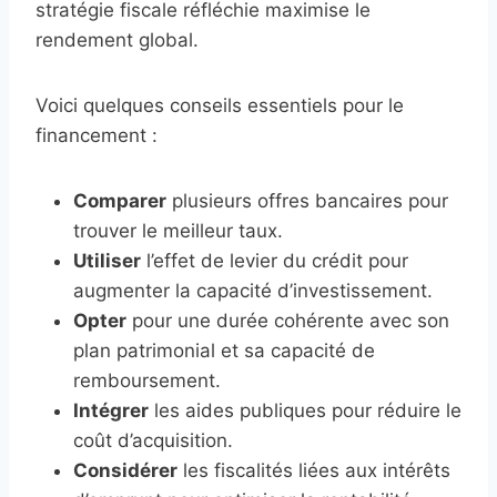
stratégie fiscale réfléchie maximise le
rendement global.
Voici quelques conseils essentiels pour le
financement :
Comparer
plusieurs offres bancaires pour
trouver le meilleur taux.
Utiliser
l’effet de levier du crédit pour
augmenter la capacité d’investissement.
Opter
pour une durée cohérente avec son
plan patrimonial et sa capacité de
remboursement.
Intégrer
les aides publiques pour réduire le
coût d’acquisition.
Considérer
les fiscalités liées aux intérêts