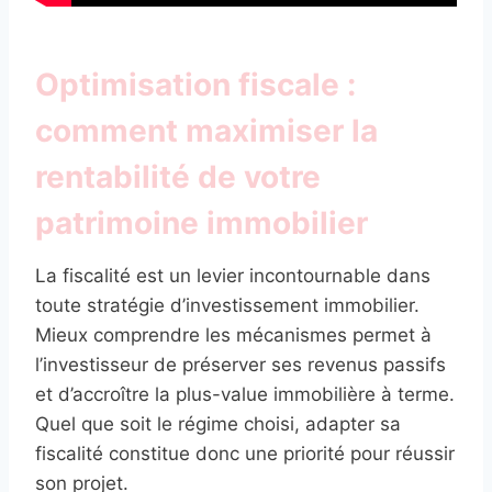
Optimisation fiscale :
comment maximiser la
rentabilité de votre
patrimoine immobilier
La fiscalité est un levier incontournable dans
toute stratégie d’investissement immobilier.
Mieux comprendre les mécanismes permet à
l’investisseur de préserver ses revenus passifs
et d’accroître la plus-value immobilière à terme.
Quel que soit le régime choisi, adapter sa
fiscalité constitue donc une priorité pour réussir
son projet.