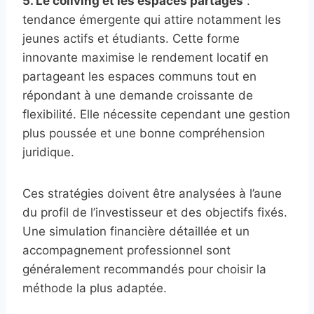
5. Le coliving et les espaces partagés
:
tendance émergente qui attire notamment les
jeunes actifs et étudiants. Cette forme
innovante maximise le rendement locatif en
partageant les espaces communs tout en
répondant à une demande croissante de
flexibilité. Elle nécessite cependant une gestion
plus poussée et une bonne compréhension
juridique.
Ces stratégies doivent être analysées à l’aune
du profil de l’investisseur et des objectifs fixés.
Une simulation financière détaillée et un
accompagnement professionnel sont
généralement recommandés pour choisir la
méthode la plus adaptée.