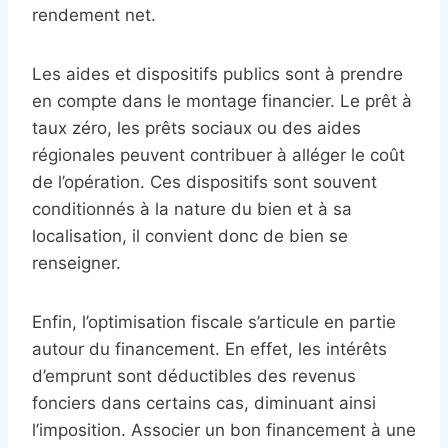
rendement net.
Les aides et dispositifs publics sont à prendre
en compte dans le montage financier. Le prêt à
taux zéro, les prêts sociaux ou des aides
régionales peuvent contribuer à alléger le coût
de l’opération. Ces dispositifs sont souvent
conditionnés à la nature du bien et à sa
localisation, il convient donc de bien se
renseigner.
Enfin, l’optimisation fiscale s’articule en partie
autour du financement. En effet, les intérêts
d’emprunt sont déductibles des revenus
fonciers dans certains cas, diminuant ainsi
l’imposition. Associer un bon financement à une