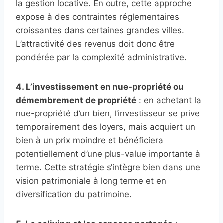
la gestion locative. En outre, cette approche
expose à des contraintes réglementaires
croissantes dans certaines grandes villes.
L’attractivité des revenus doit donc être
pondérée par la complexité administrative.
4. L’investissement en nue-propriété ou
démembrement de propriété
: en achetant la
nue-propriété d’un bien, l’investisseur se prive
temporairement des loyers, mais acquiert un
bien à un prix moindre et bénéficiera
potentiellement d’une plus-value importante à
terme. Cette stratégie s’intègre bien dans une
vision patrimoniale à long terme et en
diversification du patrimoine.