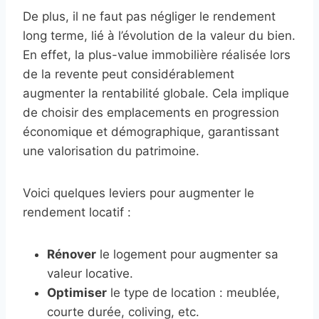
De plus, il ne faut pas négliger le rendement
long terme, lié à l’évolution de la valeur du bien.
En effet, la plus-value immobilière réalisée lors
de la revente peut considérablement
augmenter la rentabilité globale. Cela implique
de choisir des emplacements en progression
économique et démographique, garantissant
une valorisation du patrimoine.
Voici quelques leviers pour augmenter le
rendement locatif :
Rénover
le logement pour augmenter sa
valeur locative.
Optimiser
le type de location : meublée,
courte durée, coliving, etc.