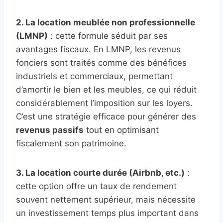
2. La location meublée non professionnelle
(LMNP)
: cette formule séduit par ses
avantages fiscaux. En LMNP, les revenus
fonciers sont traités comme des bénéfices
industriels et commerciaux, permettant
d’amortir le bien et les meubles, ce qui réduit
considérablement l’imposition sur les loyers.
C’est une stratégie efficace pour générer des
revenus passifs
tout en optimisant
fiscalement son patrimoine.
3. La location courte durée (Airbnb, etc.)
:
cette option offre un taux de rendement
souvent nettement supérieur, mais nécessite
un investissement temps plus important dans