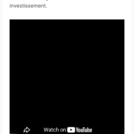
investissement.