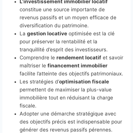
L’investissement immobilier locatif
constitue une source importante de
revenus passifs et un moyen efficace de
diversification du patrimoine.
La
gestion locative
optimisée est la clé
pour préserver la rentabilité et la
tranquillité d’esprit des investisseurs.
Comprendre le
rendement locatif
et savoir
maîtriser le
financement immobilier
facilite l’atteinte des objectifs patrimoniaux.
Les stratégies d’
optimisation fiscale
permettent de maximiser la plus-value
immobilière tout en réduisant la charge
fiscale.
Adopter une démarche stratégique avec
des objectifs précis est indispensable pour
générer des revenus passifs pérennes.