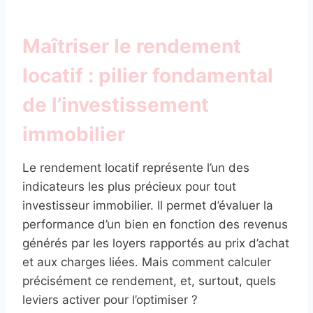
Maîtriser le rendement
locatif : pilier fondamental
de l’investissement
immobilier
Le rendement locatif représente l’un des
indicateurs les plus précieux pour tout
investisseur immobilier. Il permet d’évaluer la
performance d’un bien en fonction des revenus
générés par les loyers rapportés au prix d’achat
et aux charges liées. Mais comment calculer
précisément ce rendement, et, surtout, quels
leviers activer pour l’optimiser ?