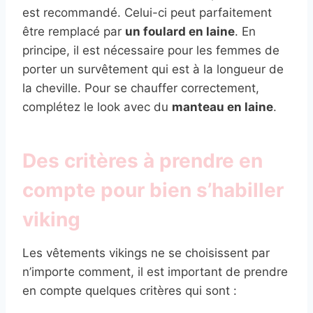
est recommandé. Celui-ci peut parfaitement
être remplacé par
un foulard en laine
. En
principe, il est nécessaire pour les femmes de
porter un survêtement qui est à la longueur de
la cheville. Pour se chauffer correctement,
complétez le look avec du
manteau en laine
.
Des critères à prendre en
compte pour bien s’habiller
viking
Les vêtements vikings ne se choisissent par
n’importe comment, il est important de prendre
en compte quelques critères qui sont :