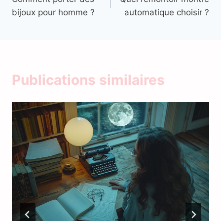
de
bijoux pour homme ?
automatique choisir ?
l’article
Publications similaires