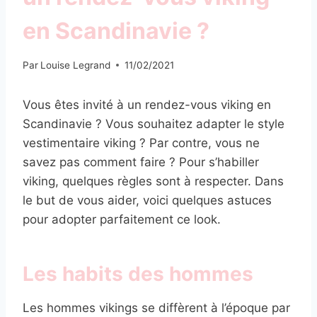
en Scandinavie ?
Par
Louise Legrand
11/02/2021
Vous êtes invité à un rendez-vous viking en
Scandinavie ? Vous souhaitez adapter le style
vestimentaire viking ? Par contre, vous ne
savez pas comment faire ? Pour s’habiller
viking, quelques règles sont à respecter. Dans
le but de vous aider, voici quelques astuces
pour adopter parfaitement ce look.
Les habits des hommes
Les hommes vikings se diffèrent à l’époque par