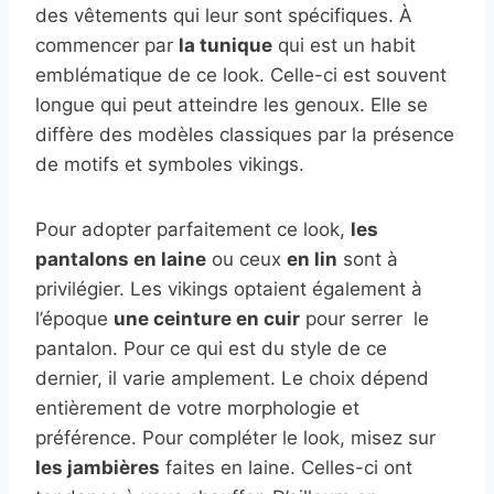
des vêtements qui leur sont spécifiques. À
commencer par
la tunique
qui est un habit
emblématique de ce look. Celle-ci est souvent
longue qui peut atteindre les genoux. Elle se
diffère des modèles classiques par la présence
de motifs et symboles vikings.
Pour adopter parfaitement ce look,
les
pantalons en laine
ou ceux
en lin
sont à
privilégier. Les vikings optaient également à
l’époque
une ceinture en cuir
pour serrer le
pantalon. Pour ce qui est du style de ce
dernier, il varie amplement. Le choix dépend
entièrement de votre morphologie et
préférence. Pour compléter le look, misez sur
les jambières
faites en laine. Celles-ci ont