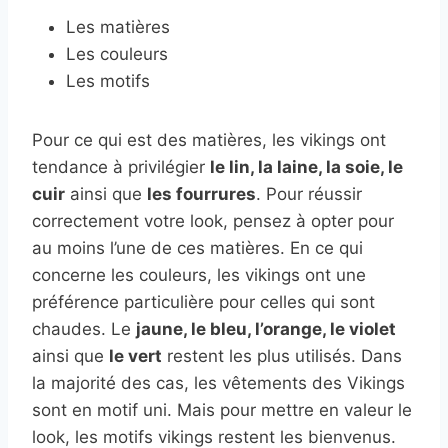
Les matières
Les couleurs
Les motifs
Pour ce qui est des matières, les vikings ont
tendance à privilégier
le lin, la laine, la soie, le
cuir
ainsi que
les fourrures
. Pour réussir
correctement votre look, pensez à opter pour
au moins l’une de ces matières. En ce qui
concerne les couleurs, les vikings ont une
préférence particulière pour celles qui sont
chaudes. Le
jaune, le bleu, l’orange, le violet
ainsi que
le vert
restent les plus utilisés. Dans
la majorité des cas, les vêtements des Vikings
sont en motif uni. Mais pour mettre en valeur le
look, les motifs vikings restent les bienvenus.