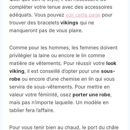
compléter votre tenue avec des accessoires
adéquats. Vous pouvez
voir cette page
pour
trouver des bracelets
vikings
qui ne
manqueront pas de vous plaire.
Comme pour les hommes, les femmes doivent
privilégier la laine ou encore le lin comme
matière de vêtements. Pour réussir votre
look
viking
, il est conseillé d’opter pour une
sous-
robe
ou encore d’une chemise en lin qui vous
servira de sous-vêtements. Pour mettre en
valeur votre féminité, osez
porter une robe
,
mais pas n’importe laquelle. Un modèle en
tablier fera l’affaire.
Pour vous tenir bien au chaud, le port du châle