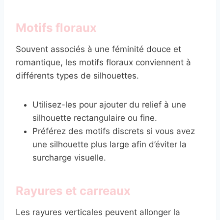
Motifs floraux
Souvent associés à une féminité douce et
romantique, les motifs floraux conviennent à
différents types de silhouettes.
Utilisez-les pour ajouter du relief à une
silhouette rectangulaire ou fine.
Préférez des motifs discrets si vous avez
une silhouette plus large afin d’éviter la
surcharge visuelle.
Rayures et carreaux
Les rayures verticales peuvent allonger la