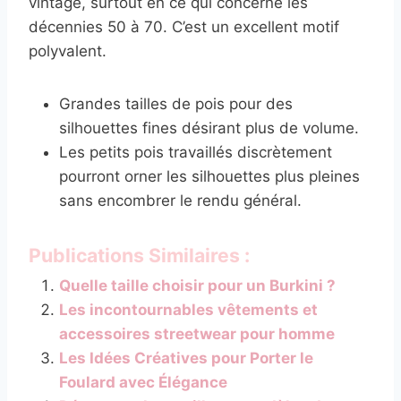
vintage, surtout en ce qui concerne les
décennies 50 à 70. C’est un excellent motif
polyvalent.
Grandes tailles de pois pour des
silhouettes fines désirant plus de volume.
Les petits pois travaillés discrètement
pourront orner les silhouettes plus pleines
sans encombrer le rendu général.
Publications Similaires :
Quelle taille choisir pour un Burkini ?
Les incontournables vêtements et
accessoires streetwear pour homme
Les Idées Créatives pour Porter le
Foulard avec Élégance