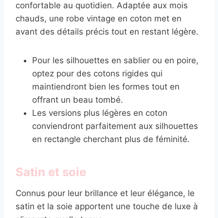
confortable au quotidien. Adaptée aux mois
chauds, une robe vintage en coton met en
avant des détails précis tout en restant légère.
Pour les silhouettes en sablier ou en poire,
optez pour des cotons rigides qui
maintiendront bien les formes tout en
offrant un beau tombé.
Les versions plus légères en coton
conviendront parfaitement aux silhouettes
en rectangle cherchant plus de féminité.
Satin et soie
Connus pour leur brillance et leur élégance, le
satin et la soie apportent une touche de luxe à