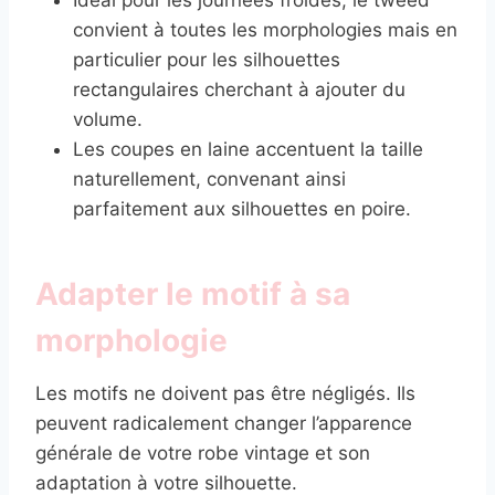
convient à toutes les morphologies mais en
particulier pour les silhouettes
rectangulaires cherchant à ajouter du
volume.
Les coupes en laine accentuent la taille
naturellement, convenant ainsi
parfaitement aux silhouettes en poire.
Adapter le motif à sa
morphologie
Les motifs ne doivent pas être négligés. Ils
peuvent radicalement changer l’apparence
générale de votre robe vintage et son
adaptation à votre silhouette.