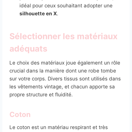
idéal pour ceux souhaitant adopter une
silhouette en X
.
Sélectionner les matériaux
adéquats
Le choix des matériaux joue également un rôle
crucial dans la manière dont une robe tombe
sur votre corps. Divers tissus sont utilisés dans
les vêtements vintage, et chacun apporte sa
propre structure et fluidité.
Coton
Le coton est un matériau respirant et très