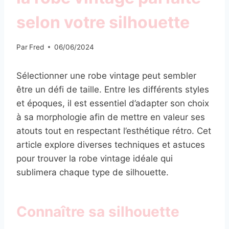
selon votre silhouette
Par
Fred
06/06/2024
Sélectionner une robe vintage peut sembler
être un défi de taille. Entre les différents styles
et époques, il est essentiel d’adapter son choix
à sa morphologie afin de mettre en valeur ses
atouts tout en respectant l’esthétique rétro. Cet
article explore diverses techniques et astuces
pour trouver la robe vintage idéale qui
sublimera chaque type de silhouette.
Connaître sa silhouette