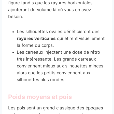
figure tandis que les rayures horizontales
ajouteront du volume là où vous en avez
besoin.
Les silhouettes ovales bénéficieront des
rayures verticales
qui étirent visuellement
la forme du corps.
Les carreaux injectent une dose de rétro
très intéressante. Les grands carreaux
conviennent mieux aux silhouettes minces
alors que les petits conviennent aux
silhouettes plus rondes.
Poids moyens et pois
Les pois sont un grand classique des époques