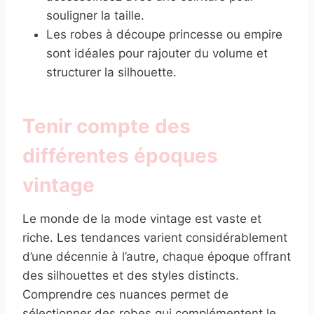
souligner la taille.
Les robes à découpe princesse ou empire
sont idéales pour rajouter du volume et
structurer la silhouette.
Tenir compte des
différentes époques
vintage
Le monde de la mode vintage est vaste et
riche. Les tendances varient considérablement
d’une décennie à l’autre, chaque époque offrant
des silhouettes et des styles distincts.
Comprendre ces nuances permet de
sélectionner des robes qui complémentent le