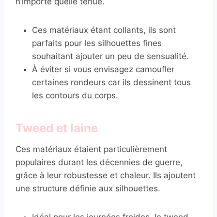
n’importe quelle tenue.
Ces matériaux étant collants, ils sont
parfaits pour les silhouettes fines
souhaitant ajouter un peu de sensualité.
À éviter si vous envisagez camoufler
certaines rondeurs car ils dessinent tous
les contours du corps.
Tweed et laine
Ces matériaux étaient particulièrement
populaires durant les décennies de guerre,
grâce à leur robustesse et chaleur. Ils ajoutent
une structure définie aux silhouettes.
Idéal pour les journées froides, le tweed