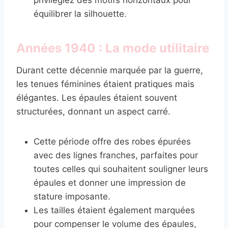
équilibrer la silhouette.
Années 1940 : La mode utilitaire
Durant cette décennie marquée par la guerre,
les tenues féminines étaient pratiques mais
élégantes. Les épaules étaient souvent
structurées, donnant un aspect carré.
Cette période offre des robes épurées
avec des lignes franches, parfaites pour
toutes celles qui souhaitent souligner leurs
épaules et donner une impression de
stature imposante.
Les tailles étaient également marquées
pour compenser le volume des épaules,