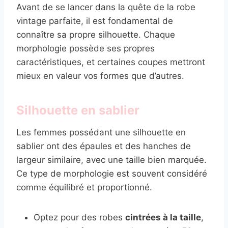
Avant de se lancer dans la quête de la robe
vintage parfaite, il est fondamental de
connaître sa propre silhouette. Chaque
morphologie possède ses propres
caractéristiques, et certaines coupes mettront
mieux en valeur vos formes que d’autres.
Silhouette en sablier
Les femmes possédant une silhouette en
sablier ont des épaules et des hanches de
largeur similaire, avec une taille bien marquée.
Ce type de morphologie est souvent considéré
comme équilibré et proportionné.
Optez pour des robes
cintrées à la taille
,