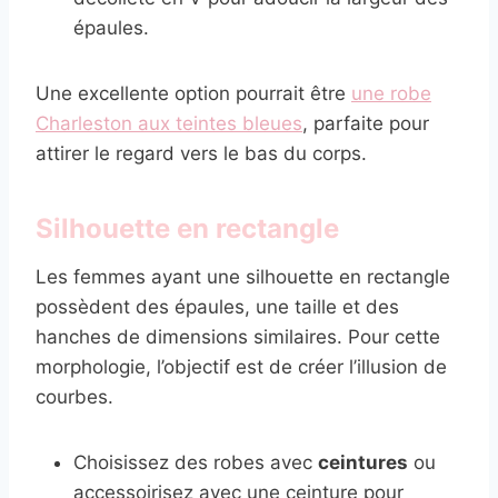
épaules.
Une excellente option pourrait être
une robe
Charleston aux teintes bleues
, parfaite pour
attirer le regard vers le bas du corps.
Silhouette en rectangle
Les femmes ayant une silhouette en rectangle
possèdent des épaules, une taille et des
hanches de dimensions similaires. Pour cette
morphologie, l’objectif est de créer l’illusion de
courbes.
Choisissez des robes avec
ceintures
ou
accessoirisez avec une ceinture pour