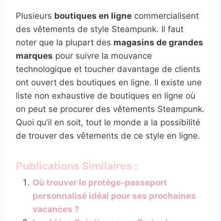
Plusieurs
boutiques en ligne
commercialisent
des vêtements de style Steampunk. Il faut
noter que la plupart des
magasins de grandes
marques
pour suivre la mouvance
technologique et toucher davantage de clients
ont ouvert des boutiques en ligne. Il existe une
liste non exhaustive de boutiques en ligne où
on peut se procurer des vêtements Steampunk.
Quoi qu’il en soit, tout le monde a la possibilité
de trouver des vêtements de ce style en ligne.
Publications Similaires :
Où trouver le protège-passeport
personnalisé idéal pour ses prochaines
vacances ?