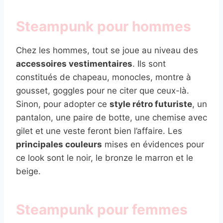
Steampunk pour hommes
Chez les hommes, tout se joue au niveau des
accessoires vestimentaires
. Ils sont
constitués de chapeau, monocles, montre à
gousset, goggles pour ne citer que ceux-là.
Sinon, pour adopter ce
style rétro futuriste
, un
pantalon, une paire de botte, une chemise avec
gilet et une veste feront bien l’affaire. Les
principales couleurs
mises en évidences pour
ce look sont le noir, le bronze le marron et le
beige.
Steampunk pour femmes