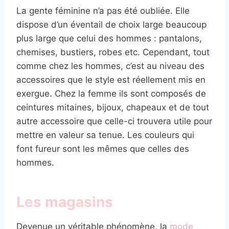
La gente féminine n’a pas été oubliée. Elle
dispose d’un éventail de choix large beaucoup
plus large que celui des hommes : pantalons,
chemises, bustiers, robes etc. Cependant, tout
comme chez les hommes, c’est au niveau des
accessoires que le style est réellement mis en
exergue. Chez la femme ils sont composés de
ceintures mitaines, bijoux, chapeaux et de tout
autre accessoire que celle-ci trouvera utile pour
mettre en valeur sa tenue. Les couleurs qui
font fureur sont les mêmes que celles des
hommes.
Les magasins
Devenue un véritable phénomène, la
mode