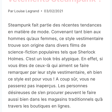
Par
Louise Legrand
03/02/2021
Steampunk fait partie des récentes tendances
en matière de mode. Convenant tant bien aux
hommes qu’aux femmes, ce style vestimentaire
trouve son origine dans divers films de
science-fiction populaires tels que Sherlock
Holmes. C’est un look très atypique. En effet, si
vous êtes de ceux-là qui aiment se faire
remarquer par leur style vestimentaire, eh bien
ce style est pour vous ! A coup sûr, vous ne
passerez pas inaperçus. Les personnes
désireuses de s’en procurer peuvent le faire
aussi bien dans les magasins traditionnels qu’à
travers les boutiques en lignes.