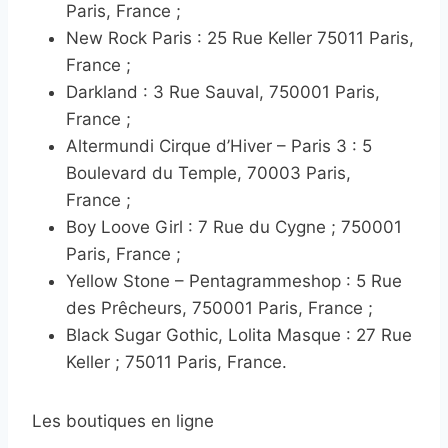
Paris, France ;
New Rock Paris : 25 Rue Keller 75011 Paris,
France ;
Darkland : 3 Rue Sauval, 750001 Paris,
France ;
Altermundi Cirque d’Hiver – Paris 3 : 5
Boulevard du Temple, 70003 Paris,
France ;
Boy Loove Girl : 7 Rue du Cygne ; 750001
Paris, France ;
Yellow Stone – Pentagrammeshop : 5 Rue
des Prêcheurs, 750001 Paris, France ;
Black Sugar Gothic, Lolita Masque : 27 Rue
Keller ; 75011 Paris, France.
Les boutiques en ligne