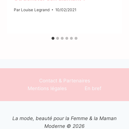
Par
Louise Legrand
10/02/2021
Contact & Partenaires
Mentions légales
En bref
La mode, beauté pour la Femme & la Maman
Moderne © 2026