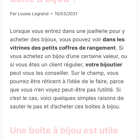
Par
Louise Legrand
15/03/2021
Lorsque vous entrez dans une joaillerie pour y
acheter des bijoux, vous pouvez voir
dans les
vitrines des petits coffres de rangement
. Si
vous achetez un bijou d’une certaine valeur, ou
si vous êtes un client régulier,
votre bijoutier
peut vous les conseiller. Sur le champ, vous
pourrez être réticent à l’idée de le faire, parce
que vous n’en voyez peut-être pas l’utilité. Si
c’est le cas, voici quelques simples raisons de
sauter le pas et d’acheter ces boites à bijou.
Une boîte à bijou est utile