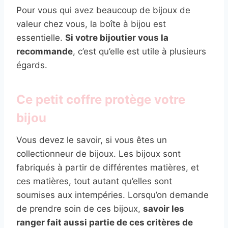
Pour vous qui avez beaucoup de bijoux de
valeur chez vous, la boîte à bijou est
essentielle.
Si votre bijoutier vous la
recommande
, c’est qu’elle est utile à plusieurs
égards.
Ce petit coffre protège votre
bijou
Vous devez le savoir, si vous êtes un
collectionneur de bijoux. Les bijoux sont
fabriqués à partir de différentes matières, et
ces matières, tout autant qu’elles sont
soumises aux intempéries. Lorsqu’on demande
de prendre soin de ces bijoux,
savoir les
ranger fait aussi partie de ces critères de