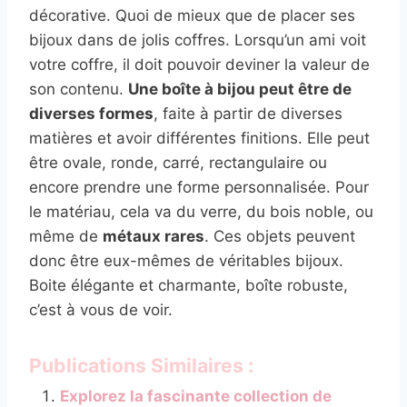
décorative. Quoi de mieux que de placer ses
bijoux dans de jolis coffres. Lorsqu’un ami voit
votre coffre, il doit pouvoir deviner la valeur de
son contenu.
Une boîte à bijou peut être de
diverses formes
, faite à partir de diverses
matières et avoir différentes finitions. Elle peut
être ovale, ronde, carré, rectangulaire ou
encore prendre une forme personnalisée. Pour
le matériau, cela va du verre, du bois noble, ou
même de
métaux rares
. Ces objets peuvent
donc être eux-mêmes de véritables bijoux.
Boite élégante et charmante, boîte robuste,
c’est à vous de voir.
Publications Similaires :
Explorez la fascinante collection de