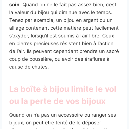
soin
. Quand on ne le fait pas assez bien, c’est
la valeur du bijou qui diminue avec le temps.
Tenez par exemple, un bijou en argent ou un
alliage contenant cette matière peut facilement
s’oxyder, lorsqu’il est soumis à l’air libre. Ceux
en pierres précieuses résistent bien à l’action
de l’air. Ils peuvent cependant prendre un sacré
coup de poussière, ou avoir des éraflures à
cause de chutes.
La boîte à bijou limite le vol
ou la perte de vos bijoux
Quand on n’a pas un accessoire ou ranger ses
bijoux, on peut être tenté de le déposer