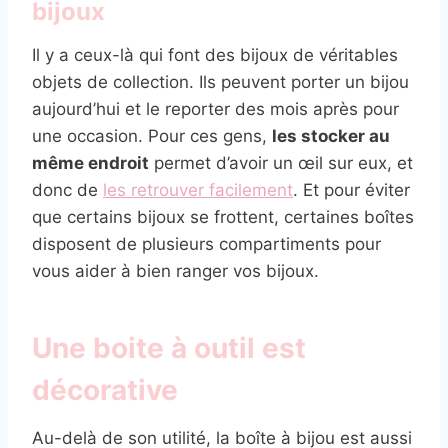
bijoux
Il y a ceux-là qui font des bijoux de véritables
objets de collection. Ils peuvent porter un bijou
aujourd’hui et le reporter des mois après pour
une occasion. Pour ces gens,
les stocker au
même endroit
permet d’avoir un œil sur eux, et
donc de
les retrouver facilement
. Et pour éviter
que certains bijoux se frottent, certaines boîtes
disposent de plusieurs compartiments pour
vous aider à bien ranger vos bijoux.
Une boite à outil est
décorative
Au-delà de son utilité, la boîte à bijou est aussi