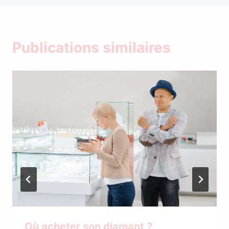
Publications similaires
Où acheter son diamant ?