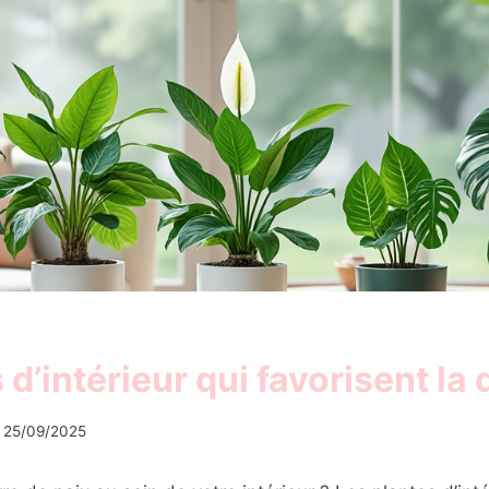
 d’intérieur qui favorisent la
25/09/2025