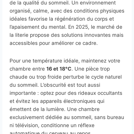
de la qualité du sommeil. Un environnement
organisé, calme, avec des conditions physiques
idéales favorise la régénération du corps et
l’apaisement du mental. En 2025, le marché de
la literie propose des solutions innovantes mais
accessibles pour améliorer ce cadre.
Pour une température idéale, maintenez votre
chambre entre
16 et 18°C
. Une pièce trop
chaude ou trop froide perturbe le cycle naturel
du sommeil. L’obscurité est tout aussi
importante : optez pour des rideaux occultants
et évitez les appareils électroniques qui
émettent de la lumière. Une chambre
exclusivement dédiée au sommeil, sans bureau
ni télévision, conditionne un réflexe
automatique du cerveau au repos.