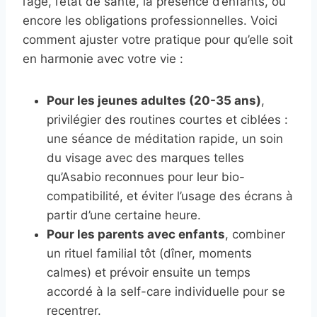
l’âge, l’état de santé, la présence d’enfants, ou
encore les obligations professionnelles. Voici
comment ajuster votre pratique pour qu’elle soit
en harmonie avec votre vie :
Pour les jeunes adultes (20-35 ans)
,
privilégier des routines courtes et ciblées :
une séance de méditation rapide, un soin
du visage avec des marques telles
qu’Asabio reconnues pour leur bio-
compatibilité, et éviter l’usage des écrans à
partir d’une certaine heure.
Pour les parents avec enfants
, combiner
un rituel familial tôt (dîner, moments
calmes) et prévoir ensuite un temps
accordé à la self-care individuelle pour se
recentrer.