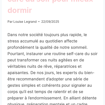
dormir
Par
Louise Legrand
22/09/2025
Dans notre société toujours plus rapide, le
stress accumulé au quotidien affecte
profondément la qualité de notre sommeil.
Pourtant, instaurer une routine self-care du soir
peut transformer ces nuits agitées en de
véritables nuits de rêve, réparatrices et
apaisantes. De nos jours, les experts du bien-
être recommandent d’adopter une série de
gestes simples et cohérents pour signaler au
corps qu’il est temps de ralentir et de se
préparer à l’endormissement. En alliant détente
physique, préparation mentale et un cadre