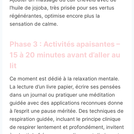
l’huile de jojoba, très prisée pour ses vertus
régénérantes, optimise encore plus la
sensation de calme.
Phase 3 : Activités apaisantes –
15 à 20 minutes avant d’aller au
lit
Ce moment est dédié à la relaxation mentale.
La lecture d’un livre papier, écrire ses pensées
dans un journal ou pratiquer une méditation
guidée avec des applications reconnues donne
à l’esprit une pause méritée. Des techniques de
respiration guidée, incluant le principe clinique
de respirer lentement et profondément, invitent