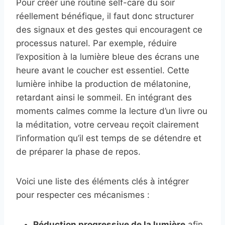
Pour créer une routine self-care du soir
réellement bénéfique, il faut donc structurer
des signaux et des gestes qui encouragent ce
processus naturel. Par exemple, réduire
l’exposition à la lumière bleue des écrans une
heure avant le coucher est essentiel. Cette
lumière inhibe la production de mélatonine,
retardant ainsi le sommeil. En intégrant des
moments calmes comme la lecture d’un livre ou
la méditation, votre cerveau reçoit clairement
l’information qu’il est temps de se détendre et
de préparer la phase de repos.
Voici une liste des éléments clés à intégrer
pour respecter ces mécanismes :
Réduction progressive de la lumière
afin