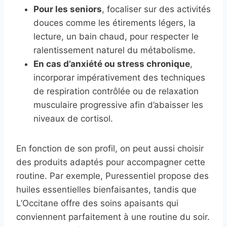
Pour les seniors
, focaliser sur des activités
douces comme les étirements légers, la
lecture, un bain chaud, pour respecter le
ralentissement naturel du métabolisme.
En cas d’anxiété ou stress chronique
,
incorporar impérativement des techniques
de respiration contrôlée ou de relaxation
musculaire progressive afin d’abaisser les
niveaux de cortisol.
En fonction de son profil, on peut aussi choisir
des produits adaptés pour accompagner cette
routine. Par exemple, Puressentiel propose des
huiles essentielles bienfaisantes, tandis que
L’Occitane offre des soins apaisants qui
conviennent parfaitement à une routine du soir.