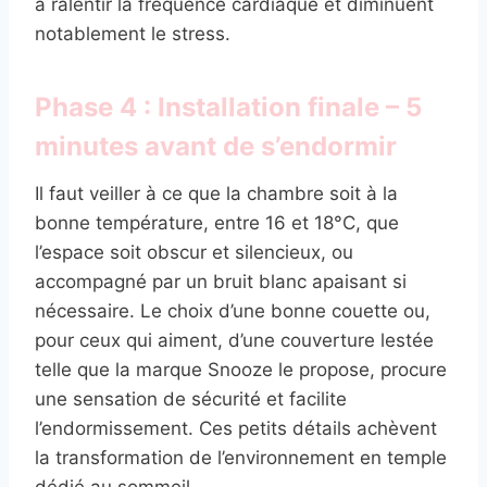
à ralentir la fréquence cardiaque et diminuent
notablement le stress.
Phase 4 : Installation finale – 5
minutes avant de s’endormir
Il faut veiller à ce que la chambre soit à la
bonne température, entre 16 et 18°C, que
l’espace soit obscur et silencieux, ou
accompagné par un bruit blanc apaisant si
nécessaire. Le choix d’une bonne couette ou,
pour ceux qui aiment, d’une couverture lestée
telle que la marque Snooze le propose, procure
une sensation de sécurité et facilite
l’endormissement. Ces petits détails achèvent
la transformation de l’environnement en temple