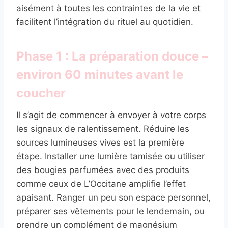
aisément à toutes les contraintes de la vie et
facilitent l’intégration du rituel au quotidien.
Phase 1 : La préparation douce –
environ 60 minutes avant le
coucher
Il s’agit de commencer à envoyer à votre corps
les signaux de ralentissement. Réduire les
sources lumineuses vives est la première
étape. Installer une lumière tamisée ou utiliser
des bougies parfumées avec des produits
comme ceux de L’Occitane amplifie l’effet
apaisant. Ranger un peu son espace personnel,
préparer ses vêtements pour le lendemain, ou
prendre un complément de magnésium