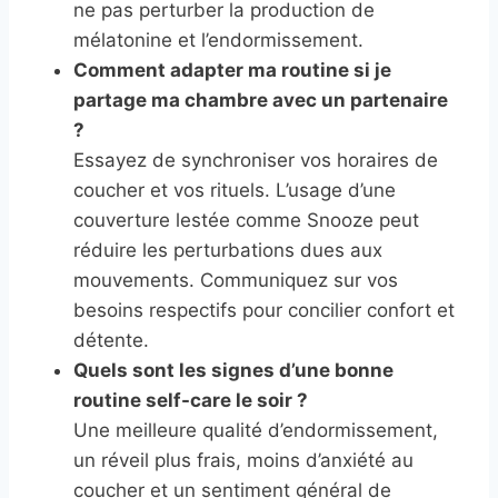
ne pas perturber la production de
mélatonine et l’endormissement.
Comment adapter ma routine si je
partage ma chambre avec un partenaire
?
Essayez de synchroniser vos horaires de
coucher et vos rituels. L’usage d’une
couverture lestée comme Snooze peut
réduire les perturbations dues aux
mouvements. Communiquez sur vos
besoins respectifs pour concilier confort et
détente.
Quels sont les signes d’une bonne
routine self-care le soir ?
Une meilleure qualité d’endormissement,
un réveil plus frais, moins d’anxiété au
coucher et un sentiment général de