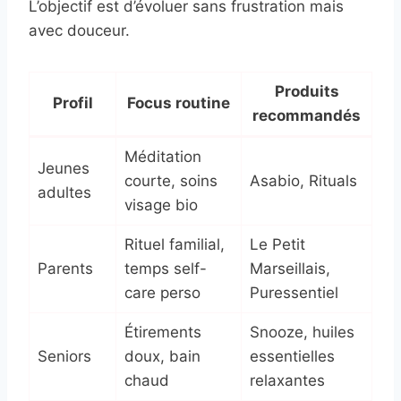
L’objectif est d’évoluer sans frustration mais
avec douceur.
Produits
Profil
Focus routine
recommandés
Méditation
Jeunes
courte, soins
Asabio, Rituals
adultes
visage bio
Rituel familial,
Le Petit
Parents
temps self-
Marseillais,
care perso
Puressentiel
Étirements
Snooze, huiles
Seniors
doux, bain
essentielles
chaud
relaxantes