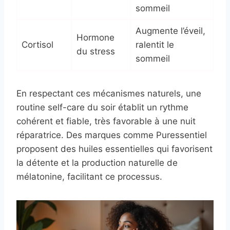
sommeil
Augmente l’éveil,
Hormone
Cortisol
ralentit le
du stress
sommeil
En respectant ces mécanismes naturels, une
routine self-care du soir établit un rythme
cohérent et fiable, très favorable à une nuit
réparatrice. Des marques comme Puressentiel
proposent des huiles essentielles qui favorisent
la détente et la production naturelle de
mélatonine, facilitant ce processus.