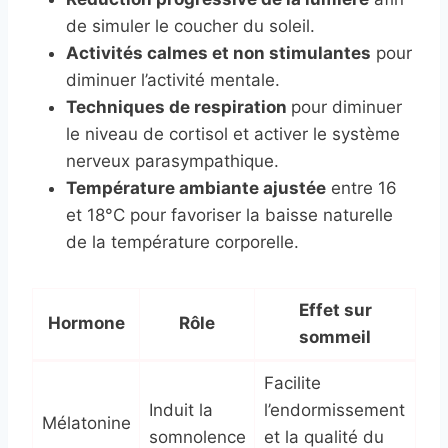
de simuler le coucher du soleil.
Activités calmes et non stimulantes
pour
diminuer l’activité mentale.
Techniques de respiration
pour diminuer
le niveau de cortisol et activer le système
nerveux parasympathique.
Température ambiante ajustée
entre 16
et 18°C pour favoriser la baisse naturelle
de la température corporelle.
Effet sur
Hormone
Rôle
sommeil
Facilite
Induit la
l’endormissement
Mélatonine
somnolence
et la qualité du