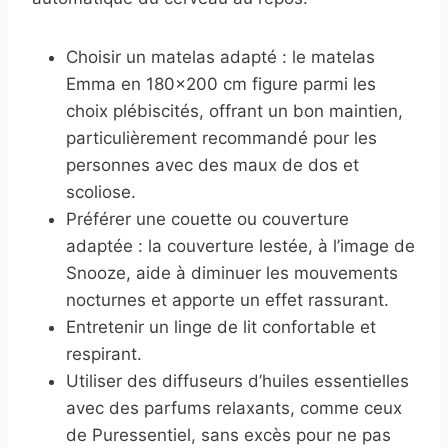
Choisir un matelas adapté : le matelas
Emma en 180×200 cm figure parmi les
choix plébiscités, offrant un bon maintien,
particulièrement recommandé pour les
personnes avec des maux de dos et
scoliose.
Préférer une couette ou couverture
adaptée : la couverture lestée, à l’image de
Snooze, aide à diminuer les mouvements
nocturnes et apporte un effet rassurant.
Entretenir un linge de lit confortable et
respirant.
Utiliser des diffuseurs d’huiles essentielles
avec des parfums relaxants, comme ceux
de Puressentiel, sans excès pour ne pas