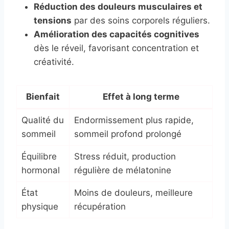
Réduction des douleurs musculaires et
tensions
par des soins corporels réguliers.
Amélioration des capacités cognitives
dès le réveil, favorisant concentration et
créativité.
Bienfait
Effet à long terme
Qualité du
Endormissement plus rapide,
sommeil
sommeil profond prolongé
Équilibre
Stress réduit, production
hormonal
régulière de mélatonine
État
Moins de douleurs, meilleure
physique
récupération