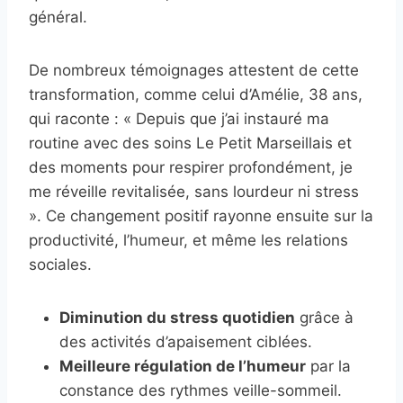
général.
De nombreux témoignages attestent de cette
transformation, comme celui d’Amélie, 38 ans,
qui raconte : « Depuis que j’ai instauré ma
routine avec des soins Le Petit Marseillais et
des moments pour respirer profondément, je
me réveille revitalisée, sans lourdeur ni stress
». Ce changement positif rayonne ensuite sur la
productivité, l’humeur, et même les relations
sociales.
Diminution du stress quotidien
grâce à
des activités d’apaisement ciblées.
Meilleure régulation de l’humeur
par la
constance des rythmes veille-sommeil.