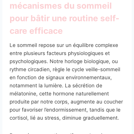
mécanismes du sommeil
pour bâtir une routine self-
care efficace
Le sommeil repose sur un équilibre complexe
entre plusieurs facteurs physiologiques et
psychologiques. Notre horloge biologique, ou
rythme circadien, règle le cycle veille-sommeil
en fonction de signaux environnementaux,
notamment la lumière. La sécrétion de
mélatonine, cette hormone naturellement
produite par notre corps, augmente au coucher
pour favoriser l’endormissement, tandis que le
cortisol, lié au stress, diminue graduellement.