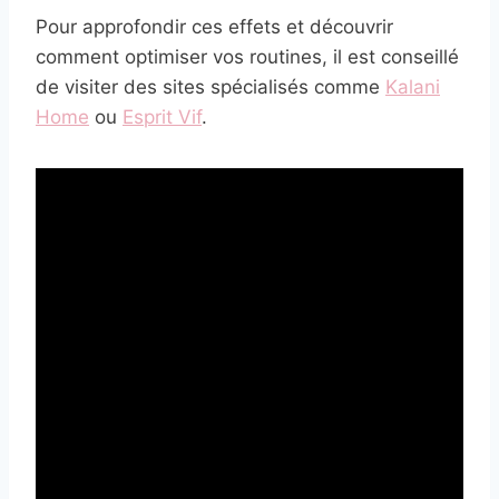
Pour approfondir ces effets et découvrir
comment optimiser vos routines, il est conseillé
de visiter des sites spécialisés comme
Kalani
Home
ou
Esprit Vif
.