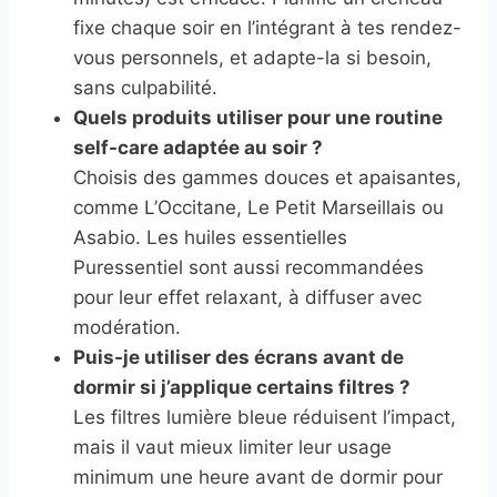
fixe chaque soir en l’intégrant à tes rendez-
vous personnels, et adapte-la si besoin,
sans culpabilité.
Quels produits utiliser pour une routine
self-care adaptée au soir ?
Choisis des gammes douces et apaisantes,
comme L’Occitane, Le Petit Marseillais ou
Asabio. Les huiles essentielles
Puressentiel sont aussi recommandées
pour leur effet relaxant, à diffuser avec
modération.
Puis-je utiliser des écrans avant de
dormir si j’applique certains filtres ?
Les filtres lumière bleue réduisent l’impact,
mais il vaut mieux limiter leur usage
minimum une heure avant de dormir pour