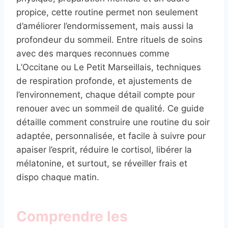
propice, cette routine permet non seulement
d’améliorer l’endormissement, mais aussi la
profondeur du sommeil. Entre rituels de soins
avec des marques reconnues comme
L’Occitane ou Le Petit Marseillais, techniques
de respiration profonde, et ajustements de
l’environnement, chaque détail compte pour
renouer avec un sommeil de qualité. Ce guide
détaille comment construire une routine du soir
adaptée, personnalisée, et facile à suivre pour
apaiser l’esprit, réduire le cortisol, libérer la
mélatonine, et surtout, se réveiller frais et
dispo chaque matin.
Comprendre les