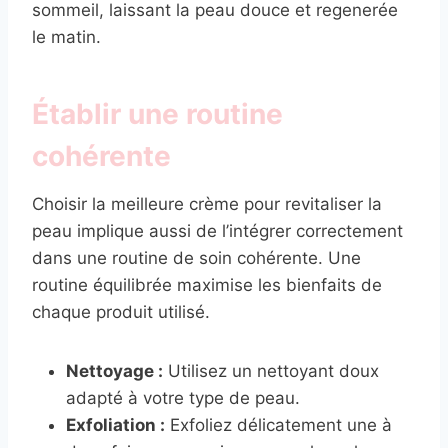
sommeil, laissant la peau douce et regenerée
le matin.
Établir une routine
cohérente
Choisir la meilleure crème pour revitaliser la
peau implique aussi de l’intégrer correctement
dans une routine de soin cohérente. Une
routine équilibrée maximise les bienfaits de
chaque produit utilisé.
Nettoyage :
Utilisez un nettoyant doux
adapté à votre type de peau.
Exfoliation :
Exfoliez délicatement une à