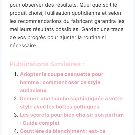
pour observer des résultats. Quel que soit le
produit choisi, l’utilisation quotidienne et selon
les recommandations du fabricant garantira les
meilleurs résultats possibles. Gardez une trace
de vos progrès pour ajuster la routine si
nécessaire.
Publications Similaires :
Adopter la coupe casquette pour
homme : comment oser ce style
audacieux
Donnez une touche sophistiquée à votre
style avec les bottes gothiques
Les secrets pour bien choisir son parfum
: Guide complet
Gouttière de blanchiment : est-ce