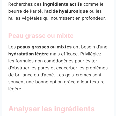
Recherchez des
ingrédients actifs
comme le
beurre de karité, l’
acide hyaluronique
ou les
huiles végétales qui nourrissent en profondeur.
Peau grasse ou mixte
Les
peaux grasses ou mixtes
ont besoin d’une
hydratation légère
mais efficace. Privilégiez
les formules non comédogènes pour éviter
d’obstruer les pores et exacerber les problèmes
de brillance ou d’acné. Les gels-crèmes sont
souvent une bonne option grâce à leur texture
légère.
Analyser les ingrédients