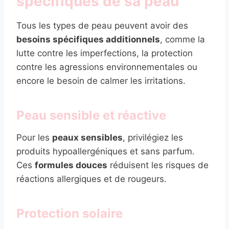
spécifiques de sa peau
Tous les types de peau peuvent avoir des
besoins spécifiques additionnels
, comme la
lutte contre les imperfections, la protection
contre les agressions environnementales ou
encore le besoin de calmer les irritations.
Peau sensible et réactive
Pour les
peaux sensibles
, privilégiez les
produits hypoallergéniques et sans parfum.
Ces
formules douces
réduisent les risques de
réactions allergiques et de rougeurs.
Protection solaire