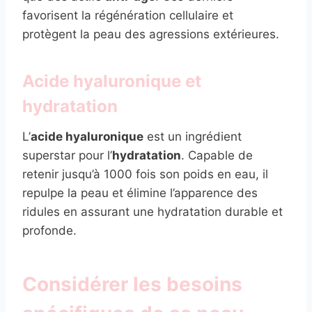
favorisent la régénération cellulaire et
protègent la peau des agressions extérieures.
Acide hyaluronique et
hydratation
L’
acide hyaluronique
est un ingrédient
superstar pour l’
hydratation
. Capable de
retenir jusqu’à 1000 fois son poids en eau, il
repulpe la peau et élimine l’apparence des
ridules en assurant une hydratation durable et
profonde.
Considérer les besoins