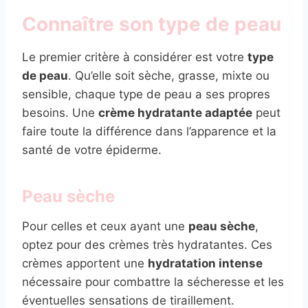
Connaître son type de peau
Le premier critère à considérer est votre
type
de peau
. Qu’elle soit sèche, grasse, mixte ou
sensible, chaque type de peau a ses propres
besoins. Une
crème hydratante adaptée
peut
faire toute la différence dans l’apparence et la
santé de votre épiderme.
Peau sèche
Pour celles et ceux ayant une
peau sèche
,
optez pour des crèmes très hydratantes. Ces
crèmes apportent une
hydratation intense
nécessaire pour combattre la sécheresse et les
éventuelles sensations de tiraillement.