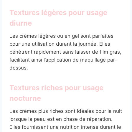
Textures légères pour usage
diurne
Les crèmes légères ou en gel sont parfaites
pour une utilisation durant la journée. Elles
pénètrent rapidement sans laisser de film gras,
facilitant ainsi l’application de maquillage par-
dessus.
Textures riches pour usage
nocturne
Les crèmes plus riches sont idéales pour la nuit
lorsque la peau est en phase de réparation.
Elles fournissent une nutrition intense durant le