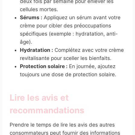
deux fois par semaine pour enlever les
cellules mortes.
Sérums :
Appliquez un sérum avant votre
crème pour cibler des préoccupations
spécifiques (exemple : hydratation, anti-
âge).
Hydratation :
Complétez avec votre crème
revitalisante pour sceller les bienfaits.
Protection solaire :
En journée, ajoutez
toujours une dose de protection solaire.
Lire les avis et
recommandations
Prendre le temps de lire les avis des autres
consommateurs peut fournir des informations