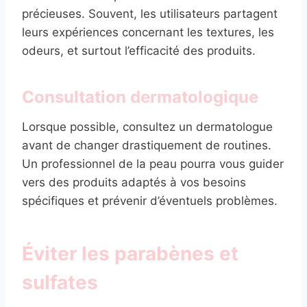
précieuses. Souvent, les utilisateurs partagent
leurs expériences concernant les textures, les
odeurs, et surtout l’efficacité des produits.
Consultation dermatologique
Lorsque possible, consultez un dermatologue
avant de changer drastiquement de routines.
Un professionnel de la peau pourra vous guider
vers des produits adaptés à vos besoins
spécifiques et prévenir d’éventuels problèmes.
Éviter les parabènes et
sulfates