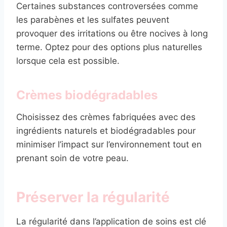
Certaines substances controversées comme
les parabènes et les sulfates peuvent
provoquer des irritations ou être nocives à long
terme. Optez pour des options plus naturelles
lorsque cela est possible.
Crèmes biodégradables
Choisissez des crèmes fabriquées avec des
ingrédients naturels et biodégradables pour
minimiser l’impact sur l’environnement tout en
prenant soin de votre peau.
Préserver la régularité
La régularité dans l’application de soins est clé