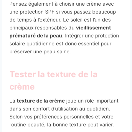
Pensez également à choisir une crème avec
une protection SPF si vous passez beaucoup
de temps à l’extérieur. Le soleil est l’un des
principaux responsables du
vieillissement
prématuré de la peau
. Intégrer une protection
solaire quotidienne est donc essentiel pour
préserver une peau saine.
Tester la texture de la
crème
La
texture de la crème
joue un rôle important
dans son confort d’utilisation au quotidien.
Selon vos préférences personnelles et votre
routine beauté, la bonne texture peut varier.