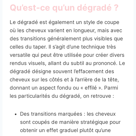
Qu’est-ce qu’un dégradé ?
Le dégradé est également un style de coupe
où les cheveux varient en longueur, mais avec
des transitions généralement plus visibles que
celles du taper. Il s’agit d’une technique très
versatile qui peut être utilisée pour créer divers
rendus visuels, allant du subtil au prononcé. Le
dégradé désigne souvent l’effacement des
cheveux sur les côtés et à l’arrière de la tête,
donnant un aspect fondu ou « effilé ». Parmi
les particularités du dégradé, on retrouve :
Des transitions marquées : les cheveux
sont coupés de manière stratégique pour
obtenir un effet graduel plutôt qu’une