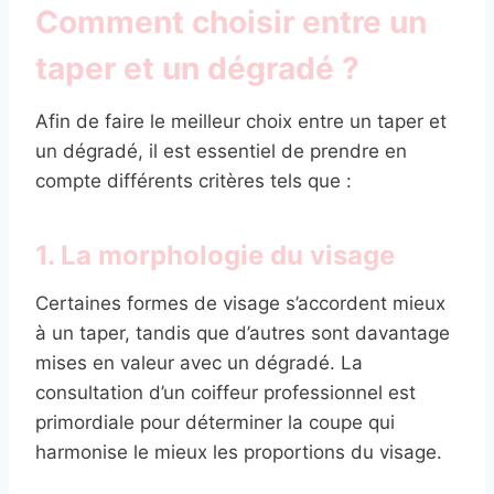
Comment choisir entre un
taper et un dégradé ?
Afin de faire le meilleur choix entre un taper et
un dégradé, il est essentiel de prendre en
compte différents critères tels que :
1. La morphologie du visage
Certaines formes de visage s’accordent mieux
à un taper, tandis que d’autres sont davantage
mises en valeur avec un dégradé. La
consultation d’un coiffeur professionnel est
primordiale pour déterminer la coupe qui
harmonise le mieux les proportions du visage.