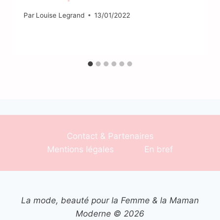
Par
Louise Legrand
13/01/2022
Contact & Partenaires
Mentions légales
En bref
La mode, beauté pour la Femme & la Maman
Moderne © 2026