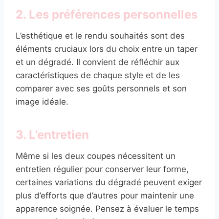
2. Les préférences personnelles
L’esthétique et le rendu souhaités sont des
éléments cruciaux lors du choix entre un taper
et un dégradé. Il convient de réfléchir aux
caractéristiques de chaque style et de les
comparer avec ses goûts personnels et son
image idéale.
3. L’entretien
Même si les deux coupes nécessitent un
entretien régulier pour conserver leur forme,
certaines variations du dégradé peuvent exiger
plus d’efforts que d’autres pour maintenir une
apparence soignée. Pensez à évaluer le temps