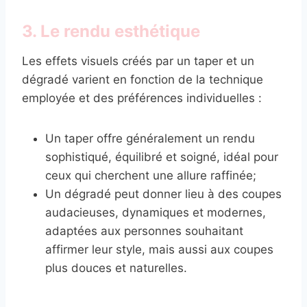
3. Le rendu esthétique
Les effets visuels créés par un taper et un
dégradé varient en fonction de la technique
employée et des préférences individuelles :
Un taper offre généralement un rendu
sophistiqué, équilibré et soigné, idéal pour
ceux qui cherchent une allure raffinée;
Un dégradé peut donner lieu à des coupes
audacieuses, dynamiques et modernes,
adaptées aux personnes souhaitant
affirmer leur style, mais aussi aux coupes
plus douces et naturelles.