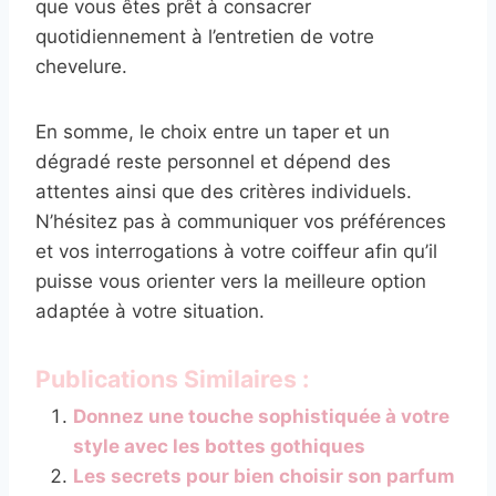
que vous êtes prêt à consacrer
quotidiennement à l’entretien de votre
chevelure.
En somme, le choix entre un taper et un
dégradé reste personnel et dépend des
attentes ainsi que des critères individuels.
N’hésitez pas à communiquer vos préférences
et vos interrogations à votre coiffeur afin qu’il
puisse vous orienter vers la meilleure option
adaptée à votre situation.
Publications Similaires :
Donnez une touche sophistiquée à votre
style avec les bottes gothiques
Les secrets pour bien choisir son parfum