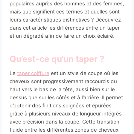
populaires auprès des hommes et des femmes,
mais que signifient ces termes et quelles sont
leurs caractéristiques distinctives ? Découvrez
dans cet article les différences entre un taper
et un dégradé afin de faire un choix éclairé.
Qu’est-ce qu’un taper ?
Le
taper coiffure
est un style de coupe où les
cheveux sont progressivement raccourcis du
haut vers le bas de la tête, aussi bien sur le
dessus que sur les côtés et à l’arrière. Il permet
d’obtenir des finitions soignées et épurées
grâce à plusieurs niveaux de longueur intégrés
avec précision dans la coupe. Cette transition
fluide entre les différentes zones de cheveux