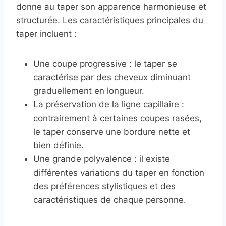
donne au taper son apparence harmonieuse et
structurée. Les caractéristiques principales du
taper incluent :
Une coupe progressive : le taper se
caractérise par des cheveux diminuant
graduellement en longueur.
La préservation de la ligne capillaire :
contrairement à certaines coupes rasées,
le taper conserve une bordure nette et
bien définie.
Une grande polyvalence : il existe
différentes variations du taper en fonction
des préférences stylistiques et des
caractéristiques de chaque personne.