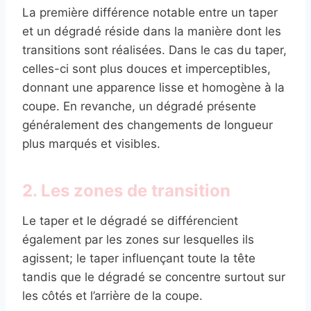
La première différence notable entre un taper
et un dégradé réside dans la manière dont les
transitions sont réalisées. Dans le cas du taper,
celles-ci sont plus douces et imperceptibles,
donnant une apparence lisse et homogène à la
coupe. En revanche, un dégradé présente
généralement des changements de longueur
plus marqués et visibles.
2. Les zones de transition
Le taper et le dégradé se différencient
également par les zones sur lesquelles ils
agissent; le taper influençant toute la tête
tandis que le dégradé se concentre surtout sur
les côtés et l’arrière de la coupe.