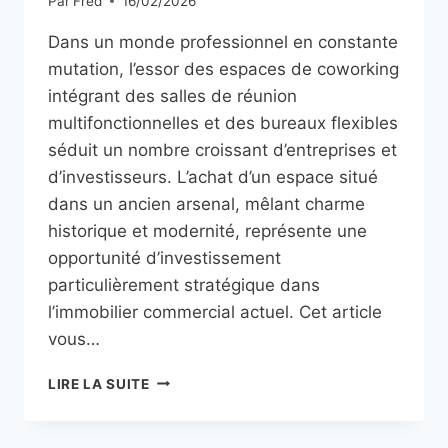
Par
Fred
16/02/2026
Dans un monde professionnel en constante
mutation, l’essor des espaces de coworking
intégrant des salles de réunion
multifonctionnelles et des bureaux flexibles
séduit un nombre croissant d’entreprises et
d’investisseurs. L’achat d’un espace situé
dans un ancien arsenal, mêlant charme
historique et modernité, représente une
opportunité d’investissement
particulièrement stratégique dans
l’immobilier commercial actuel. Cet article
vous…
ACHETER
LIRE LA SUITE
UN
ESPACE
DE