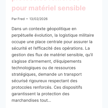
pour matériel sensible
Par
Fred
13/02/2026
Dans un contexte géopolitique en
perpétuelle évolution, la logistique militaire
occupe une place centrale pour assurer la
sécurité et l’efficacité des opérations. La
gestion des flux de matériel sensible, qu’il
s’agisse d’armement, d’équipements
technologiques ou de ressources
stratégiques, demande un transport
sécurisé rigoureux respectant des
protocoles renforcés. Ces dispositifs
garantissent la protection des
marchandises tout…