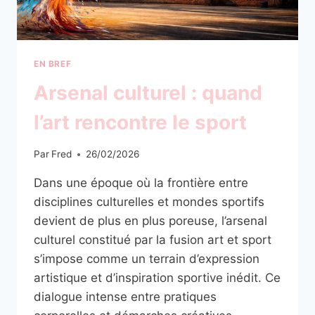
EN BREF
Arsenal culturel : quand
l’art rencontre le sport
Par
Fred
26/02/2026
Dans une époque où la frontière entre
disciplines culturelles et mondes sportifs
devient de plus en plus poreuse, l’arsenal
culturel constitué par la fusion art et sport
s’impose comme un terrain d’expression
artistique et d’inspiration sportive inédit. Ce
dialogue intense entre pratiques