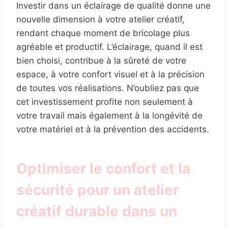
Investir dans un éclairage de qualité donne une
nouvelle dimension à votre atelier créatif,
rendant chaque moment de bricolage plus
agréable et productif. L’éclairage, quand il est
bien choisi, contribue à la sûreté de votre
espace, à votre confort visuel et à la précision
de toutes vos réalisations. N’oubliez pas que
cet investissement profite non seulement à
votre travail mais également à la longévité de
votre matériel et à la prévention des accidents.
Optimiser le confort et la
sécurité pour un atelier
créatif durable dans un