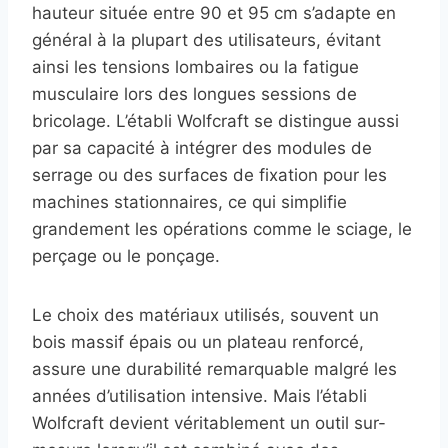
hauteur située entre 90 et 95 cm s’adapte en
général à la plupart des utilisateurs, évitant
ainsi les tensions lombaires ou la fatigue
musculaire lors des longues sessions de
bricolage. L’établi Wolfcraft se distingue aussi
par sa capacité à intégrer des modules de
serrage ou des surfaces de fixation pour les
machines stationnaires, ce qui simplifie
grandement les opérations comme le sciage, le
perçage ou le ponçage.
Le choix des matériaux utilisés, souvent un
bois massif épais ou un plateau renforcé,
assure une durabilité remarquable malgré les
années d’utilisation intensive. Mais l’établi
Wolfcraft devient véritablement un outil sur-