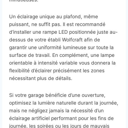
Un éclairage unique au plafond, même
puissant, ne suffit pas. Il est recommandé
d’installer une rampe LED positionnée juste au-
dessus de votre établi Wolfcraft afin de
garantir une uniformité lumineuse sur toute la
surface de travail. En complément, une lampe
orientable à intensité variable vous donnera la
flexibilité d’éclairer précisément les zones
nécessitant plus de détails.
Si votre garage bénéficie d’une ouverture,
optimisez la lumière naturelle durant la journée,
mais ne négligez jamais la nécessité d’un
éclairage artificiel performant pour les fins de
journée, les soirées ou les jours de mauvais