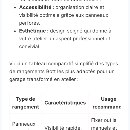
Accessibilité :
organisation claire et
visibilité optimale grâce aux panneaux
perforés.
Esthétique :
design soigné qui donne à
votre atelier un aspect professionnel et
convivial.
Voici un tableau comparatif simplifié des types
de rangements Bott les plus adaptés pour un
garage transformé en atelier :
Type de
Usage
Caractéristiques
rangement
recommandé
Fixer outils
Panneaux
Visibilité rapide,
manuels et