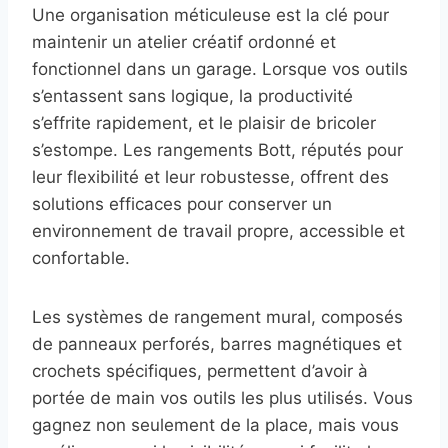
Une organisation méticuleuse est la clé pour
maintenir un atelier créatif ordonné et
fonctionnel dans un garage. Lorsque vos outils
s’entassent sans logique, la productivité
s’effrite rapidement, et le plaisir de bricoler
s’estompe. Les rangements Bott, réputés pour
leur flexibilité et leur robustesse, offrent des
solutions efficaces pour conserver un
environnement de travail propre, accessible et
confortable.
Les systèmes de rangement mural, composés
de panneaux perforés, barres magnétiques et
crochets spécifiques, permettent d’avoir à
portée de main vos outils les plus utilisés. Vous
gagnez non seulement de la place, mais vous