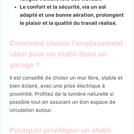
Le confort et la sécurité, via un sol
adapté et une bonne aération, prolongent
le plaisir et la qualité du travail réalisé.
Comment choisir l’emplacement
idéal pour un établi dans un
garage ?
Il est conseillé de choisir un mur libre, stable et
bien éclairé, avec une prise électrique à
proximité. Profitez de la lumière naturelle si
possible tout en assurant un bon espace de
circulation autour.
Pourquoi privilégier un établi