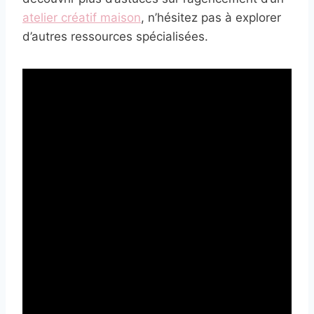
atelier créatif maison
, n’hésitez pas à explorer
d’autres ressources spécialisées.