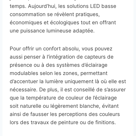
temps. Aujourd’hui, les solutions LED basse
consommation se révèlent pratiques,
économiques et écologiques tout en offrant
une puissance lumineuse adaptée.
Pour offrir un confort absolu, vous pouvez
aussi penser à l’intégration de capteurs de
présence ou à des systèmes d’éclairage
modulables selon les zones, permettant
d’accentuer la lumière uniquement là où elle est
nécessaire. De plus, il est conseillé de s’assurer
que la température de couleur de l’éclairage
soit naturelle ou légèrement blanche, évitant
ainsi de fausser les perceptions des couleurs
lors des travaux de peinture ou de finitions.