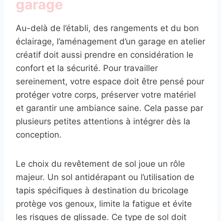
garage
Au-delà de l’établi, des rangements et du bon
éclairage, l’aménagement d’un garage en atelier
créatif doit aussi prendre en considération le
confort et la sécurité. Pour travailler
sereinement, votre espace doit être pensé pour
protéger votre corps, préserver votre matériel
et garantir une ambiance saine. Cela passe par
plusieurs petites attentions à intégrer dès la
conception.
Le choix du revêtement de sol joue un rôle
majeur. Un sol antidérapant ou l’utilisation de
tapis spécifiques à destination du bricolage
protège vos genoux, limite la fatigue et évite
les risques de glissade. Ce type de sol doit