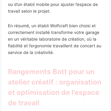
ou d’un établi mobile pour ajuster l’espace de
travail selon le projet.
En résumé, un établi Wolfcraft bien choisi et
correctement installé transforme votre garage
en un véritable laboratoire de création, où la
fiabilité et l’ergonomie travaillent de concert au
service de la créativité.
Rangements Bott pour un
atelier créatif : organisation
et optimisation de l’espace
de travail