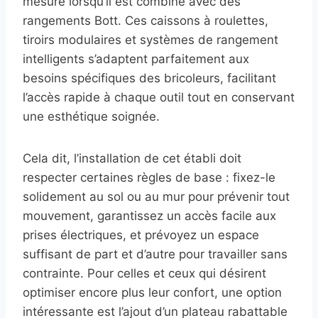
mesure lorsqu’il est combiné avec des
rangements Bott. Ces caissons à roulettes,
tiroirs modulaires et systèmes de rangement
intelligents s’adaptent parfaitement aux
besoins spécifiques des bricoleurs, facilitant
l’accès rapide à chaque outil tout en conservant
une esthétique soignée.
Cela dit, l’installation de cet établi doit
respecter certaines règles de base : fixez-le
solidement au sol ou au mur pour prévenir tout
mouvement, garantissez un accès facile aux
prises électriques, et prévoyez un espace
suffisant de part et d’autre pour travailler sans
contrainte. Pour celles et ceux qui désirent
optimiser encore plus leur confort, une option
intéressante est l’ajout d’un plateau rabattable