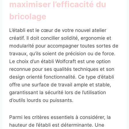
maximiser l’efficacité du
bricolage
L’établi est le cœur de votre nouvel atelier
créatif. Il doit concilier solidité, ergonomie et
modularité pour accompagner toutes sortes de
travaux, qu’ils soient de précision ou de force.
Le choix d’un établi Wolfcraft est une option
reconnue pour ses qualités techniques et son
design orienté fonctionnalité. Ce type d’établi
offre une surface de travail ample et stable,
garantissant la sécurité lors de l’utilisation
d’outils lourds ou puissants.
Parmi les critères essentiels à considérer, la
hauteur de l’établi est déterminante. Une