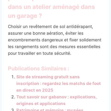
dans un atelier aménagé dans
un garage ?
Choisir un revêtement de sol antidérapant,
assurer une bonne aération, éviter les
encombrements dangereux et fixer solidement
les rangements sont des mesures essentielles
pour travailler en toute sécurité.
Publications Similaires :
Site de streaming gratuit sans
inscription : regardez les matchs de foot
en direct en 2025
Tout savoir sur gabanov : explications,
origines et applications
Patrimoine et mémoire : musées