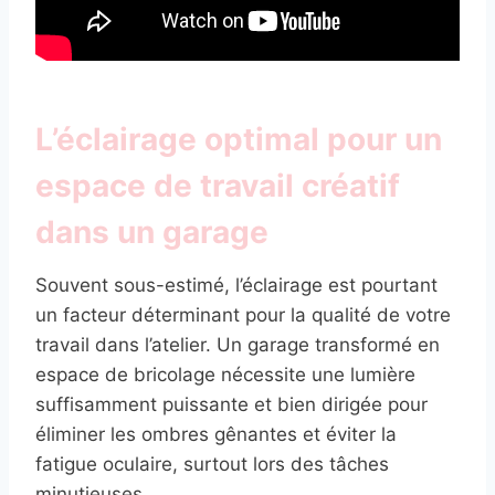
L’éclairage optimal pour un
espace de travail créatif
dans un garage
Souvent sous-estimé, l’éclairage est pourtant
un facteur déterminant pour la qualité de votre
travail dans l’atelier. Un garage transformé en
espace de bricolage nécessite une lumière
suffisamment puissante et bien dirigée pour
éliminer les ombres gênantes et éviter la
fatigue oculaire, surtout lors des tâches
minutieuses.