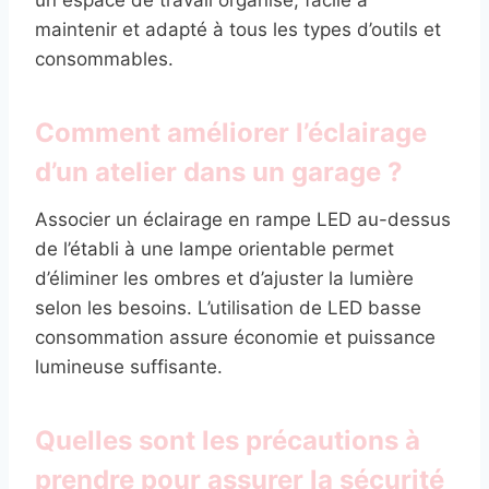
maintenir et adapté à tous les types d’outils et
consommables.
Comment améliorer l’éclairage
d’un atelier dans un garage ?
Associer un éclairage en rampe LED au-dessus
de l’établi à une lampe orientable permet
d’éliminer les ombres et d’ajuster la lumière
selon les besoins. L’utilisation de LED basse
consommation assure économie et puissance
lumineuse suffisante.
Quelles sont les précautions à
prendre pour assurer la sécurité