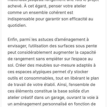
achevé. À cet égard, penser votre atelier
comme un ensemble cohérent est
indispensable pour garantir son efficacité au
quotidien.
Enfin, parmi les astuces d’aménagement à
envisager, l’utilisation des surfaces sous pente
peut considérablement augmenter la capacité
de rangement sans empiéter sur l’espace au
sol. Créer des meubles sur-mesure adaptés à
ces espaces atypiques permet d’y stocker
outils et consommables, tout en libérant le plan
de travail de votre établi. Ainsi, l’ensemble de
ces éléments constitue la base solide d’un
atelier créatif dans un garage, ouvrant la voie à
un aménagement personnalisé en fonction de