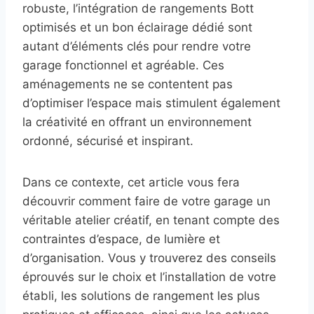
robuste, l’intégration de rangements Bott
optimisés et un bon éclairage dédié sont
autant d’éléments clés pour rendre votre
garage fonctionnel et agréable. Ces
aménagements ne se contentent pas
d’optimiser l’espace mais stimulent également
la créativité en offrant un environnement
ordonné, sécurisé et inspirant.
Dans ce contexte, cet article vous fera
découvrir comment faire de votre garage un
véritable atelier créatif, en tenant compte des
contraintes d’espace, de lumière et
d’organisation. Vous y trouverez des conseils
éprouvés sur le choix et l’installation de votre
établi, les solutions de rangement les plus