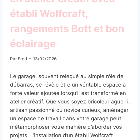
établi Wolfcraft,
rangements Bott et bon
éclairage
Par
Fred
13/02/2026
Le garage, souvent relégué au simple rôle de
débarras, se révèle être un véritable espace à
forte valeur ajoutée lorsqu’il est transformé en
atelier créatif. Que vous soyez bricoleur aguerri,
artisan passionné ou novice curieux, aménager
un espace de travail dans votre garage peut
métamorphoser votre manière d’aborder vos
projets. L’installation d’un établi Wolfcraft