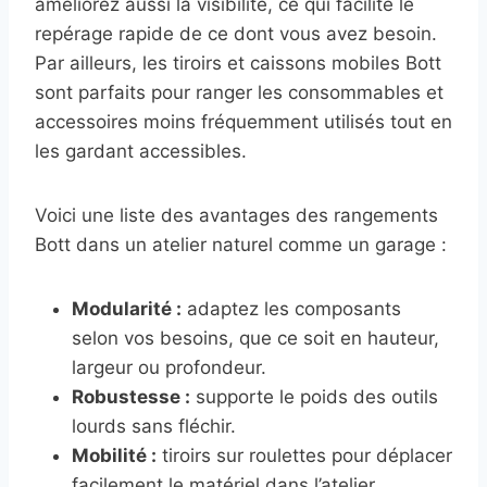
améliorez aussi la visibilité, ce qui facilite le
repérage rapide de ce dont vous avez besoin.
Par ailleurs, les tiroirs et caissons mobiles Bott
sont parfaits pour ranger les consommables et
accessoires moins fréquemment utilisés tout en
les gardant accessibles.
Voici une liste des avantages des rangements
Bott dans un atelier naturel comme un garage :
Modularité :
adaptez les composants
selon vos besoins, que ce soit en hauteur,
largeur ou profondeur.
Robustesse :
supporte le poids des outils
lourds sans fléchir.
Mobilité :
tiroirs sur roulettes pour déplacer
facilement le matériel dans l’atelier.