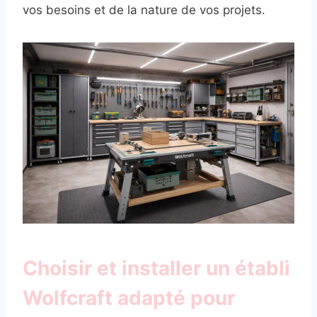
vos besoins et de la nature de vos projets.
Choisir et installer un établi
Wolfcraft adapté pour