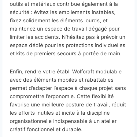
outils et matériaux contribue également à la
sécurité : évitez les empilements instables,
fixez solidement les éléments lourds, et
maintenez un espace de travail dégagé pour
limiter les accidents. N’hésitez pas à prévoir un
espace dédié pour les protections individuelles
et kits de premiers secours à portée de main.
Enfin, rendre votre établi Wolfcraft modulable
avec des éléments mobiles et rabattables
permet d’adapter l’espace à chaque projet sans
compromettre l’ergonomie. Cette flexibilité
favorise une meilleure posture de travail, réduit
les efforts inutiles et incite à la discipline
organisationnelle indispensable à un atelier
créatif fonctionnel et durable.