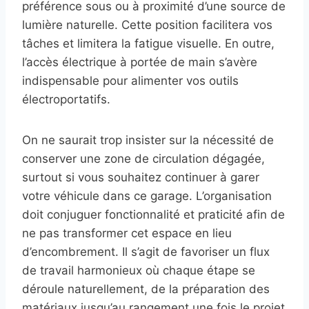
préférence sous ou à proximité d’une source de
lumière naturelle. Cette position facilitera vos
tâches et limitera la fatigue visuelle. En outre,
l’accès électrique à portée de main s’avère
indispensable pour alimenter vos outils
électroportatifs.
On ne saurait trop insister sur la nécessité de
conserver une zone de circulation dégagée,
surtout si vous souhaitez continuer à garer
votre véhicule dans ce garage. L’organisation
doit conjuguer fonctionnalité et praticité afin de
ne pas transformer cet espace en lieu
d’encombrement. Il s’agit de favoriser un flux
de travail harmonieux où chaque étape se
déroule naturellement, de la préparation des
matériaux jusqu’au rangement une fois le projet