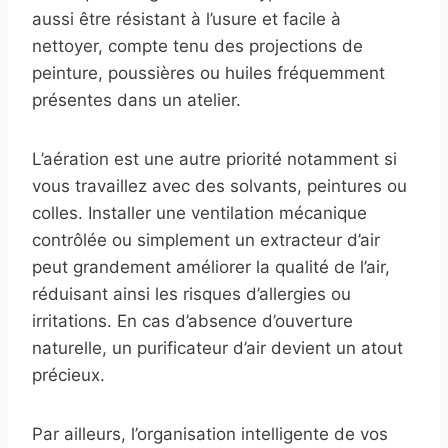
aussi être résistant à l’usure et facile à
nettoyer, compte tenu des projections de
peinture, poussières ou huiles fréquemment
présentes dans un atelier.
L’aération est une autre priorité notamment si
vous travaillez avec des solvants, peintures ou
colles. Installer une ventilation mécanique
contrôlée ou simplement un extracteur d’air
peut grandement améliorer la qualité de l’air,
réduisant ainsi les risques d’allergies ou
irritations. En cas d’absence d’ouverture
naturelle, un purificateur d’air devient un atout
précieux.
Par ailleurs, l’organisation intelligente de vos