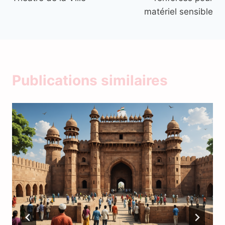
matériel sensible
Publications similaires