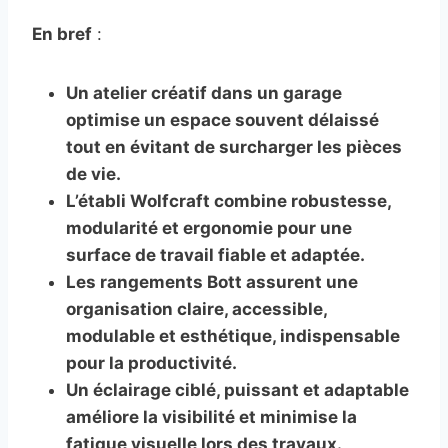
En bref
:
Un atelier créatif dans un garage
optimise un espace souvent délaissé
tout en évitant de surcharger les pièces
de vie.
L’établi Wolfcraft combine robustesse,
modularité et ergonomie pour une
surface de travail fiable et adaptée.
Les rangements Bott assurent une
organisation claire, accessible,
modulable et esthétique, indispensable
pour la productivité.
Un éclairage ciblé, puissant et adaptable
améliore la visibilité et minimise la
fatigue visuelle lors des travaux.