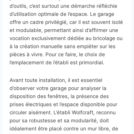
d’outils, c’est surtout une démarche réfléchie
d’utilisation optimale de l’espace. Le garage
offre un cadre privilégié, car il est souvent isolé
et modulable, permettant ainsi d’affirmer une
vocation exclusivement dédiée au bricolage ou
à la création manuelle sans empiéter sur les
pièces à vivre. Pour ce faire, le choix de
l’emplacement de l’établi est primordial.
Avant toute installation, il est essentiel
d’observer votre garage pour analyser la
disposition des fenêtres, la présence des
prises électriques et l’espace disponible pour
circuler aisément. L’établi Wolfcraft, reconnu
pour sa robustesse et sa modularité, doit
idéalement être placé contre un mur libre, de