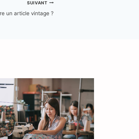
SUIVANT
 un article vintage ?