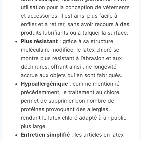
utilisation pour la conception de vêtements
et accessoires. Il est ainsi plus facile à
enfiler et à retirer, sans avoir recours à des
produits lubrifiants ou à talquer la surface.
Plus résistant
: grâce à sa structure
moléculaire modifiée, le latex chloré se
montre plus résistant à l’abrasion et aux
déchirures, offrant ainsi une longévité
accrue aux objets qui en sont fabriqués.
Hypoallergénique
: comme mentionné
précédemment, le traitement au chlore
permet de supprimer bon nombre de
protéines provoquant des allergies,
rendant le latex chloré adapté à un public
plus large.
Entretien simplifié
: les articles en latex