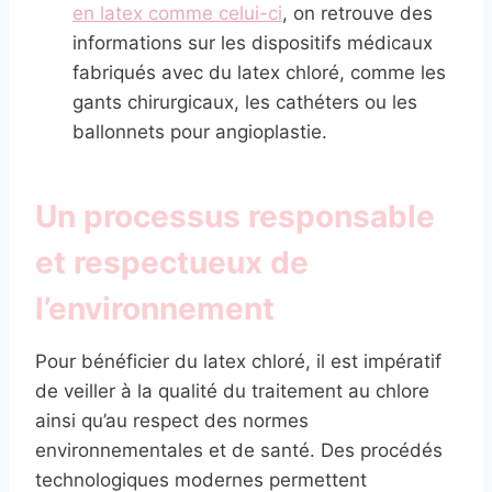
en latex comme celui-ci
, on retrouve des
informations sur les dispositifs médicaux
fabriqués avec du latex chloré, comme les
gants chirurgicaux, les cathéters ou les
ballonnets pour angioplastie.
Un processus responsable
et respectueux de
l’environnement
Pour bénéficier du latex chloré, il est impératif
de veiller à la qualité du traitement au chlore
ainsi qu’au respect des normes
environnementales et de santé. Des procédés
technologiques modernes permettent