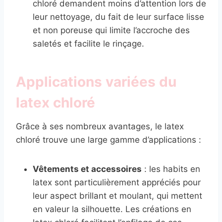
chloré demandent moins d’attention lors de
leur nettoyage, du fait de leur surface lisse
et non poreuse qui limite l’accroche des
saletés et facilite le rinçage.
Applications variées du
latex chloré
Grâce à ses nombreux avantages, le latex
chloré trouve une large gamme d’applications :
Vêtements et accessoires
: les habits en
latex sont particulièrement appréciés pour
leur aspect brillant et moulant, qui mettent
en valeur la silhouette. Les créations en