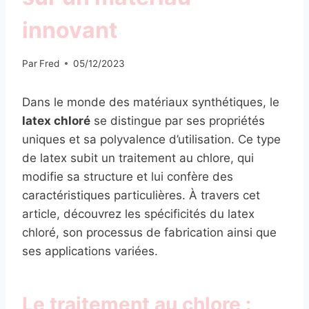
innovant
Par
Fred
05/12/2023
Dans le monde des matériaux synthétiques, le
latex chloré
se distingue par ses propriétés
uniques et sa polyvalence d’utilisation. Ce type
de latex subit un traitement au chlore, qui
modifie sa structure et lui confère des
caractéristiques particulières. À travers cet
article, découvrez les spécificités du latex
chloré, son processus de fabrication ainsi que
ses applications variées.
Le traitement au chlore :