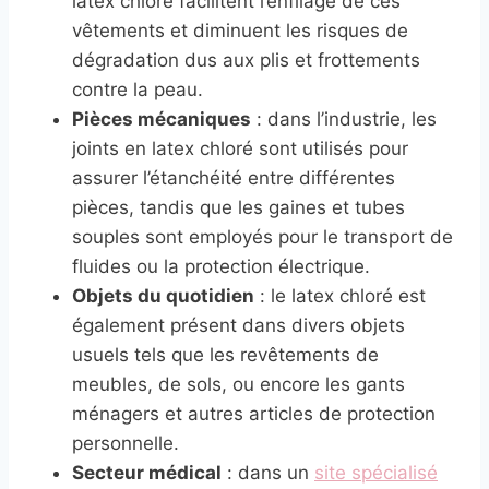
latex chloré facilitent l’enfilage de ces
vêtements et diminuent les risques de
dégradation dus aux plis et frottements
contre la peau.
Pièces mécaniques
: dans l’industrie, les
joints en latex chloré sont utilisés pour
assurer l’étanchéité entre différentes
pièces, tandis que les gaines et tubes
souples sont employés pour le transport de
fluides ou la protection électrique.
Objets du quotidien
: le latex chloré est
également présent dans divers objets
usuels tels que les revêtements de
meubles, de sols, ou encore les gants
ménagers et autres articles de protection
personnelle.
Secteur médical
: dans un
site spécialisé