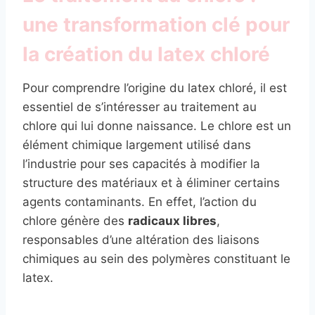
une transformation clé pour
la création du latex chloré
Pour comprendre l’origine du latex chloré, il est
essentiel de s’intéresser au traitement au
chlore qui lui donne naissance. Le chlore est un
élément chimique largement utilisé dans
l’industrie pour ses capacités à modifier la
structure des matériaux et à éliminer certains
agents contaminants. En effet, l’action du
chlore génère des
radicaux libres
,
responsables d’une altération des liaisons
chimiques au sein des polymères constituant le
latex.