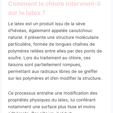
Comment le chlore intervient-il
sur le latex ?
Le latex est un produit issu de la sève
d’hévéas, également appelée caoutchouc
naturel. Il présente une structure moléculaire
particulière, formée de longues chaînes de
polymères reliées entre elles par des ponts de
soufre. Lors du traitement au chlore, ces
liaisons sont partiellement rompues,
permettant aux radicaux libres de se greffer
sur les polymères et d’en modifier la structure.
Ce processus entraîne une modification des
propriétés physiques du latex, lui conférant
notamment une surface plus lisse et moins