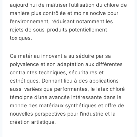
aujourd’hui de maîtriser l’utilisation du chlore de
manière plus contrôlée et moins nocive pour
l’environnement, réduisant notamment les
rejets de sous-produits potentiellement
toxiques.
Ce matériau innovant a su séduire par sa
polyvalence et son adaptation aux différentes
contraintes techniques, sécuritaires et
esthétiques. Donnant lieu à des applications
aussi variées que performantes, le latex chloré
témoigne d’une avancée intéressante dans le
monde des matériaux synthétiques et offre de
nouvelles perspectives pour l’industrie et la
création artistique.