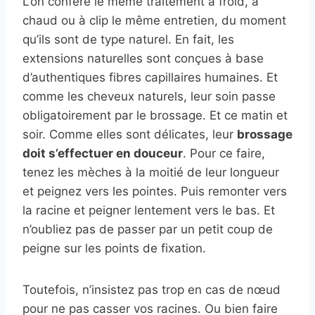
L’on confère le même traitement à froid, à
chaud ou à clip le même entretien, du moment
qu’ils sont de type naturel. En fait, les
extensions naturelles sont conçues à base
d’authentiques fibres capillaires humaines. Et
comme les cheveux naturels, leur soin passe
obligatoirement par le brossage. Et ce matin et
soir. Comme elles sont délicates, leur
brossage
doit s’effectuer en douceur
. Pour ce faire,
tenez les mèches à la moitié de leur longueur
et peignez vers les pointes. Puis remonter vers
la racine et peigner lentement vers le bas. Et
n’oubliez pas de passer par un petit coup de
peigne sur les points de fixation.
Toutefois, n’insistez pas trop en cas de nœud
pour ne pas casser vos racines. Ou bien faire