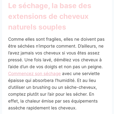
Le séchage, la base des
extensions de cheveux
naturels souples
Comme elles sont fragiles, elles ne doivent pas
être séchées n’importe comment. D’ailleurs, ne
l’avez jamais vos cheveux si vous êtes assez
pressé. Une fois lavé, démêlez vos cheveux à
l’aide d’un de vos doigts et non pas un peigne.
Commencez son séchage
avec une serviette
épaisse qui absorbera l’humidité. Et au lieu
d’utiliser un brushing ou un sèche-cheveux,
comptez plutôt sur l’air pour les sécher. En
effet, la chaleur émise par ses équipements
assèche rapidement les cheveux.