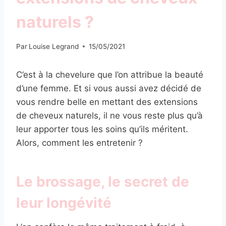
naturels ?
Par
Louise Legrand
15/05/2021
C’est à la chevelure que l’on attribue la beauté
d’une femme. Et si vous aussi avez décidé de
vous rendre belle en mettant des extensions
de cheveux naturels, il ne vous reste plus qu’à
leur apporter tous les soins qu’ils méritent.
Alors, comment les entretenir ?
Le brossage, le secret de
leur longévité