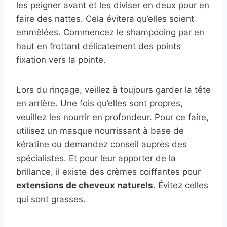
les peigner avant et les diviser en deux pour en
faire des nattes. Cela évitera qu’elles soient
emmêlées. Commencez le shampooing par en
haut en frottant délicatement des points
fixation vers la pointe.
Lors du rinçage, veillez à toujours garder la tête
en arrière. Une fois qu’elles sont propres,
veuillez les nourrir en profondeur. Pour ce faire,
utilisez un masque nourrissant à base de
kératine ou demandez conseil auprès des
spécialistes. Et pour leur apporter de la
brillance, il existe des crèmes coiffantes pour
extensions de cheveux naturels
. Évitez celles
qui sont grasses.