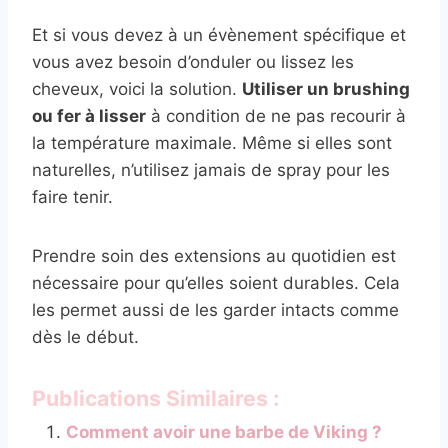
Et si vous devez à un évènement spécifique et
vous avez besoin d’onduler ou lissez les
cheveux, voici la solution.
Utiliser un brushing
ou fer à lisser
à condition de ne pas recourir à
la température maximale. Même si elles sont
naturelles, n’utilisez jamais de spray pour les
faire tenir.
Prendre soin des extensions au quotidien est
nécessaire pour qu’elles soient durables. Cela
les permet aussi de les garder intacts comme
dès le début.
Publications Similaires :
Comment avoir une barbe de Viking ?