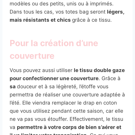
modèles ou des petits, unis ou à imprimés.
Dans tous les cas, vos totes bag seront
légers,
mais résistants et chics
grâce à ce tissu.
Pour la création d’une
couverture
Vous pouvez aussi utiliser
le tissu double gaze
pour confectionner une couverture
. Grâce à
sa
douceur et à sa légèreté, l’étoffe vous
permettra de réaliser une couverture adaptée à
l’été. Elle viendra remplacer le drap en coton
que vous utilisez pendant cette saison, car elle
ne va pas vous étouffer. Effectivement, le tissu
va
permettre à votre corps de bien s’aérer et