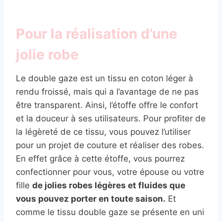
Pour la réalisation d’une
jolie robe
Le double gaze est un tissu en coton léger à
rendu froissé, mais qui a l’avantage de ne pas
être transparent. Ainsi, l’étoffe offre le confort
et la douceur à ses utilisateurs. Pour profiter de
la légèreté de ce tissu, vous pouvez l’utiliser
pour un projet de couture et réaliser des robes.
En effet grâce à cette étoffe, vous pourrez
confectionner pour vous, votre épouse ou votre
fille
de jolies robes légères et fluides que
vous pouvez porter en toute saison.
Et
comme le tissu double gaze se présente en uni