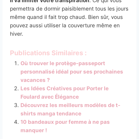
il va limiter votre transpiration
. Ce qui vous
permettra de dormir paisiblement tous les jours
même quand il fait trop chaud. Bien sûr, vous
pouvez aussi utiliser la couverture même en
hiver.
Publications Similaires :
Où trouver le protège-passeport
personnalisé idéal pour ses prochaines
vacances ?
Les Idées Créatives pour Porter le
Foulard avec Élégance
Découvrez les meilleurs modèles de t-
shirts manga tendance
10 bandeaux pour femme à ne pas
manquer !