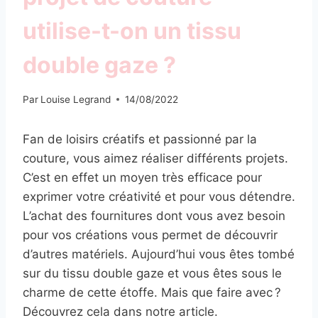
utilise-t-on un tissu
double gaze ?
Par
Louise Legrand
14/08/2022
Fan de loisirs créatifs et passionné par la
couture, vous aimez réaliser différents projets.
C’est en effet un moyen très efficace pour
exprimer votre créativité et pour vous détendre.
L’achat des fournitures dont vous avez besoin
pour vos créations vous permet de découvrir
d’autres matériels. Aujourd’hui vous êtes tombé
sur du tissu double gaze et vous êtes sous le
charme de cette étoffe. Mais que faire avec ?
Découvrez cela dans notre article.