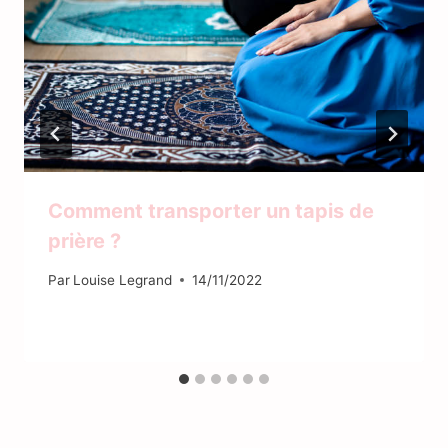
Comment transporter un tapis de
prière ?
Par
Louise Legrand
14/11/2022