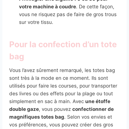
votre machine à coudre
. De cette façon,
vous ne risquez pas de faire de gros trous
sur votre tissu.
Pour la confection d’un tote
bag
Vous l’avez sûrement remarqué, les totes bag
sont très à la mode en ce moment. Ils sont
utilisés pour faire les courses, pour transporter
des livres ou des effets pour la plage ou tout
simplement en sac à main. Avec
une étoffe
double gaze
, vous pouvez
confectionner de
magnifiques totes bag
. Selon vos envies et
vos préférences, vous pouvez créer des gros