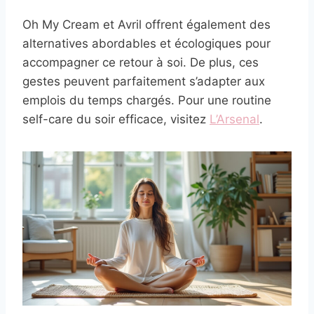
Oh My Cream et Avril offrent également des
alternatives abordables et écologiques pour
accompagner ce retour à soi. De plus, ces
gestes peuvent parfaitement s’adapter aux
emplois du temps chargés. Pour une routine
self-care du soir efficace, visitez
L’Arsenal
.