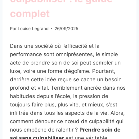
complet
Par
Louise Legrand
26/09/2025
Dans une société où l’efficacité et la
performance sont omniprésentes, le simple
acte de prendre soin de soi peut sembler un
luxe, voire une forme d’égoïsme. Pourtant,
derrière cette idée reçue se cache un besoin
profond et vital. Terriblement ancrée dans nos
habitudes depuis l’école, la pression de
toujours faire plus, plus vite, et mieux, s’est
infiltrée dans tous les aspects de la vie. Alors,
comment dénouer ce nœud de culpabilité qui
nous empêche de ralentir ?
Prendre soin de
soi sans culpabiliser
est une véritable