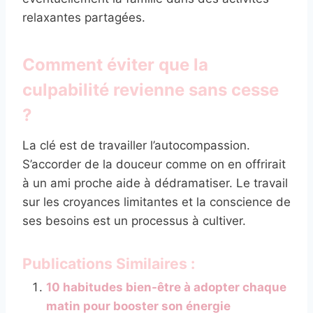
relaxantes partagées.
Comment éviter que la
culpabilité revienne sans cesse
?
La clé est de travailler l’autocompassion.
S’accorder de la douceur comme on en offrirait
à un ami proche aide à dédramatiser. Le travail
sur les croyances limitantes et la conscience de
ses besoins est un processus à cultiver.
Publications Similaires :
10 habitudes bien-être à adopter chaque
matin pour booster son énergie