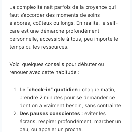
La complexité naît parfois de la croyance qu’il
faut s’accorder des moments de soins
élaborés, coûteux ou longs. En réalité, le self-
care est une démarche profondément
personnelle, accessible à tous, peu importe le
temps ou les ressources.
Voici quelques conseils pour débuter ou
renouer avec cette habitude :
Le “check-in” quotidien :
chaque matin,
prendre 2 minutes pour se demander ce
dont on a vraiment besoin, sans contrainte.
Des pauses conscientes :
éviter les
écrans, respirer profondément, marcher un
peu, ou appeler un proche.