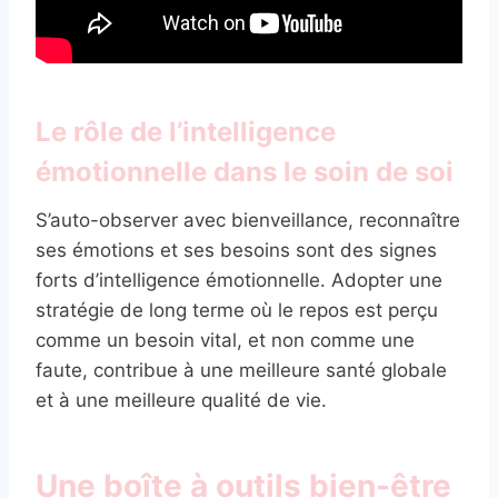
Le rôle de l’intelligence
émotionnelle dans le soin de soi
S’auto-observer avec bienveillance, reconnaître
ses émotions et ses besoins sont des signes
forts d’intelligence émotionnelle. Adopter une
stratégie de long terme où le repos est perçu
comme un besoin vital, et non comme une
faute, contribue à une meilleure santé globale
et à une meilleure qualité de vie.
Une boîte à outils bien-être