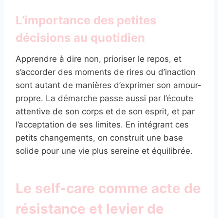
L’importance des petites
décisions au quotidien
Apprendre à dire non, prioriser le repos, et
s’accorder des moments de rires ou d’inaction
sont autant de manières d’exprimer son amour-
propre. La démarche passe aussi par l’écoute
attentive de son corps et de son esprit, et par
l’acceptation de ses limites. En intégrant ces
petits changements, on construit une base
solide pour une vie plus sereine et équilibrée.
Le self-care comme acte de
résistance et levier de