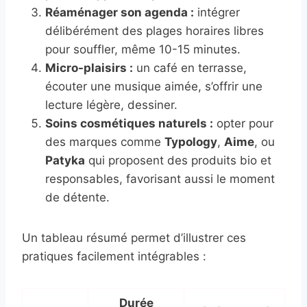
Réaménager son agenda :
intégrer
délibérément des plages horaires libres
pour souffler, même 10-15 minutes.
Micro-plaisirs :
un café en terrasse,
écouter une musique aimée, s’offrir une
lecture légère, dessiner.
Soins cosmétiques naturels :
opter pour
des marques comme
Typology
,
Aime
, ou
Patyka
qui proposent des produits bio et
responsables, favorisant aussi le moment
de détente.
Un tableau résumé permet d’illustrer ces
pratiques facilement intégrables :
Durée