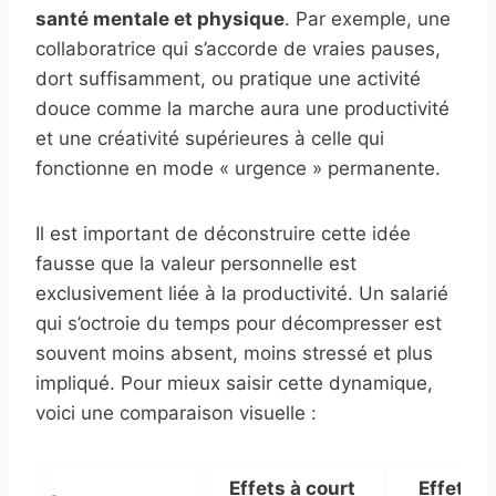
santé mentale et physique
. Par exemple, une
collaboratrice qui s’accorde de vraies pauses,
dort suffisamment, ou pratique une activité
douce comme la marche aura une productivité
et une créativité supérieures à celle qui
fonctionne en mode « urgence » permanente.
Il est important de déconstruire cette idée
fausse que la valeur personnelle est
exclusivement liée à la productivité. Un salarié
qui s’octroie du temps pour décompresser est
souvent moins absent, moins stressé et plus
impliqué. Pour mieux saisir cette dynamique,
voici une comparaison visuelle :
Effets à court
Effets à