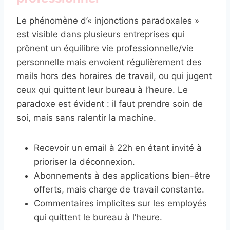
Le phénomène d’« injonctions paradoxales »
est visible dans plusieurs entreprises qui
prônent un équilibre vie professionnelle/vie
personnelle mais envoient régulièrement des
mails hors des horaires de travail, ou qui jugent
ceux qui quittent leur bureau à l’heure. Le
paradoxe est évident : il faut prendre soin de
soi, mais sans ralentir la machine.
Recevoir un email à 22h en étant invité à
prioriser la déconnexion.
Abonnements à des applications bien-être
offerts, mais charge de travail constante.
Commentaires implicites sur les employés
qui quittent le bureau à l’heure.