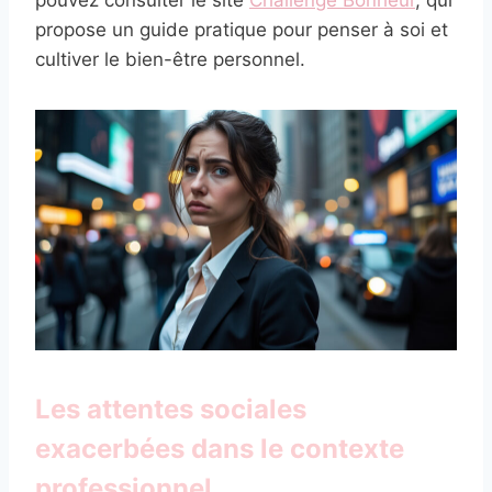
propose un guide pratique pour penser à soi et
cultiver le bien-être personnel.
Les attentes sociales
exacerbées dans le contexte
professionnel