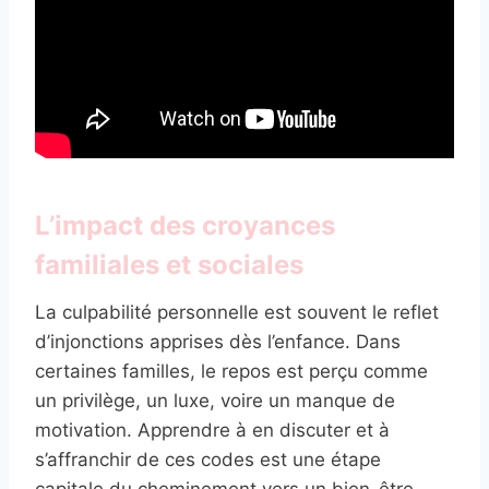
L’impact des croyances
familiales et sociales
La culpabilité personnelle est souvent le reflet
d’injonctions apprises dès l’enfance. Dans
certaines familles, le repos est perçu comme
un privilège, un luxe, voire un manque de
motivation. Apprendre à en discuter et à
s’affranchir de ces codes est une étape