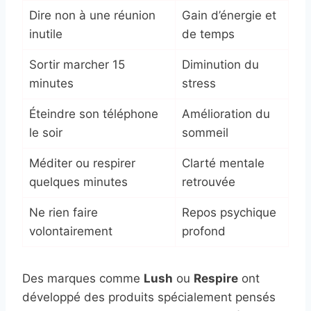
Dire non à une réunion
Gain d’énergie et
inutile
de temps
Sortir marcher 15
Diminution du
minutes
stress
Éteindre son téléphone
Amélioration du
le soir
sommeil
Méditer ou respirer
Clarté mentale
quelques minutes
retrouvée
Ne rien faire
Repos psychique
volontairement
profond
Des marques comme
Lush
ou
Respire
ont
développé des produits spécialement pensés