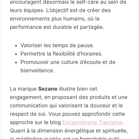
encouragent désormais le self-care au sein de
leurs équipes. L’objectif est de créer des
environnements plus humains, où la
performance est durable et partagée.
Valoriser les temps de pause.
Permettre la flexibilité d’horaires.
Promouvoir une culture d’écoute et de
bienveillance.
La marque
Sezane
illustre bien cet
engagement, en proposant des produits et une
communication qui valorisent la douceur et le
respect de soi. Vous pouvez approfondir cette
approche sur le blog
Extraordinaire Trentaine
.
Quant à la dimension énergétique et spirituelle,
la méditation guidée est un formidable outil