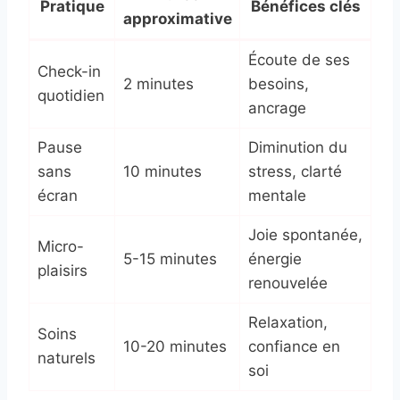
Pratique
Bénéfices clés
approximative
Écoute de ses
Check-in
2 minutes
besoins,
quotidien
ancrage
Pause
Diminution du
sans
10 minutes
stress, clarté
écran
mentale
Joie spontanée,
Micro-
5-15 minutes
énergie
plaisirs
renouvelée
Relaxation,
Soins
10-20 minutes
confiance en
naturels
soi