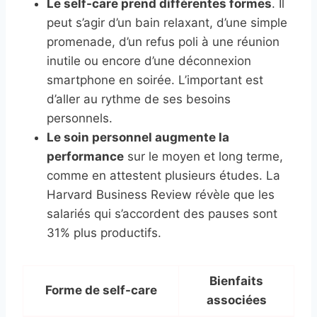
Le self-care prend différentes formes
. Il
peut s’agir d’un bain relaxant, d’une simple
promenade, d’un refus poli à une réunion
inutile ou encore d’une déconnexion
smartphone en soirée. L’important est
d’aller au rythme de ses besoins
personnels.
Le soin personnel augmente la
performance
sur le moyen et long terme,
comme en attestent plusieurs études. La
Harvard Business Review révèle que les
salariés qui s’accordent des pauses sont
31% plus productifs.
Bienfaits
Forme de self-care
associées