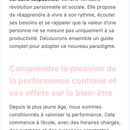
révolution personnelle et sociale. Elle propose
de réapprendre à vivre à son rythme, écouter
ses besoins et se rappeler que la valeur d’une
personne ne se mesure pas uniquement à sa
productivité. Découvrons ensemble un guide
complet pour adopter ce nouveau paradigme.
Comprendre la pression de
la performance continue et
ses effets sur le bien-être
Depuis le plus jeune âge, nous sommes
conditionnés à valoriser la performance. Cela
commence à l’école, avec des horaires chargés,