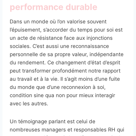
performance durable
Dans un monde où l’on valorise souvent
l’épuisement, s’accorder du temps pour soi est
un acte de résistance face aux injonctions
sociales. C’est aussi une reconnaissance
personnelle de sa propre valeur, indépendante
du rendement. Ce changement d’état d’esprit
peut transformer profondément notre rapport
au travail et à la vie. Il s’agit moins d’une fuite
du monde que d’une reconnexion à soi,
condition sine qua non pour mieux interagir
avec les autres.
Un témoignage parlant est celui de
nombreuses managers et responsables RH qui