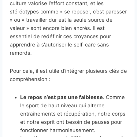
culture valorise l’effort constant, et les
stéréotypes comme « se reposer, c’est paresser
» ou « travailler dur est la seule source de
valeur » sont encore bien ancrés. Il est
essentiel de redéfinir ces croyances pour
apprendre à s’autoriser le self-care sans
remords.
Pour cela, il est utile d’intégrer plusieurs clés de
compréhension :
Le repos n’est pas une faiblesse
. Comme
le sport de haut niveau qui alterne
entraînements et récupération, notre corps
et notre esprit ont besoin de pauses pour
fonctionner harmonieusement.