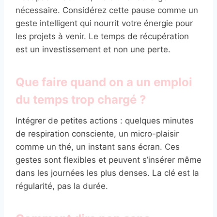
nécessaire. Considérez cette pause comme un
geste intelligent qui nourrit votre énergie pour
les projets à venir. Le temps de récupération
est un investissement et non une perte.
Que faire quand on a un emploi
du temps trop chargé ?
Intégrer de petites actions : quelques minutes
de respiration consciente, un micro-plaisir
comme un thé, un instant sans écran. Ces
gestes sont flexibles et peuvent s’insérer même
dans les journées les plus denses. La clé est la
régularité, pas la durée.