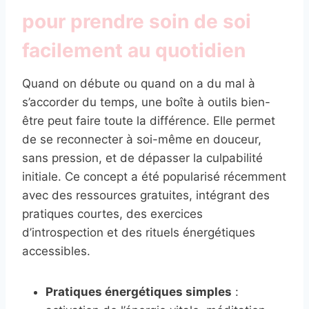
pour prendre soin de soi
facilement au quotidien
Quand on débute ou quand on a du mal à
s’accorder du temps, une boîte à outils bien-
être peut faire toute la différence. Elle permet
de se reconnecter à soi-même en douceur,
sans pression, et de dépasser la culpabilité
initiale. Ce concept a été popularisé récemment
avec des ressources gratuites, intégrant des
pratiques courtes, des exercices
d’introspection et des rituels énergétiques
accessibles.
Pratiques énergétiques simples
: