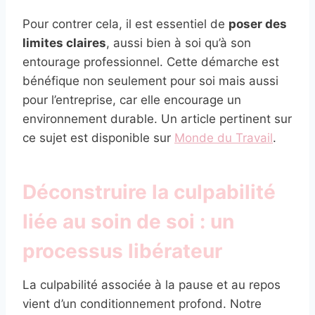
Pour contrer cela, il est essentiel de
poser des
limites claires
, aussi bien à soi qu’à son
entourage professionnel. Cette démarche est
bénéfique non seulement pour soi mais aussi
pour l’entreprise, car elle encourage un
environnement durable. Un article pertinent sur
ce sujet est disponible sur
Monde du Travail
.
Déconstruire la culpabilité
liée au soin de soi : un
processus libérateur
La culpabilité associée à la pause et au repos
vient d’un conditionnement profond. Notre