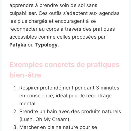
apprendre à prendre soin de soi sans
culpabiliser. Ces outils s’adaptent aux agendas
les plus chargés et encouragent à se
reconnecter au corps à travers des pratiques
accessibles comme celles proposées par
Patyka
ou
Typology
.
Exemples concrets de pratiques
bien-être
Respirer profondément pendant 3 minutes
en conscience, idéal pour le recentrage
mental.
Prendre un bain avec des produits naturels
(Lush, Oh My Cream).
Marcher en pleine nature pour se