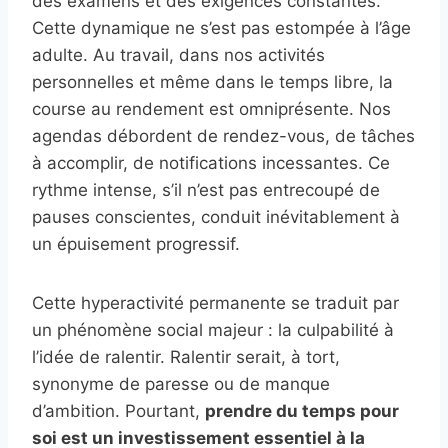
des examens et des exigences constantes.
Cette dynamique ne s’est pas estompée à l’âge
adulte. Au travail, dans nos activités
personnelles et même dans le temps libre, la
course au rendement est omniprésente. Nos
agendas débordent de rendez-vous, de tâches
à accomplir, de notifications incessantes. Ce
rythme intense, s’il n’est pas entrecoupé de
pauses conscientes, conduit inévitablement à
un épuisement progressif.
Cette hyperactivité permanente se traduit par
un phénomène social majeur : la culpabilité à
l’idée de ralentir. Ralentir serait, à tort,
synonyme de paresse ou de manque
d’ambition. Pourtant,
prendre du temps pour
soi est un investissement essentiel à la