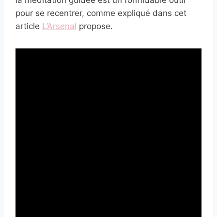
pour se recentrer, comme expliqué dans cet
article
L’Arsenal
propose.