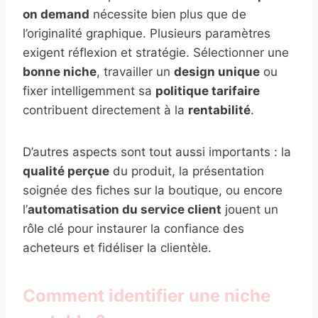
on demand
nécessite bien plus que de
l’originalité graphique. Plusieurs paramètres
exigent réflexion et stratégie. Sélectionner une
bonne niche
, travailler un
design unique
ou
fixer intelligemment sa
politique tarifaire
contribuent directement à la
rentabilité
.
D’autres aspects sont tout aussi importants : la
qualité perçue
du produit, la présentation
soignée des fiches sur la boutique, ou encore
l’
automatisation du service client
jouent un
rôle clé pour instaurer la confiance des
acheteurs et fidéliser la clientèle.
Comment identifier une niche