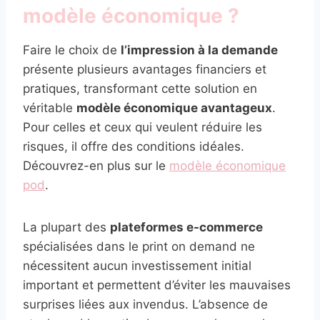
modèle économique ?
Faire le choix de
l’impression à la demande
présente plusieurs avantages financiers et
pratiques, transformant cette solution en
véritable
modèle économique avantageux
.
Pour celles et ceux qui veulent réduire les
risques, il offre des conditions idéales.
Découvrez-en plus sur le
modèle économique
pod
.
La plupart des
plateformes e-commerce
spécialisées dans le print on demand ne
nécessitent aucun investissement initial
important et permettent d’éviter les mauvaises
surprises liées aux invendus. L’absence de