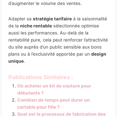
d’augmenter le volume des ventes.
Adapter sa
stratégie tarifaire
à la saisonnalité
de la
niche rentable
sélectionnée optimise
aussi les performances. Au-delà de la
rentabilité pure, cela peut renforcer l’attractivité
du site auprès d’un public sensible aux bons
plans ou à l’exclusivité apportée par un
design
unique
.
Publications Similaires :
Où acheter un kit de couture pour
débutants ?
Combien de temps peut durer un
cartable pour fille ?
Quel est le processus de fabrication des