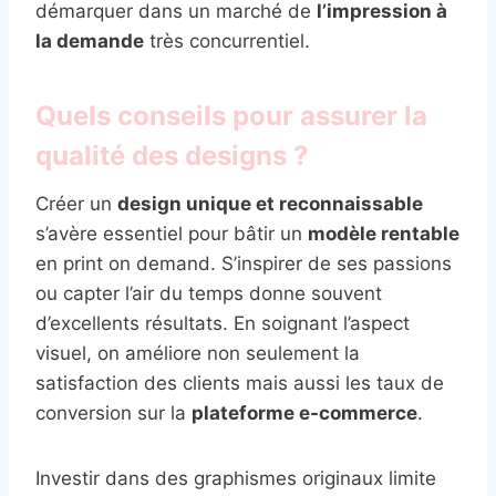
démarquer dans un marché de
l’impression à
la demande
très concurrentiel.
Quels conseils pour assurer la
qualité des designs ?
Créer un
design unique et reconnaissable
s’avère essentiel pour bâtir un
modèle rentable
en print on demand. S’inspirer de ses passions
ou capter l’air du temps donne souvent
d’excellents résultats. En soignant l’aspect
visuel, on améliore non seulement la
satisfaction des clients mais aussi les taux de
conversion sur la
plateforme e-commerce
.
Investir dans des graphismes originaux limite