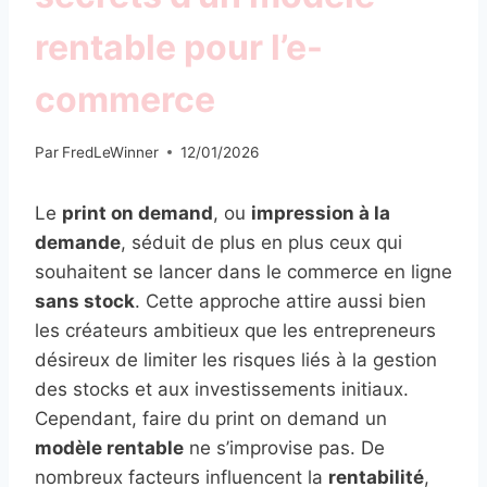
rentable pour l’e-
commerce
Par
FredLeWinner
12/01/2026
Le
print on demand
, ou
impression à la
demande
, séduit de plus en plus ceux qui
souhaitent se lancer dans le commerce en ligne
sans stock
. Cette approche attire aussi bien
les créateurs ambitieux que les entrepreneurs
désireux de limiter les risques liés à la gestion
des stocks et aux investissements initiaux.
Cependant, faire du print on demand un
modèle rentable
ne s’improvise pas. De
nombreux facteurs influencent la
rentabilité
,