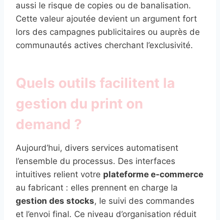
aussi le risque de copies ou de banalisation.
Cette valeur ajoutée devient un argument fort
lors des campagnes publicitaires ou auprès de
communautés actives cherchant l’exclusivité.
Quels outils facilitent la
gestion du print on
demand ?
Aujourd’hui, divers services automatisent
l’ensemble du processus. Des interfaces
intuitives relient votre
plateforme e-commerce
au fabricant : elles prennent en charge la
gestion des stocks
, le suivi des commandes
et l’envoi final. Ce niveau d’organisation réduit