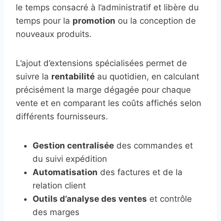
le temps consacré à l’administratif et libère du
temps pour la
promotion
ou la conception de
nouveaux produits.
L’ajout d’extensions spécialisées permet de
suivre la
rentabilité
au quotidien, en calculant
précisément la marge dégagée pour chaque
vente et en comparant les coûts affichés selon
différents fournisseurs.
Gestion centralisée
des commandes et
du suivi expédition
Automatisation
des factures et de la
relation client
Outils d’analyse des ventes
et contrôle
des marges