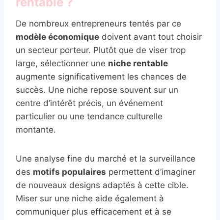
rentable ?
De nombreux entrepreneurs tentés par ce
modèle économique
doivent avant tout choisir
un secteur porteur. Plutôt que de viser trop
large, sélectionner une
niche rentable
augmente significativement les chances de
succès. Une niche repose souvent sur un
centre d’intérêt précis, un événement
particulier ou une tendance culturelle
montante.
Une analyse fine du marché et la surveillance
des
motifs populaires
permettent d’imaginer
de nouveaux designs adaptés à cette cible.
Miser sur une niche aide également à
communiquer plus efficacement et à se