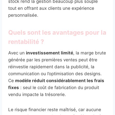
stock rend la gestion beaucoup plus souple
tout en offrant aux clients une expérience
personnalisée.
Quels sont les avantages pour la
rentabilité ?
Avec un
investissement limité
, la marge brute
générée par les premières ventes peut être
réinvestie rapidement dans la publicité, la
communication ou l’optimisation des designs.
Ce
modèle réduit considérablement les frais
fixes
: seul le coût de fabrication du produit
vendu impacte la trésorerie.
Le risque financier reste maîtrisé, car aucune