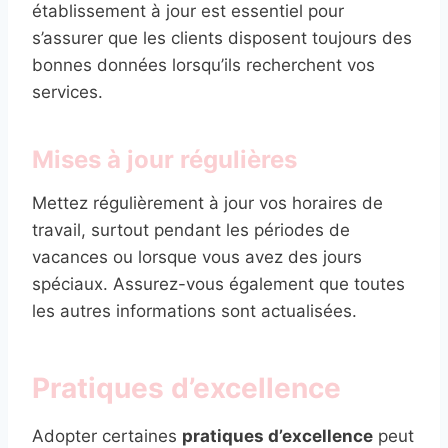
établissement à jour est essentiel pour
s’assurer que les clients disposent toujours des
bonnes données lorsqu’ils recherchent vos
services.
Mises à jour régulières
Mettez régulièrement à jour vos horaires de
travail, surtout pendant les périodes de
vacances ou lorsque vous avez des jours
spéciaux. Assurez-vous également que toutes
les autres informations sont actualisées.
Pratiques d’excellence
Adopter certaines
pratiques d’excellence
peut