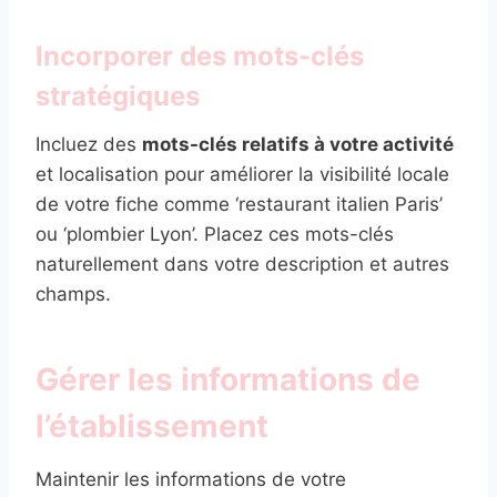
Incorporer des mots-clés
stratégiques
Incluez des
mots-clés relatifs à votre activité
et localisation pour améliorer la visibilité locale
de votre fiche comme ‘restaurant italien Paris’
ou ‘plombier Lyon’. Placez ces mots-clés
naturellement dans votre description et autres
champs.
Gérer les informations de
l’établissement
Maintenir les informations de votre