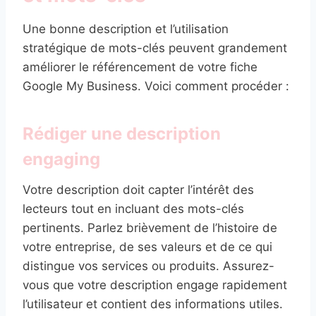
Une bonne description et l’utilisation
stratégique de mots-clés peuvent grandement
améliorer le référencement de votre fiche
Google My Business. Voici comment procéder :
Rédiger une description
engaging
Votre description doit capter l’intérêt des
lecteurs tout en incluant des mots-clés
pertinents. Parlez brièvement de l’histoire de
votre entreprise, de ses valeurs et de ce qui
distingue vos services ou produits. Assurez-
vous que votre description engage rapidement
l’utilisateur et contient des informations utiles.