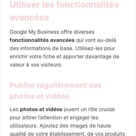
Utiliser les fonctionnalités
avancées
Google My Business offre diverses
fonctionnalités avancées
qui vont au-delà
des informations de base. Utilisez-les pour
enrichir votre fiche et apporter davantage de
valeur à vos visiteurs.
Publier régulièrement des
photos et vidéos
Les
photos et vidéos
jouent un rôle crucial
pour attirer l’attention et engager les
utilisateurs. Ajoutez des images de haute
qualité de votre établissement, de vos produits