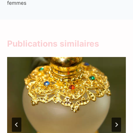
femmes
Publications similaires