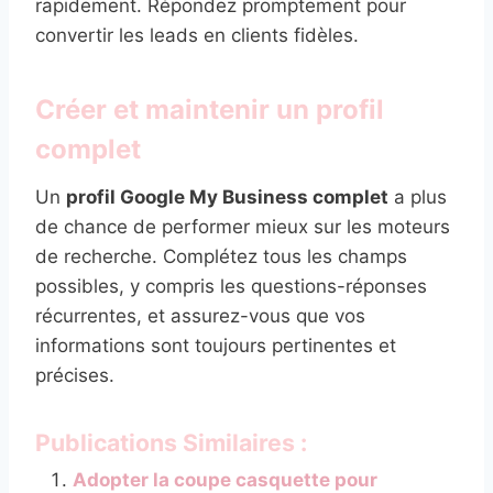
rapidement. Répondez promptement pour
convertir les leads en clients fidèles.
Créer et maintenir un profil
complet
Un
profil Google My Business complet
a plus
de chance de performer mieux sur les moteurs
de recherche. Complétez tous les champs
possibles, y compris les questions-réponses
récurrentes, et assurez-vous que vos
informations sont toujours pertinentes et
précises.
Publications Similaires :
Adopter la coupe casquette pour