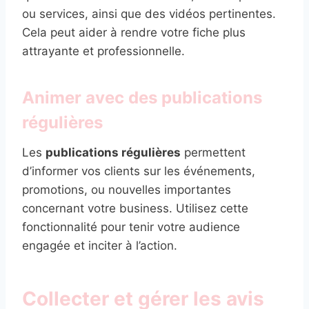
ou services, ainsi que des vidéos pertinentes.
Cela peut aider à rendre votre fiche plus
attrayante et professionnelle.
Animer avec des publications
régulières
Les
publications régulières
permettent
d’informer vos clients sur les événements,
promotions, ou nouvelles importantes
concernant votre business. Utilisez cette
fonctionnalité pour tenir votre audience
engagée et inciter à l’action.
Collecter et gérer les avis