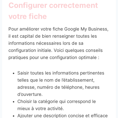
Configurer correctement
votre fiche
Pour améliorer votre fiche Google My Business,
il est capital de bien renseigner toutes les
informations nécessaires lors de sa
configuration initiale. Voici quelques conseils
pratiques pour une configuration optimale :
Saisir toutes les informations pertinentes
telles que le nom de l’établissement,
adresse, numéro de téléphone, heures
d’ouverture.
Choisir la catégorie qui correspond le
mieux à votre activité.
Ajouter une description concise et efficace