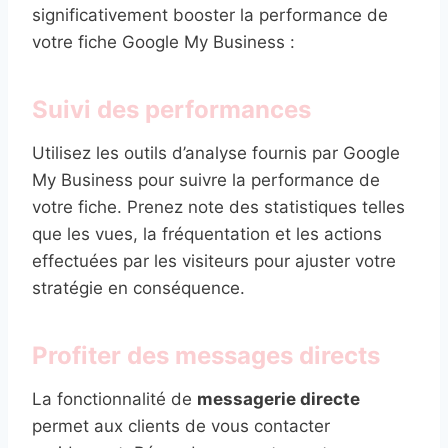
significativement booster la performance de
votre fiche Google My Business :
Suivi des performances
Utilisez les outils d’analyse fournis par Google
My Business pour suivre la performance de
votre fiche. Prenez note des statistiques telles
que les vues, la fréquentation et les actions
effectuées par les visiteurs pour ajuster votre
stratégie en conséquence.
Profiter des messages directs
La fonctionnalité de
messagerie directe
permet aux clients de vous contacter