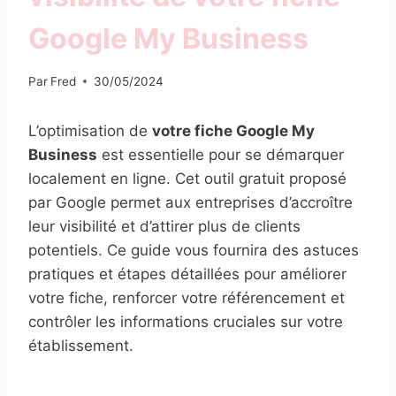
Google My Business
Par
Fred
30/05/2024
L’optimisation de
votre fiche Google My
Business
est essentielle pour se démarquer
localement en ligne. Cet outil gratuit proposé
par Google permet aux entreprises d’accroître
leur visibilité et d’attirer plus de clients
potentiels. Ce guide vous fournira des astuces
pratiques et étapes détaillées pour améliorer
votre fiche, renforcer votre référencement et
contrôler les informations cruciales sur votre
établissement.