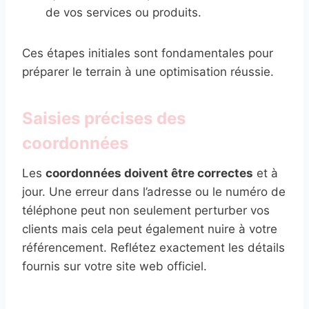
de vos services ou produits.
Ces étapes initiales sont fondamentales pour
préparer le terrain à une optimisation réussie.
Saisies précises des
coordonnées
Les
coordonnées doivent être correctes
et à
jour. Une erreur dans l’adresse ou le numéro de
téléphone peut non seulement perturber vos
clients mais cela peut également nuire à votre
référencement. Reflétez exactement les détails
fournis sur votre site web officiel.