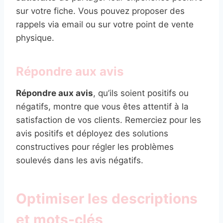
sur votre fiche. Vous pouvez proposer des
rappels via email ou sur votre point de vente
physique.
Répondre aux avis
Répondre aux avis
, qu’ils soient positifs ou
négatifs, montre que vous êtes attentif à la
satisfaction de vos clients. Remerciez pour les
avis positifs et déployez des solutions
constructives pour régler les problèmes
soulevés dans les avis négatifs.
Optimiser les descriptions
et mots-clés