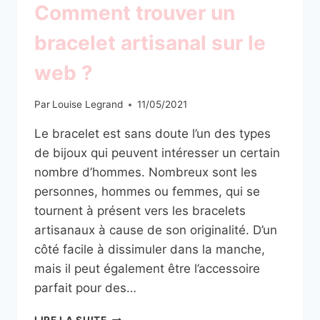
Comment trouver un
bracelet artisanal sur le
web ?
Par
Louise Legrand
11/05/2021
Le bracelet est sans doute l’un des types
de bijoux qui peuvent intéresser un certain
nombre d’hommes. Nombreux sont les
personnes, hommes ou femmes, qui se
tournent à présent vers les bracelets
artisanaux à cause de son originalité. D’un
côté facile à dissimuler dans la manche,
mais il peut également être l’accessoire
parfait pour des…
COMMENT