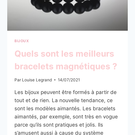
BIJOUX
Quels sont les meilleurs
bracelets magnétiques ?
Par
Louise Legrand
14/07/2021
Les bijoux peuvent être formés à partir de
tout et de rien. La nouvelle tendance, ce
sont les modèles aimantés. Les bracelets
aimantés, par exemple, sont très en vogue
parce qu’ils sont pratiques et jolis. Ils
s’amusent aussi à cause du système