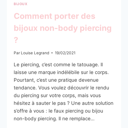
BIJOUX
Comment porter des
bijoux non-body piercing
?
Par
Louise Legrand
19/02/2021
Le piercing, c’est comme le tatouage. Il
laisse une marque indélébile sur le corps.
Pourtant, c’est une pratique devenue
tendance. Vous voulez découvrir le rendu
du piercing sur votre corps, mais vous
hésitez à sauter le pas ? Une autre solution
s’offre à vous : le faux piercing ou bijou
non-body piercing. Il ne remplace…