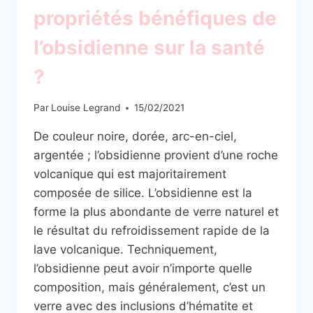
propriétés bénéfiques de
l’obsidienne sur la santé
?
Par
Louise Legrand
15/02/2021
De couleur noire, dorée, arc-en-ciel,
argentée ; l’obsidienne provient d’une roche
volcanique qui est majoritairement
composée de silice. L’obsidienne est la
forme la plus abondante de verre naturel et
le résultat du refroidissement rapide de la
lave volcanique. Techniquement,
l’obsidienne peut avoir n’importe quelle
composition, mais généralement, c’est un
verre avec des inclusions d’hématite et