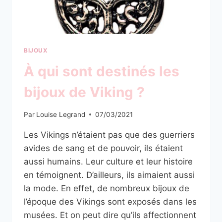
BIJOUX
À qui sont destinés les
bijoux de Viking ?
Par
Louise Legrand
07/03/2021
Les Vikings n’étaient pas que des guerriers
avides de sang et de pouvoir, ils étaient
aussi humains. Leur culture et leur histoire
en témoignent. D’ailleurs, ils aimaient aussi
la mode. En effet, de nombreux bijoux de
l’époque des Vikings sont exposés dans les
musées. Et on peut dire qu’ils affectionnent